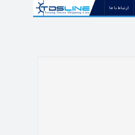
ارتباط با ما