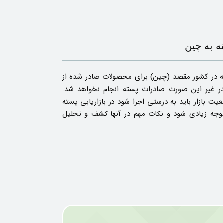
ه به چین
که در کشور مقصد (چین) برای محصولات صادر شده از
در غیر این صورت صادرات پسته انجام نخواهد شد.
ت بازار باید به درستی اجرا شود در بازاریابی پسته
توجه زیادی شود و نکات مهم در آنها کشف و تحلیل