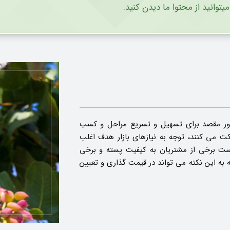
میتوانید از محتوا ما دیدن کنید.
م کشور مقصد برای تسهیل و تسریع مراحل و کسب
کت می کنند، توجه به نیازهای بازار هدف اغلب
ست برخی از مشتریان به کیفیت پسته و برخی
به این نکته می تواند در قیمت گذاری و تعیین