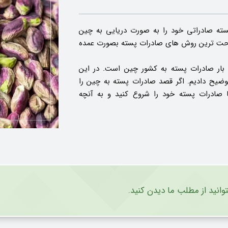
سته صادراتی خود را به صورت دریایی به چین
ز راحت ترین روش های صادرات پسته بصورت عمده
بار صادرات پسته به کشور چین است. در این
وضیح دادیم. اگر قصد صادرات پسته به چین را
 صادرات پسته خود را شروع کنید و به آنچه
توانید از مطلب ما دیدن کنید.