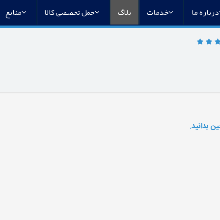
درباره ما
خدمات
بلاگ
حمل تخصصی کالا
منابع
ن بدانید.