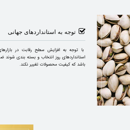
توجه به استانداردهای جهانی
با توجه به افزایش سطح رقابت در بازارهای
استانداردهای روز انتخاب و بسته بندی شوند ضم
باشد که کیفیت محصولات تغییر نکند.