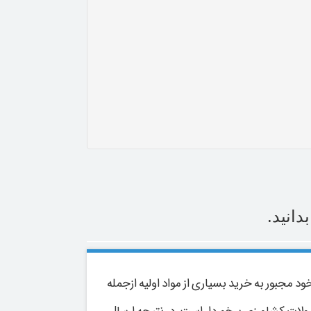
انید.
لای تولید خود مجبور به خرید بسیاری از مواد اولیه ازجمله