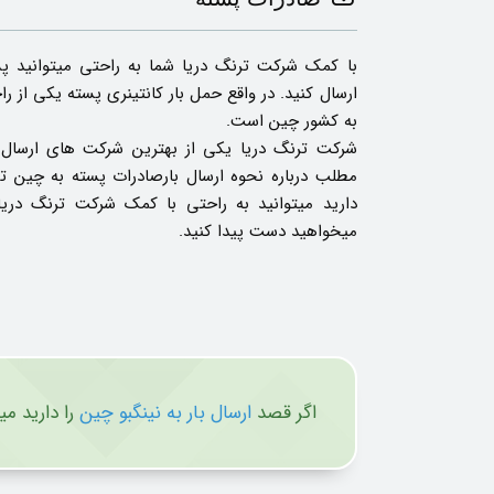
با کمک شرکت ترنگ دریا شما به راحتی میتوانید پ
ارسال کنید. در واقع حمل بار کانتینری پسته یکی ا
به کشور چین است.
شرکت ترنگ دریا یکی از بهترین شرکت های ارسال 
مطلب درباره نحوه ارسال بارصادرات پسته به چین ت
دارید میتوانید به راحتی با کمک شرکت ترنگ دریا
میخواهید دست پیدا کنید.
اگر قصد
ارسال بار به نینگبو چین
را دارید می