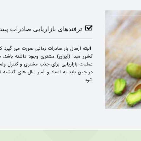
ترفندهای بازاریابی صادرات پست
البته ارسال بار صادرات زمانی صورت می گیرد 
کشور مبدا (ایران) مشتری وجود داشته باشد. 
عملیات بازاریابی برای جذب مشتری و کنترل وضعی
در چین باید به اسناد و آمار سال های گذشته 
شود.