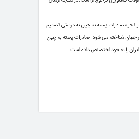
ولات کشاورزی برخوردار است. در نتیجه ارسال
ته و نحوه صادرات پسته به چین به درستی تصمیم
ه در جهان شناخته می شود، صادرات پسته به چین
ایران را به خود اختصاص داده است.