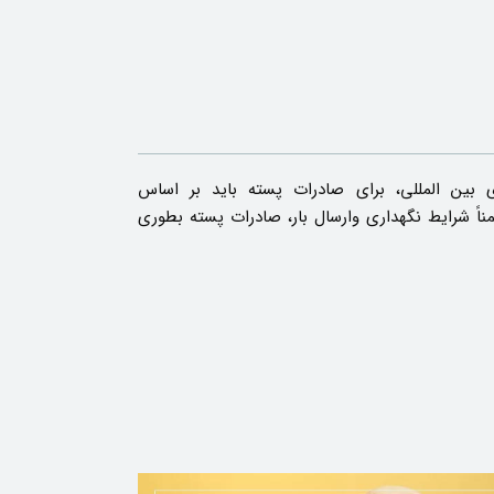
 بین المللی، برای صادرات پسته باید بر اساس
ناً شرایط نگهداری وارسال بار، صادرات پسته بطوری