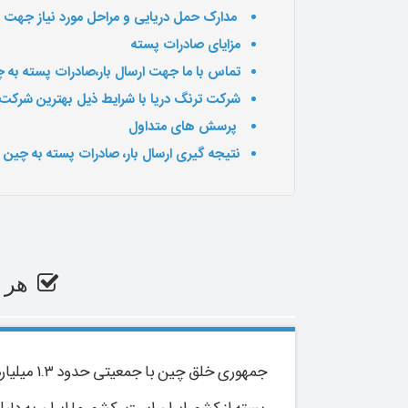
مدارک حمل دریایی و مراحل مورد نیاز جهت ارس
مزایای صادرات پسته
تماس با ما جهت ارسال بار،صادرات پسته به 
شرکت ترنگ دریا با شرایط ذیل بهترین شرکت ا
پرسش
های متداول
نتیجه
گیری ارسال بار، صادرات پسته به چین
هر 
جمهوری خ