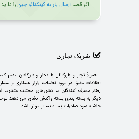
اگر قصد
ارسال بار به کینگدائو چین
را دارید 
شریک تجاری
معمولاً تجار و بازرگانان با تجار و بازرگانان مقی
اطلاعات دقیق در مورد تعاملات بازار همکاری و مشار
رفتار مصرف کنندگان در کشورهای مختلف متفاوت ا
دیگر به بسته بندی پسته واکنش نشان می دهند توجه 
حاشیه سود صادرات پسته بسیار موثر باشد.