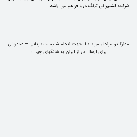
شرکت کشتیرانی ترنگ دریا فراهم می باشد.
مدارک و مراحل مورد نیاز جهت انجام شیپمنت دریایی – صادراتی
برای ارسال بار از ایران به شانگهای چین :