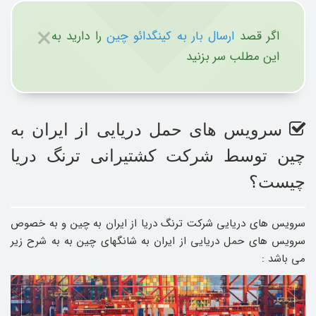
×
اگر قصد
ارسال بار به کینگدائو چین
را دارید به
این مطلب سر بزنید
سرویس های حمل دریایی از ایران به
چین توسط شرکت کشتیرانی ترنگ دریا
چیست؟
سرویس های دریایی شرکت ترنگ دریا از ایران به چین و به خصوص
سرویس های حمل دریایی از ایران به شانگهای چین به به شرح زیر
می باشد :