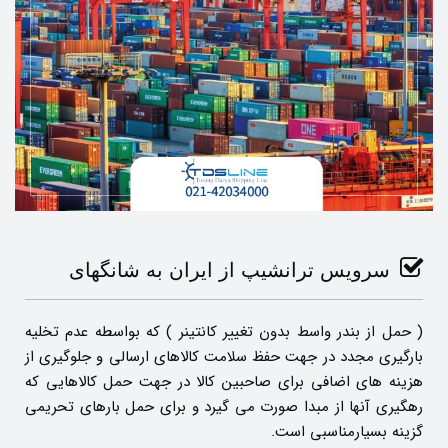
سرویس ترانشیپ از ایران به شانگهای
( حمل از بندر واسط بدون تغییر کانتینر ) که بواسطه عدم تخلیه
بارگیری مجدد در جهت حفظ سلامت کالاهای ارسالی و جلوگیری از
هزینه های اضافی برای صاحبین کالا در جهت حمل کالاهایی که
رهگیری آنها از مبدا صورت می گیرد و برای حمل بارهای تحریمی
گزینه بسیارمناسبی است.