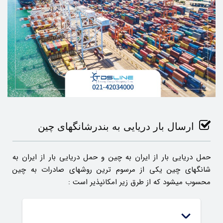
ارسال بار دریایی به بندرشانگهای چین
حمل دریایی بار از ایران به چین و حمل دریایی بار از ایران به
شانگهای چین یکی از مرسوم ترین روشهای صادرات به چین
محسوب میشود که از طرق زیر امکانپذیر است :