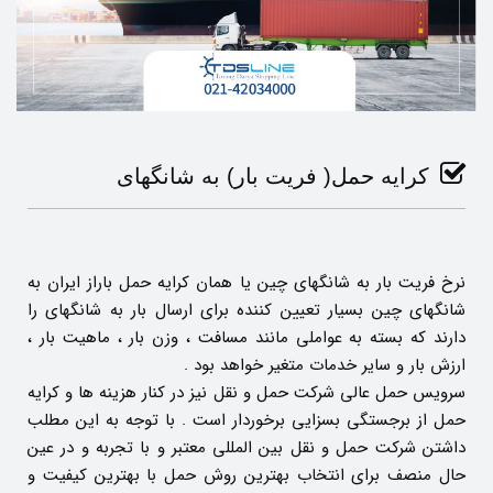
کرایه حمل( فریت بار) به شانگهای
نرخ فریت بار به شانگهای چین یا همان کرایه حمل باراز ایران به
شانگهای چین بسیار تعیین کننده برای ارسال بار به شانگهای را
دارند که بسته به عواملی مانند مسافت ، وزن بار ، ماهیت بار ،
ارزش بار و سایر خدمات متغیر خواهد بود .
سرویس حمل عالی شرکت حمل و نقل نیز در کنار هزینه ها و کرایه
حمل از برجستگی بسزایی برخوردار است . با توجه به این مطلب
داشتن شرکت حمل و نقل بین المللی معتبر و با تجربه و در عین
حال منصف برای انتخاب بهترین روش حمل با بهترین کیفیت و