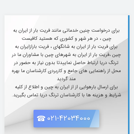
برای درخواست چنین خدماتی مانند فریت بار از ایران به
چین ، در هر شهر و کشوری که هستید کافیست
برای فریت بار از ایران به شانگهای ، فریت بارازایران به
چین ،فریت بار از ایران به شهرهای چین با مشاوران ما در
ترنگ دریا ارتباط حاصل نماییدتا بدون نیاز به حضور در
محل از راهنمایی های جامع و کاربردی کارشناسان ما بهره
مند گردید
برای ارسال بارهوایی از از ایران به چین و اطلاع از کلیه
شرایط و هزینه ها با کارشناسان ترنگ دریا تماس بگیرید.
021-42034000