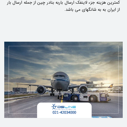
کمترین هزینه جزء لاینفک ارسال باربه بنادر چین از جمله ارسال بار
از ایران به به شانگهای می باشد.