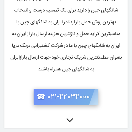
شانگهای چین را دارید برای یک تصمیم درست و انتخاب
بهترین روش حمل بار ازبنادر ایران به شانگهای چین با
مناسبترین کرایه حمل و نازلترین هزینه ارسال بار از ایران به
ایران به شانگهای چین با ما در شرکت کشتیرانی ترنگ دریا
بعنوان مطمئنترین شریک تجاری خود جهت ارسال بارازایران
به شانگهای چین همراه باشید
021-42034000