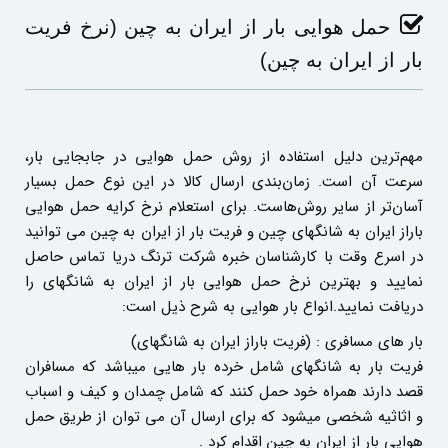
حمل هوایی بار از ایران به چین (نرخ فریت
بار از ایران به چین)
مهم‌ترین دلیل استفاده از روش حمل هوایی در جابجایی بار،
سرعت آن است. زمان‌بندی ارسال کالا در این نوع حمل بسیار
آسان‌تر از سایر روش‌هاست. برای استعلام نرخ کرایه حمل هوایی
باراز ایران به شانگهای چین و فریت بار از ایران به چین می توانید
در اسرع وقت با کارشناسان خبره شرکت ترنگ دریا تماس حاصل
نمایید و بهترین نرخ حمل هوایی بار از ایران به شانگهای را
دریافت نمایید.انواع بار هوایی به شرح ذیل است:
بار های مسافری : (فریت باراز ایران به شانگهای)
فریت بار به شانگهای شامل خرده بار هایی میباشد که مسافران
قصد دارند همراه خود حمل کنند که شامل چمدان و کیف و اسباب
و اثاثیه شخصی میشود که برای ارسال آن می توان از طریق حمل
هوایی بار از ایران به چین اقدام کرد .