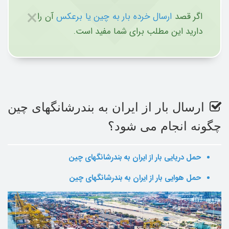
×
اگر قصد
ارسال خرده بار به چین یا برعکس
آن را
دارید این مطلب برای شما مفید است.
ارسال بار از ایران به بندرشانگهای چین
چگونه انجام می شود؟
حمل دریایی بار
از ایران به بندرشانگهای چین
حمل هوایی بار
از ایران به بندرشانگهای چین