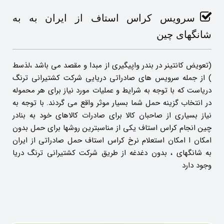
سرویس کراس استاف از ایران به به
شانگهای چین
(تعویض کانتینر در بندر واپیگیری از مبدا و مقصد می باشد ،لذسط
) از جمله سرویس های صادراتی دریایی شرکت کشتیرانی ترنگ
دریاست که با توجه به شرایط و عملیات مورد نیاز برای هر محموله
در انتخاب گزینه حمل شما بسیار موثر واقع می گردند. با توجه به
نیاز بسیاری از صاحبان کالا برای صادرات کالاهای خود به بنادر
چین انجام کراس استاف یکی از مناسبترین روشها برای حمل بدون
امکان ا امکان استعلام نرخ کراس استاف حمل صادراتی از ایران
به شانگهای ، بدون دغدغه از طریق شرکت کشتیرانی ترنگ دریا
وجود دارد