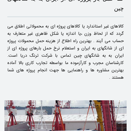
چین
کالاهای غیر استاندارد یا کالاهای پروژه ای به محمولاتی اطلاق می
گردد که از لحاظ وزن ،یا اندازه یا شکل ظاهری غیر متعارف به
حساب می آیند . بهترین راه اطلاع از هزینه حمل محمولات پروژه
ای از شانگهای به ایران و استعلام نرخ حمل بارهای پروژه ای از
ایران به به شانگهای چین تماس با شرکت ترنگ دریا است.
کارشناسان مجرب و کارآزموده ما بواسطه تجارب کاری بالا آماده
بهترین مشاوره ها و راهنمایی ها جهت انجام پروژه های شما
هستند .