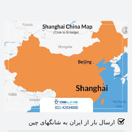
ارسال بار از ایران به شانگهای چین