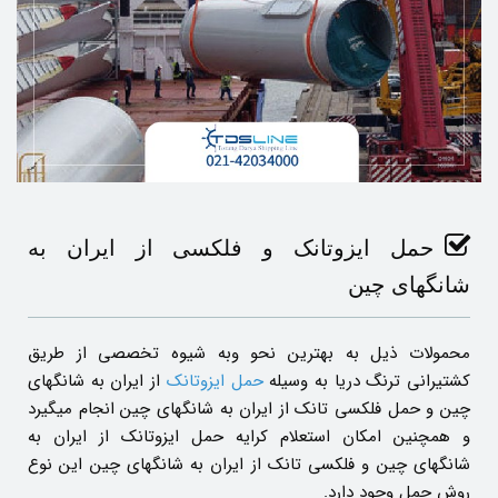
حمل ایزوتانک و فلکسی از ایران به
شانگهای چین
محمولات ذیل به بهترین نحو وبه شیوه تخصصی از طریق
کشتیرانی ترنگ دریا به وسیله
حمل ایزوتانک
از ایران به شانگهای
چین و حمل فلکسی تانک از ایران به شانگهای چین انجام میگیرد
و همچنین امکان استعلام کرایه حمل ایزوتانک از ایران به
شانگهای چین و فلکسی تانک از ایران به شانگهای چین این نوع
روش حمل وجود دارد.