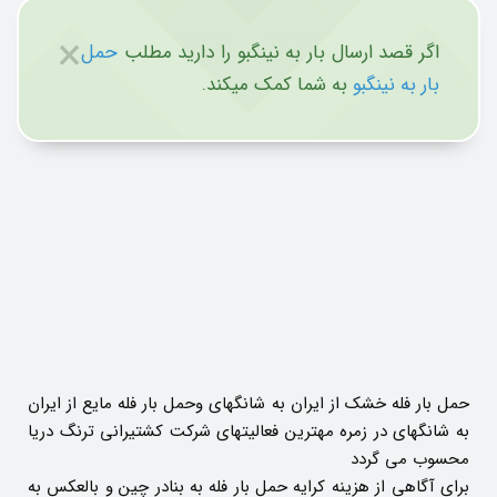
×
اگر قصد ارسال بار به نینگبو را دارید مطلب
حمل
بار به نینگبو
به شما کمک میکند.
حمل بار فله خشک از ایران به شانگهای وحمل بار فله مایع از ایران
به شانگهای در زمره مهترین فعالیتهای شرکت کشتیرانی ترنگ دریا
محسوب می گردد
برای آگاهی از هزینه کرایه حمل بار فله به بنادر چین و بالعکس به