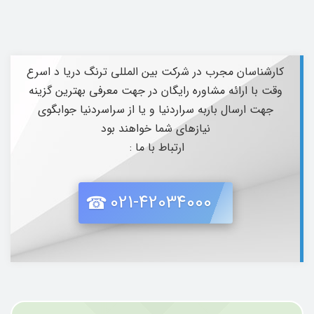
کارشناسان مجرب در شرکت بین المللی ترنگ دریا د اسرع
وقت با ارائه مشاوره رایگان در جهت معرفی بهترین گزینه
جهت ارسال باربه سراردنیا و یا از سراسردنیا جوابگوی
نیازهای شما خواهند بود
ارتباط با ما :
021-42034000