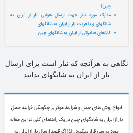
چین)
مدارک مورد نیاز جهت ارسال هوایی بار از ایران به
شانگهای و یا فریت بار از ایران به شانگهای
کالاهای صادراتی از ایران به شانگهای چین
نگاهی به هرآنچه که نیاز است برای ارسال
بار از ایران به شانگهای بدانید
انواع روش های حمل و شرایط موثر بر چگونگی فرایند حمل
بار از ایران به شانگهای چین در یک راهنمای کلی در این مقاله
مورد بررسی قرار میگیرد ، لذا اگر قصد ارسال بار از ایران به