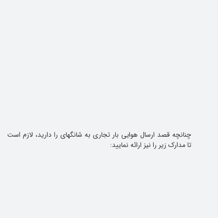
چنانچه قصد ارسال هوایی بار تجاری به شانگهای را دارید، لازم است
تا مدارک زیر را نیز ارائه نمایید: