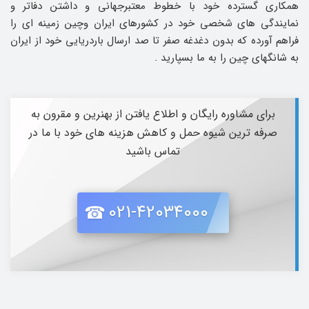
همکاری گسترده خود با خطوط معتبرجهانی و داشتن دفاتر و
نمایندگی های شخصی خود در کشورهای ایران وچین زمینه ای را
فراهم آورده که بدون دغدغه صفر تا صد ارسال باردریایی خود از ایران
به شانگهای چین را به ما بسپارید .
برای مشاوره رایگان و اطلاع یافتن از بهنرین و مقرون به
صرفه ترین شیوه حمل و کاهش هزینه های خود با ما در
تماس باشید
021-42034000