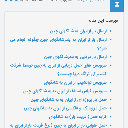
حمل و نقل کالا
بازدید: 5910
RATING:
فهرست این مقاله
ارسال بار از ایران به شانگهای چین
ارسال بار از ایران به بندرشانگهای چین چگونه انجام می
شود؟
ارسال بار دریایی به بندرشانگهای چین
سرویس های حمل دریایی از ایران به چین توسط شرکت
کشتیرانی ترنگ دریا چیست؟
سرویس ترانشیپ از ایران به شانگهای
سرویس کراس استاف از ایران به به شانگهای چین
حمل بار پروژه ای از ایران به به شانگهای چین
حمل ایزوتانک و فلکسی از ایران به شانگهای چین
کرایه حمل( فریت بار) به شانگهای
حمل هوایی بار از ایران به چین (نرخ فریت بار از ایران به