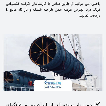
راحتی می توانید از طریق تماس با کارشناسان شرکت کشتیرانی
ترنگ دریا بهترین هزینه حمل بار فله خشک و بار فله مایع را
دریافت نمایید.
حمل بار پروژه ای از ایران به به شانگهای