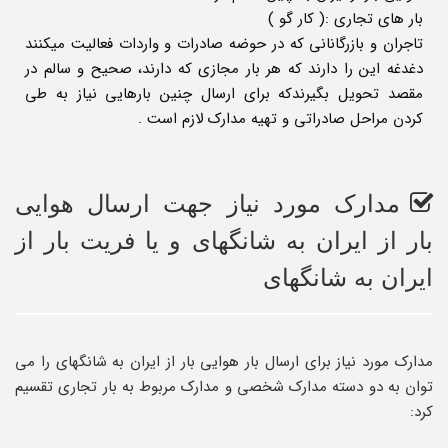
بار های تجاری :( کار گو )
تاجران و بازرگانانی که در حوضه صادرات و واردات فعالیت میکنند
دغدغه این را دارند که هر بار مجازی که دارند، صحیح و سالم در
مقصد تحویل بگیرندکه برای ارسال چنین بارهایی نیاز به طی
کردن مراحل صادراتی و تهیه مدارک لازم است .
مدارک مورد نیاز جهت ارسال هوایی
بار از ایران به شانگهای و یا فریت بار از
ایران به شانگهای
مدارک مورد نیاز برای ارسال بار هوایی بار از ایران به شانگهای را می
توان به دو دسته مدارک شخصی و مدارک مربوط به بار تجاری تقسیم
کرد: