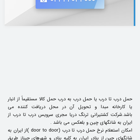
حمل درب تا درب یا حمل درب به درب حمل کالا مستقیماً از انبار
یا کارخانه مبدا و تحویل آن در محل دریافت کننده می
باشد.شرکت کشتیرانی ترنگ دریا مجری سرویس درب تا درب از
ایران به شانگهای چین و بلعکس می باشد .
امکان استعلام نرخ حمل درب تا درب (door to door )از ایران به
شانگهای چین از بنادر ایران به کلیه بنادر و شهرهای چیناز طریق