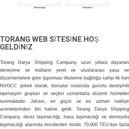
TORANG WEB SITESINE HOŞ
GELDINIZ
Torang Darya Shipping Company, uzun yıllara dayanan
deneyime ve malların yerel ve uluslararası yasa ve
düzenlemelere göre taşınması ilkelerine bağlılığa sahip ilk İran
NVOCC şirketi olarak, borsalar sırasında gururla deneyimli
operasyon grupları ve seçkin uzmanlarla düzenli hizmetler
sunmaktadır. Jahani, en güçlü ve en uzman nakliye
acentelerinden biri haline geldi. Torang Darya Shipping
Company, deniz taşımacılığı, hava taşımacılığı ve demiryolu
taşımacılığı alanında öncülerden biridir. 70,000 TEU'dan fazla