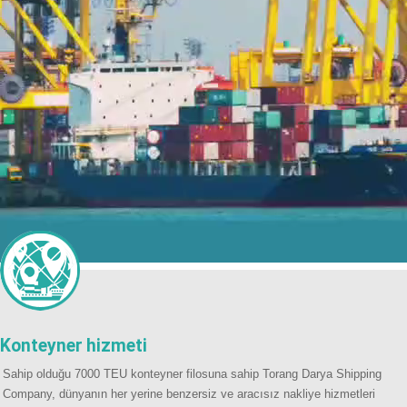
Konteyner hizmeti
Sahip olduğu 7000 TEU konteyner filosuna sahip Torang Darya Shipping
Company, dünyanın her yerine benzersiz ve aracısız nakliye hizmetleri