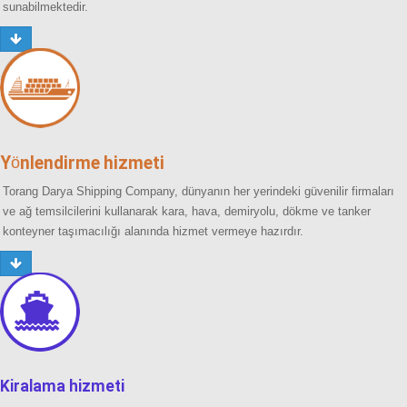
sunabilmektedir.
Yönlendirme hizmeti
Torang Darya Shipping Company, dünyanın her yerindeki güvenilir firmaları
ve ağ temsilcilerini kullanarak kara, hava, demiryolu, dökme ve tanker
konteyner taşımacılığı alanında hizmet vermeye hazırdır.
Kiralama hizmeti