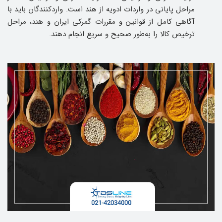
مراحل پایانی در واردات ادویه از هند است. واردکنندگان باید با
آگاهی کامل از قوانین و مقررات گمرکی ایران و هند، مراحل
ترخیص کالا را به‌طور صحیح و سریع انجام دهند.