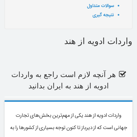
سوالات متداول
نتیجه گیری
واردات ادویه از هند
هر آنچه لازم است راجع به واردات
ادویه از هند به ایران بدانید
واردات ادویه از هند یکی از مهم‌ترین بخش‌های تجارت
جهانی است که از دیرباز تا کنون توجه بسیاری از کشورها را به