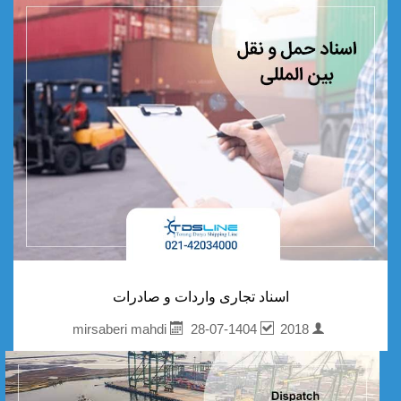
اسناد تجاری واردات و صادرات
28-07-1404
2018
mirsaberi mahdi