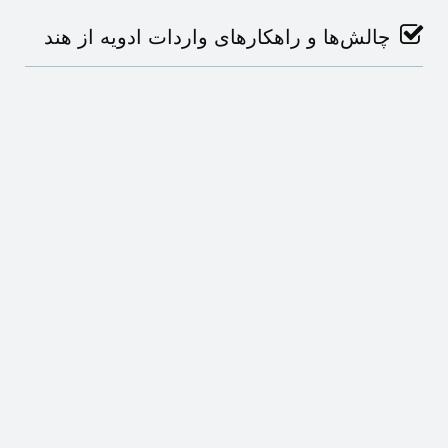
چالش‌ها و راهکارهای واردات ادویه از هند