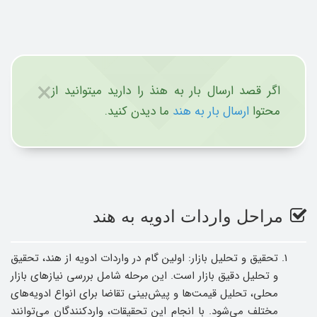
×
اگر قصد ارسال بار به هنذ را دارید میتوانید از
محتوا
ارسال بار به هند
ما دیدن کنید.
مراحل واردات ادویه به هند
تحقیق و تحلیل بازار: اولین گام در واردات ادویه از هند، تحقیق
و تحلیل دقیق بازار است. این مرحله شامل بررسی نیازهای بازار
محلی، تحلیل قیمت‌ها و پیش‌بینی تقاضا برای انواع ادویه‌های
مختلف می‌شود. با انجام این تحقیقات، واردکنندگان می‌توانند