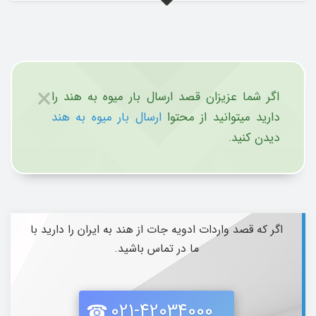
×
اگر شما عزیزان قصد ارسال بار میوه به هند را
دارید میتوانید از محتوا
ارسال بار میوه به هند
دیدن کنید.
اگر که قصد واردات ادویه جات از هند به ایران را دارید با
ما در تماس باشید.
021-42034000