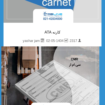
کارنه ATA
02-05-1404
2317
yashar jam