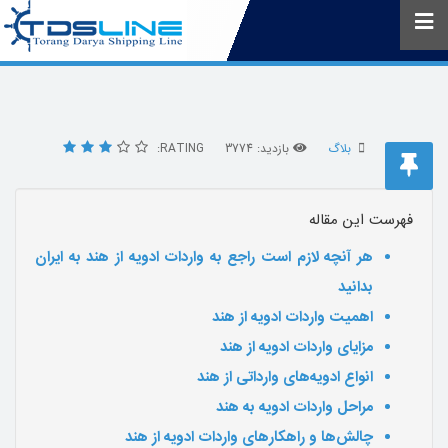
بلاگ
بازدید: 3774
RATING:
فهرست این مقاله
هر آنچه لازم است راجع به واردات ادویه از هند به ایران
بدانید
اهمیت واردات ادویه از هند
مزایای واردات ادویه از هند
انواع ادویه‌های وارداتی از هند
مراحل واردات ادویه به هند
چالش‌ها و راهکارهای واردات ادویه از هند