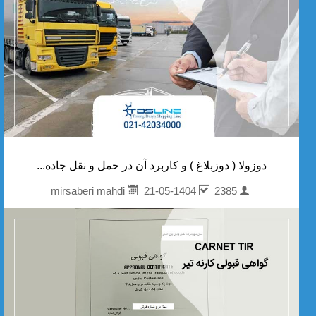
دوزولا ( دوزبلاغ ) و کاربرد آن در حمل و نقل جاده...
21-05-1404
2385
mirsaberi mahdi