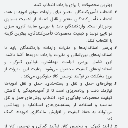
بهترین محصولات را برای واردات انتخاب کنند.
انتخاب تأمین‌کنندگان معتبر: برای واردات موفق ادویه از هند،
انتخاب تأمین‌کنندگان معتبر و قابل اعتماد از اهمیت بسیاری
برخوردار است. واردکنندگان باید با بررسی سابقه کاری، میزان
توانایی تولید و کیفیت محصولات تأمین‌کنندگان، بهترین گزینه
را انتخاب کنند.
بررسی استانداردها و مقررات واردات: واردکنندگان باید با
استانداردهای بین‌المللی و مقررات واردات ادویه‌ها آشنا باشند.
این شامل بررسی الزامات بهداشتی، قوانین گمرکی، و
استانداردهای کیفیت محصول می‌شود. رعایت این مقررات از
بروز مشکلات در فرآیند ترخیص کالا جلوگیری می‌کند .
روش‌های حمل و نقل و بسته‌بندی: حمل و نقل ادویه‌ها
نیازمند دقت و برنامه‌ریزی است تا از آسیب‌دیدگی یا کاهش
کیفیت محصولات جلوگیری شود. انتخاب روش‌های حمل و نقل
مناسب و استفاده از بسته‌بندی‌های استاندارد و بهداشتی
می‌تواند به حفظ کیفیت و افزایش ماندگاری ادویه‌ها کمک
کند.
فرآیند گمرکی و ترخیص کالا: فرآیند گمرکی و ترخیص کالا از