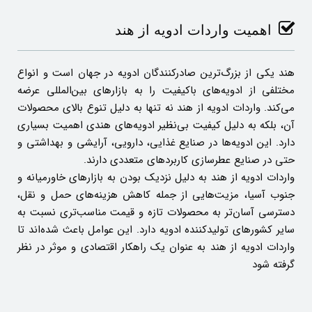
اهمیت واردات ادویه از هند
هند یکی از بزرگ‌ترین صادرکنندگان ادویه در جهان است و انواع
مختلفی از ادویه‌های باکیفیت را به بازارهای بین‌المللی عرضه
می‌کند. واردات ادویه از هند نه تنها به دلیل تنوع بالای محصولات
آن، بلکه به دلیل کیفیت بی‌نظیر ادویه‌های هندی اهمیت بسیاری
دارد. این ادویه‌ها در صنایع غذایی، دارویی، آرایشی و بهداشتی و
حتی در صنایع عطرسازی کاربردهای متعددی دارند.
واردات ادویه از هند به دلیل نزدیک بودن به بازارهای خاورمیانه و
جنوب آسیا، مزیت‌هایی از جمله کاهش هزینه‌های حمل و نقل،
دسترسی آسان‌تر به محصولات تازه و قیمت مناسب‌تری نسبت به
سایر کشورهای تولیدکننده ادویه دارد. این عوامل باعث شده‌اند تا
واردات ادویه از هند به عنوان یک راهکار اقتصادی و موثر در نظر
گرفته شود