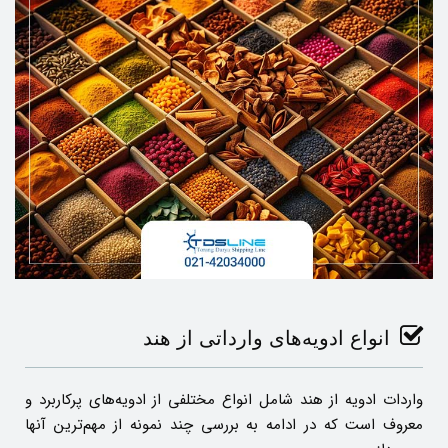
انواع ادویه‌های وارداتی از هند
واردات ادویه از هند شامل انواع مختلفی از ادویه‌های پرکاربرد و
معروف است که در ادامه به بررسی چند نمونه از مهم‌ترین آنها