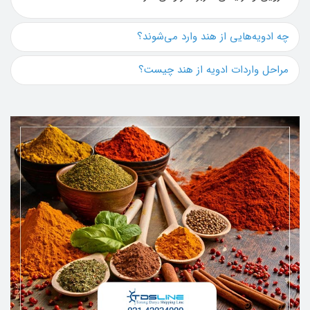
چه ادویه‌هایی از هند وارد می‌شوند؟
مراحل واردات ادویه از هند چیست؟