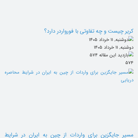
کریر چیست و چه تفاوتی با فورواردر دارد؟
دوشنبه, 11 خرداد 1405
574
مسیر جایگزین برای واردات از چین به ایران در شرایط