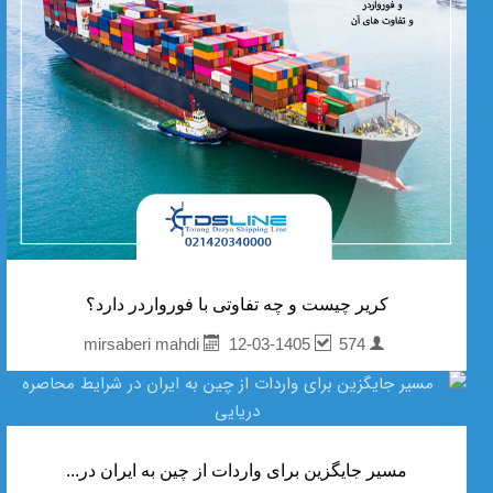
کریر چیست و چه تفاوتی با فورواردر دارد؟
12-03-1405
574
mirsaberi mahdi
مسیر جایگزین برای واردات از چین به ایران در...