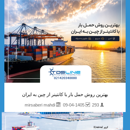
بهترین روش حمل بار با کانتینر از چین به ایران
09-04-1405
293
mirsaberi mahdi