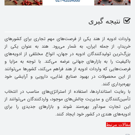
نتیجه گیری
واردات ادویه از هند یکی از فرصت‌های مهم تجاری برای کشورهای
خریدار، از جمله ایران، به شمار می‌رود. هند به عنوان یکی از
بزرگ‌ترین تولیدکنندگان ادویه در جهان، انواع مختلفی از ادویه‌های
باکیفیت را به بازارهای جهانی عرضه می‌کند. با توجه به مزایا و
فرصت‌هایی که واردات ادویه از هند فراهم می‌کند، کشورها می‌توانند
از این محصولات در بهبود صنایع غذایی، دارویی و آرایشی خود
بهره‌برداری کنند.
با رعایت استانداردها، استفاده از استراتژی‌های مناسب در انتخاب
تأمین‌کنندگان و مدیریت چالش‌های موجود، واردکنندگان می‌توانند از
این تجارت سودآور بهره‌مند شوند و بازارهای جدیدی را برای
ادویه‌های هندی در کشور خود ایجاد کنند.
مقالات مرتبط