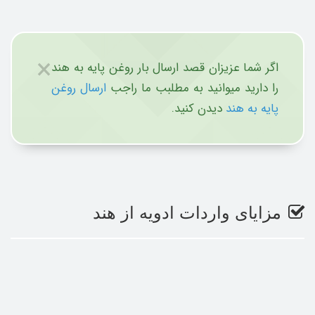
×
اگر شما عزیزان قصد ارسال بار روغن پایه به هند
را دارید میوانید به مطلبب ما راجب
ارسال روغن
پایه به هند
دیدن کنید.
مزایای واردات ادویه از هند