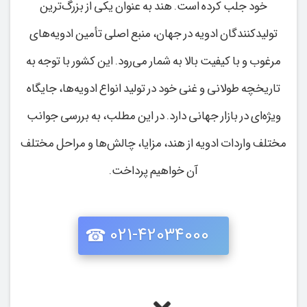
خود جلب کرده است. هند به عنوان یکی از بزرگ‌ترین
تولیدکنندگان ادویه در جهان، منبع اصلی تأمین ادویه‌های
مرغوب و با کیفیت بالا به شمار می‌رود. این کشور با توجه به
تاریخچه طولانی و غنی خود در تولید انواع ادویه‌ها، جایگاه
ویژه‌ای در بازار جهانی دارد. در این مطلب، به بررسی جوانب
مختلف واردات ادویه از هند، مزایا، چالش‌ها و مراحل مختلف
آن خواهیم پرداخت.
021-42034000