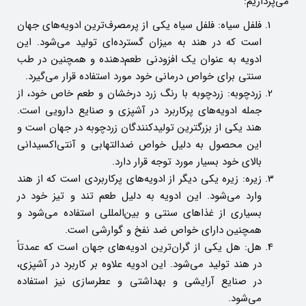
می‌پردازیم:
فلفل سیاه: فلفل سیاه یکی از پرمصرف‌ترین ادویه‌های جهان
است که در هند به میزان گسترده‌ای تولید می‌شود. این
ادویه به عنوان یک افزودنی طعم‌دهنده و همچنین در طب
سنتی برای خواص درمانی خود مورد استفاده قرار می‌گیرد.
زردچوبه: زردچوبه با رنگ زرد درخشان و طعم خاص خود، از
جمله ادویه‌های پرکاربرد در آشپزی و صنایع دارویی است.
هند یکی از بزرگترین تولیدکنندگان زردچوبه در جهان است و
این محصول به دلیل خواص ضدالتهابی و آنتی‌اکسیدانی
بالای خود بسیار مورد توجه قرار دارد.
زیره: زیره یکی دیگر از ادویه‌های پرکاربردی است که از هند
وارد می‌شود. این ادویه به دلیل طعم تند و تیز خود در
بسیاری از غذاهای سنتی و بین‌المللی استفاده می‌شود و
همچنین دارای خواص ضد نفخ و گوارشی است.
هل: هل یکی از گران‌ترین ادویه‌های جهان است که عمدتاً
در هند تولید می‌شود. این ادویه علاوه بر کاربرد در آشپزی،
در صنایع آرایشی و بهداشتی و عطرسازی نیز استفاده
می‌شود.