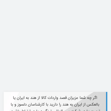
اگر چه شما عزیزان قصد واردات کالا از هند به ایران یا
بالعکس از ایران به هند را دارید با کارشناسان دلسوز و با