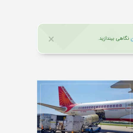
×
ن
نگاهی بیندازید.