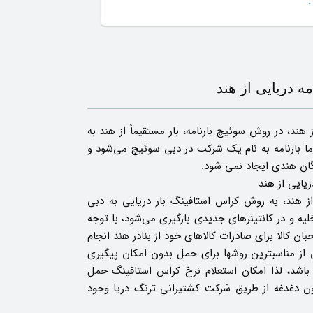
.
مه دریایی از هند
 هند، در روش سوئیچ بارنامه، بار مستقیماً از هند به
ا بارنامه به نام یک شرکت در دبی سوئیچ می‌شود و
ان هندی ایجاد نمی شود.
یایی از هند
از هند، به روش کراس استافینگ بار دریایی به دبی
لیه و در کانتینرهای جدیدی بارگیری می‌شود، با توجه
بان کالا برای صادرات کالاهای خود از بنادر هند انجام
از مناسبترین روشها برای حمل بدون امکان پیگیری
باشد، لذا امکان استعلام نرخ کراس استافینگ حمل
دون دغدغه از طریق شرکت کشتیرانی ترنگ دریا وجود