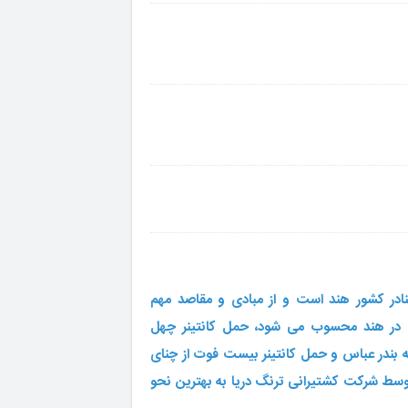
بنادر کشور هند است و از مبادی و مقاصد مهم
 در هند محسوب می شود، حمل کانتینر چهل
ه بندر عباس و حمل کانتینر بیست فوت از چنای
وسط شرکت کشتیرانی ترنگ دریا به بهترین نحو