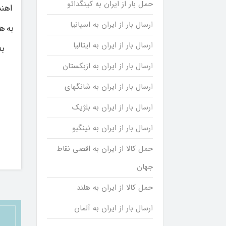
حمل بار از ایران به کینگدائو
اهند
ارسال بار از ایران به اسپانیا
به هن
ارسال بار از ایران به ایتالیا
به
ارسال بار از ایران به ازبکستان
ارسال بار از ایران به شانگهای
ارسال بار از ایران به بلژیک
ارسال بار از ایران به نینگبو
حمل کالا از ایران به اقصی نقاط
جهان
حمل کالا از ایران به هلند
ارسال بار از ایران به آلمان