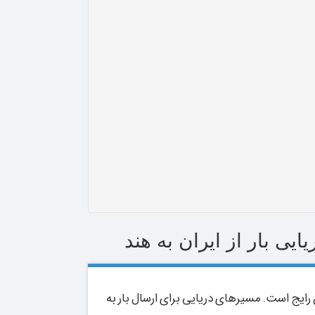
ایی بار از ایران به هند
ن رایج است. مسیرهای دریایی برای ارسال بار به