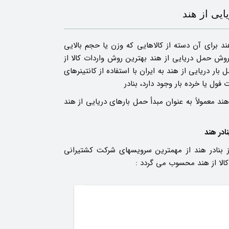
ایی از هند
ند برای آن دسته از کالاهایی که وزن یا حجم بالایی
وش حمل دریایی از هند بهترین روش واردات کالا از
ار دریایی از هند به ایران با استفاده از کانتینرهای
 هند معمولاً به عنوان مبدأ حمل بارهای دریایی از هند
ادر هند
بنادر هند از مهمترین سرویسهای شرکت کشتیرانی
کالا از هند محسوب می گردد :