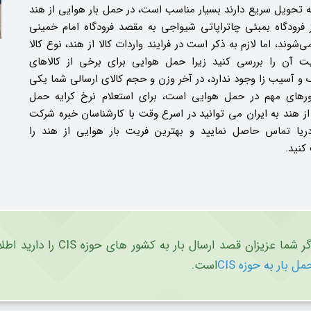
به تحویل سریع دارند بسیار مناسب است، در حمل بار هوایی از هند
ز فرودگاه بمبئی چاتراپاتی شیواجی به مقصد فرودگاه امام خمینی
ی‌شوند، اما لازم به ذکر است در فرایند واردات کالا از هند، نوع کالا
ت آن را بررسی کنید زیرا حمل هوایی برای برخی از کالاهای
و آسیب‌ زا وجود ندارد، در آخر وزن و حجم کالای ارسالی شما یکی
تورهای مهم در حمل هوایی است، برای استعلام نرخ کرایه حمل
ز هند به ایران می توانید در اسرع وقت با کارشناسان خبره شرکت
ریا تماس حاصل نمایید و بهترین فریت بار هوایی از هند را
کنید.
ر شما عزیزان قصد ارسال بار به کشور های حوزه CIS را دارید اطلاعاتی که شما به آن نیاز دارید در محتوا
مل بار به حوزه CIS
است.