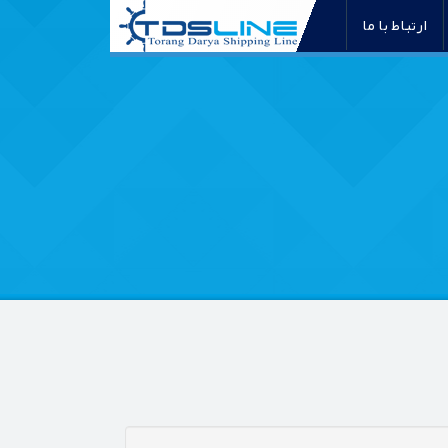
ارتباط با ما