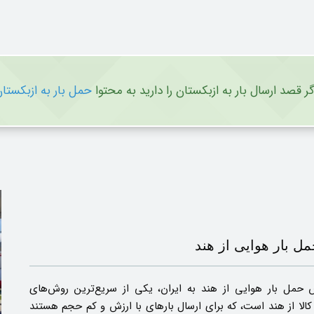
گر قصد ارسال بار به ازبکستان را دارید به محتوا
حمل بار به ازبکستا
ل بار هوایی از هند
 حمل بار هوایی از هند به ایران، یکی از سریع‌ترین روش‌های
کالا از هند است، که برای ارسال بارهای با ارزش و کم‌ حجم هستند