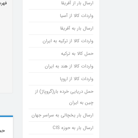
ارسال بار از آفریقا
فهرس
واردات کالا از آسیا
ارسال بار به آفریقا
واردات کالا از ترکیه به ایران
حمل کالا به ترکیه
واردات کالا از هند به ایران
واردات کالا از اروپا
حمل دریایی خرده بار(گروپاژ) از
چین به ایران
ارسال بار یخچالی به سراسر جهان
ارسال بار به حوزه CIS
حمل