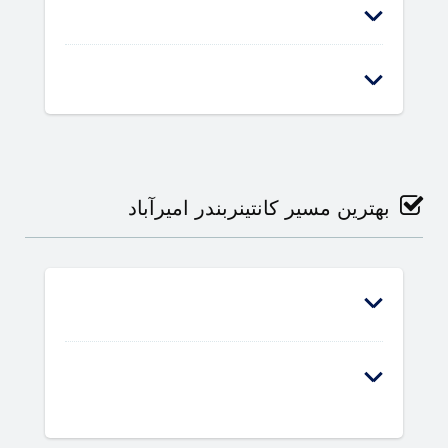
بهترین مسیر کانتینربندر امیرآباد