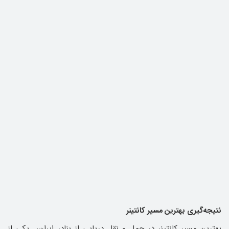
نتیجه‌گیری بهترین مسیر کانتینر
بهترین مسیر کانتینر در حمل و نقل دریایی از بنادر ایران، یکی از