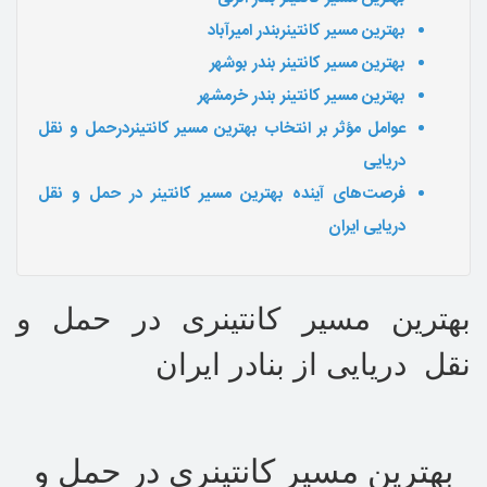
بهترین مسیر کانتینربندر امیرآباد
بهترین مسیر کانتینر بندر بوشهر
بهترین مسیر کانتینر بندر خرمشهر
عوامل مؤثر بر انتخاب بهترین مسیر کانتینردرحمل و نقل
دریایی
فرصت‌های آینده بهترین مسیر کانتینر در حمل و نقل
دریایی ایران
بهترین مسیر کانتینری در حمل و
نقل دریایی از بنادر ایران
بهترین مسیر کانتینری در حمل و