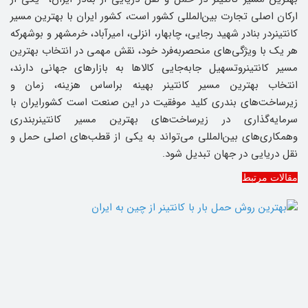
ارکان اصلی تجارت بین‌المللی کشور است، کشور ایران با بهترین مسیر
کانتینردر بنادر شهید رجایی، چابهار، انزلی، امیرآباد، خرمشهر و بوشهرکه
هر یک با ویژگی‌های منحصربه‌فرد خود، نقش مهمی در انتخاب بهترین
مسیر کانتینروتسهیل جابه‌جایی کالاها به بازارهای جهانی دارند،
انتخاب بهترین مسیر کانتینر بهینه براساس هزینه، زمان و
زیرساخت‌های بندری کلید موفقیت در این صنعت است کشورایران با
سرمایه‌گذاری در زیرساخت‌های بهترین مسیر کانتینربندری
وهمکاری‌های بین‌المللی می‌تواند به یکی از قطب‌های اصلی حمل و
نقل دریایی در جهان تبدیل شود.
مقالات مرتبط