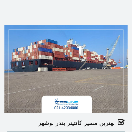
بهترین مسیر کانتینر بندر بوشهر