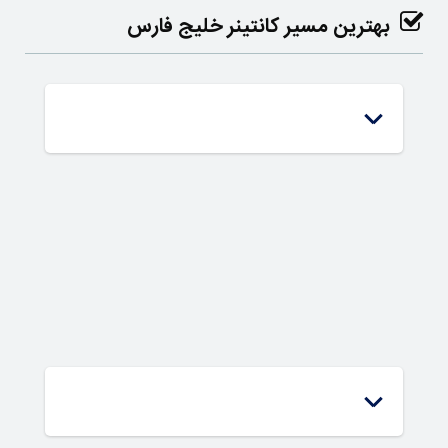
بهترین مسیر کانتینر خلیج فارس