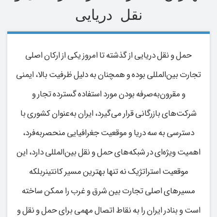
نقل دریایی
حمل و نقل دریایی از گذشته تا امروز یکی از ارکان اصلی
تجارت بین‌المللی بوده و همچنان به دلیل ظرفیت بالا، ایمنی
و مقرون‌به‌صرفه بودن مورد استفاده گسترده تجار و
شرکت‌های بازرگانی قرار می‌گیرد، ایران به‌عنوان کشوری با
دسترسی به سه دریا و موقعیت جغرافیایی منحصر‌به‌فرد،
اهمیت ویژه‌ای در شبکه‌های حمل و نقل بین‌المللی دارد، این
موقعیت استراتژیک نه ‌تنها بهترین مسیر کانتینربلکه
مسیرهای اصلی تجارت بین شرق و غرب را ممکن ساخته
است و بنادر ایران را به نقاط اتصال مهمی برای حمل و نقل و