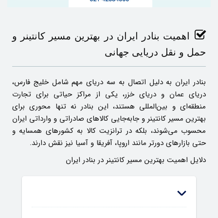
اهمیت بنادر ایران در بهترین مسیر کانتینر و
حمل و نقل دریایی جهانی
بنادر ایران به دلیل اتصال به سه دریای مهم شامل خلیج فارس،
دریای عمان و دریای خزر، یکی از مراکز حیاتی برای تجارت
منطقه‌ای و بین‌المللی هستند، این بنادر نه ‌تنها محوری برای
بهترین مسیر کانتینر و جابه‌جایی کالاهای صادراتی و وارداتی ایران
محسوب می‌شوند، بلکه در ترانزیت کالا به کشورهای همسایه و
حتی بازارهای دورتر مانند اروپا، آفریقا و آسیا نیز نقش دارند.
دلایل اهمیت بهترین مسیر کانتینر در بنادر ایران