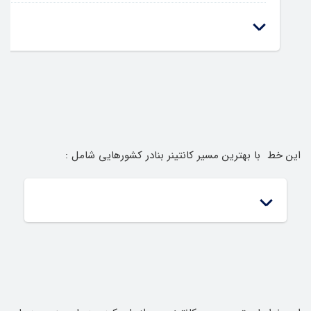
این خط با بهترین مسیر کانتینر بنادر کشورهایی شامل :