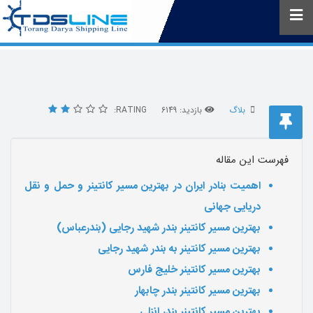
بلاگ
بازدید: 6149
RATING:
فهرست این مقاله
اهمیت بنادر ایران در بهترین مسیر کانتینر و حمل و نقل
دریایی جهانی
بهترین مسیر کانتینر بندر شهید رجایی (بندرعباس)
بهترین مسیر کانتینر به بندر شهید رجایی
بهترین مسیر کانتینر خلیج فارس
بهترین مسیر کانتینر بندر چابهار
بهترین مسیر کانتینر بندر انزلی