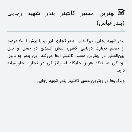
بهترین مسیر کانتینر بندر شهید رجایی
(بندرعباس)
بندر شهید رجایی بزرگ‌ترین بندر تجاری ایران، با بیش از ۷۰ درصد
از حجم تجارت دریایی کشور، نقش کلیدی در حمل و نقل
بین‌المللی در بهترین مسیر کانتینر ایفا می‌کند این بندر به دلیل
نزدیکی به تنگه هرمز، جایگاه استراتژیکی در تجارت خاورمیانه
دارد.
ویژگی‌ها در بهترین مسیر کانتینر بندر شهید رجایی