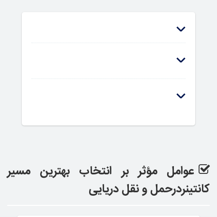
عوامل مؤثر بر انتخاب بهترین مسیر
کانتینردرحمل و نقل دریایی