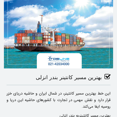
بهترین مسیر کانتینر بندر انزلی
این خط بهترین مسیر کانتینر، در شمال ایران و حاشیه دریای خزر
قرار دارد و نقش مهمی در تجارت با کشورهای حاشیه این دریا و
روسیه ایفا می‌کند.
بهترین مسیر کانتینربه بندر انزلی