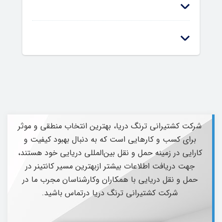
شرکت کشتیرانی ترنگ دریا، بهترین انتخاب منطقی و موثر
برای کسب و کارهایی است که به دنبال بهبود کیفیت و
کارایی در زمینه حمل و نقل بین‌المللی دریایی خود هستند،
جهت دریافت اطلاعات بیشتر ازبهترین مسیر کانتینر در
حمل و نقل دریایی با همکاران وکارشناسان مجرب ما در
شرکت کشتیرانی ترنگ دریا درتماس باشید.