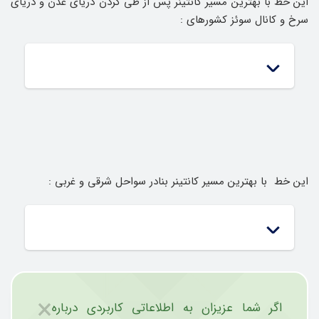
این خط با بهترین مسیر کانتینر پس از طی کردن دریای عدن و دریای
سرخ و کانال سوئز کشورهای :
این خط با بهترین مسیر کانتینر بنادر سواحل شرقی و غربی :
×
اگر شما عزیزان به اطلاعاتی کاربردی درباره