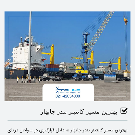
بهترین مسیر کانتینر بندر چابهار
بهترین مسیر کانتینر بندر چابهار به دلیل قرارگیری در سواحل دریای