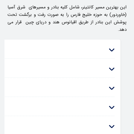
این بهترین مسیر کانتینر، شامل کلیه بنادر و مسیرهای شرق آسیا
(خاوردور) به حوزه خلیج فارس را به صورت رفت و برگشت تحت
پوشش این بنادر از طریق اقیانوس هند و دریای چین قرار می
دهد.