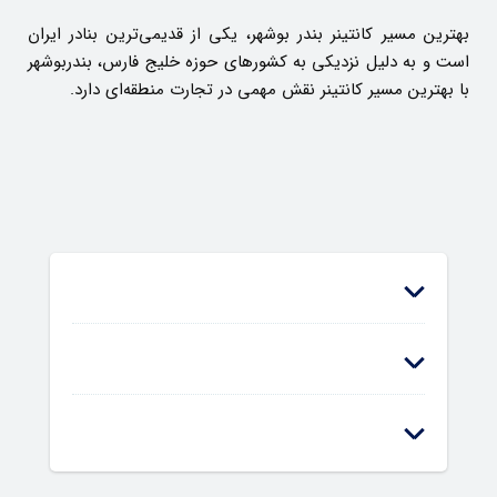
بهترین مسیر کانتینر بندر بوشهر، یکی از قدیمی‌ترین بنادر ایران
است و به دلیل نزدیکی به کشورهای حوزه خلیج فارس، بندربوشهر
با بهترین مسیر کانتینر نقش مهمی در تجارت منطقه‌ای دارد.