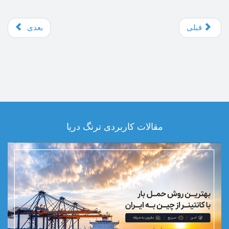
قبلی
بعدی
مقالات کاربردی ترنگ دریا