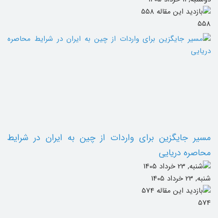
558
مسیر جایگزین برای واردات از چین به ایران در شرایط
محاصره دریایی
شنبه, 23 خرداد 1405
574