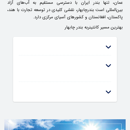
عمان، تنها بندر ایران با دسترسی مستقیم به آب‌های آزاد
بین‌المللی است بندرچابهار، نقشی کلیدی در توسعه تجارت با هند،
پاکستان، افغانستان و کشورهای آسیای مرکزی دارد.
بهترین مسیر کانتینربه بندر چابهار