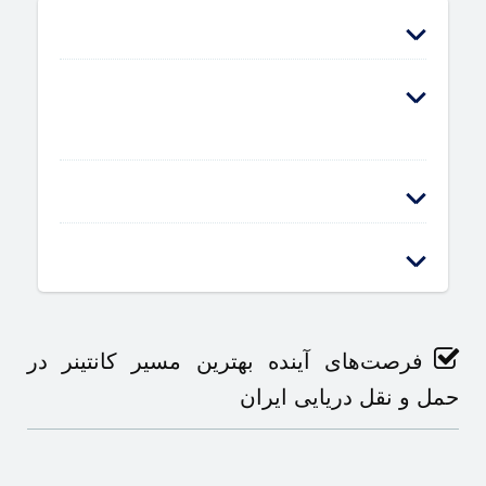
فرصت‌های آینده بهترین مسیر کانتینر در
حمل و نقل دریایی ایران