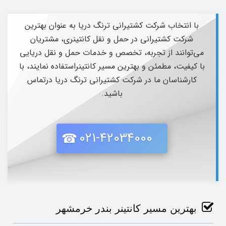
با انتخاب شرکت کشتیرانی ترنگ دریا به عنوان بهترین
شرکت کشتیرانی در حمل و نقل کانتینری، مشتریان
می‌توانند از تجربه، تخصص و خدمات حمل و نقل دریایی
با کیفیت، مطمئن و بهترین مسیر کانتینراستفاده نمایند، با
کارشناسان ما در شرکت کشتیرانی ترنگ دریا درتماس
باشید.
021-42034000
بهترین مسیر کانتینر بندر خرمشهر