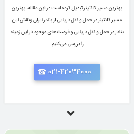
بهترین مسیر کانتینر تبدیل کرده است در این مقاله، بهترین
مسیر کانتینر در حمل و نقل دریایی از بنادر ایران ونقش این
بنادر در حمل و نقل دریایی و فرصت‌های موجود در این زمینه
را بررسی می‌کنیم.
021-42034000