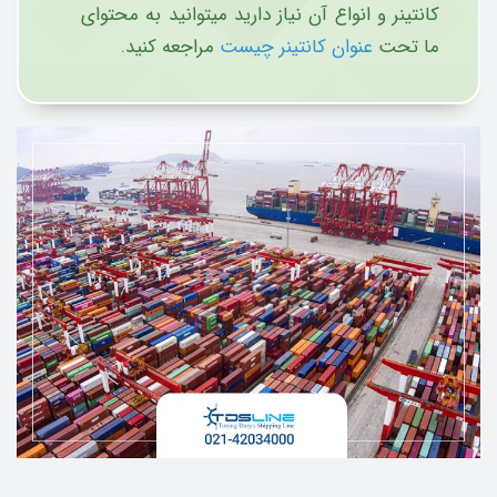
کانتینر و انواع آن نیاز دارید میتوانید به محتوای
ما تحت
عنوان کانتینر چیست
مراجعه کنید.