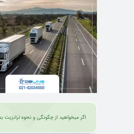
اگر میخواهید از چگونگی و نحوه ترانزیت 