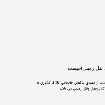
ل نقل زمینی)چیست
تست از تصدی بلافصل جابجایی کالا از کشوری به
کالادرحمل ونقل زمینی می باشد.