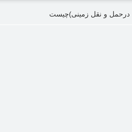
ا درحمل و نقل زمینی)چیست