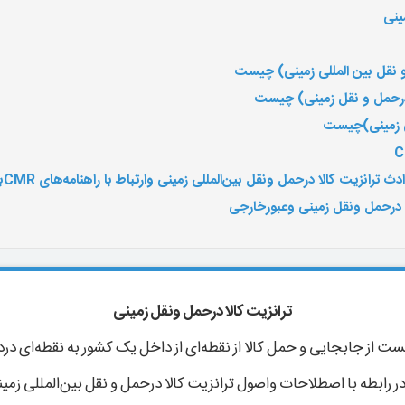
ینی
یت کالا درحمل ونقل بین‌‌المللی زمینی وارتباط با راهنامه‌های CMRباید انجام شود
لا درحمل ونقل زمینی وعبورخارجی
ترانزیت کالا درحمل ونقل زمینی
ست از جابجایی و حمل کالا از نقطه‌ای از داخل یک کشور به نقطه‌ای در
ر رابطه با اصطلاحات واصول ترانزیت کالا درحمل و نقل بین‌‌المللی ز