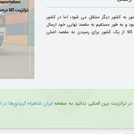
ر به کشور دیگر منتقل می شود، اما در کشور
شود و به طور مستقیم به مقصد نهایی خود ارسال
ور کالا از یک کشور برای رسیدن به مقصد اصلی
 در ترانزیت بین المللی بدانید به صفحه
ایران شاهراه کریدورها در ت