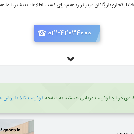
تیار تجارو بازرگانان عزیز قرار دهیم برای کسب اطلاعات بیشتر با ما هم
021-42034000
مفیدی درباره ترانزیت دریایی هستید به صفحه
ترانزیت کالا با روش 
 زمینی