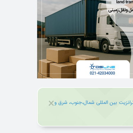
×
رانزیت بین‌ المللی شمال،جنوب‌‌، شرق و