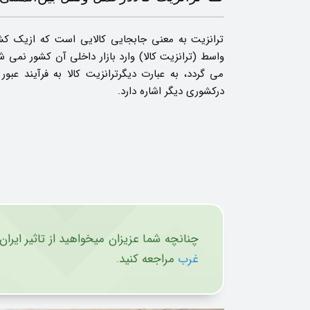
ترانزیت به معنی جابجایی کالایی است که ازیک کشو
واسط (ترانزیت کالا) وارد بازار داخلی آن کشور نمی 
می گردد، به عبارت دیگرترانزیت کالا به فرآیند عب
درکشوری دیگر اشاره دارد.
چنانچه شما عزیزان میخواهید از تاثیر ایران
غرب
مراجعه کنید.