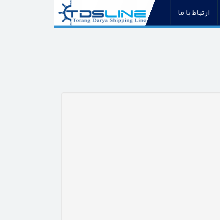
ارتباط با ما