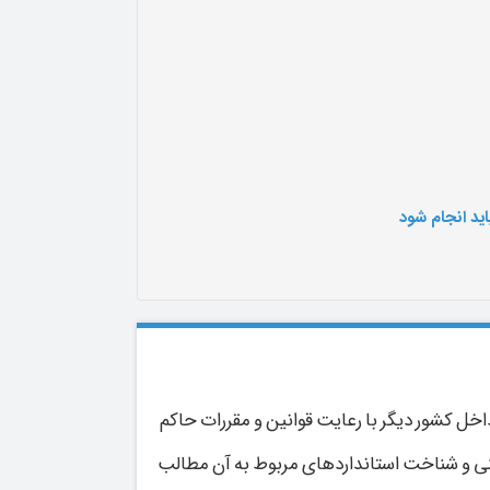
داخل کشور دیگر با رعایت قوانین و مقررات حاکم
مینی و شناخت استانداردهای مربوط به آن مطالب