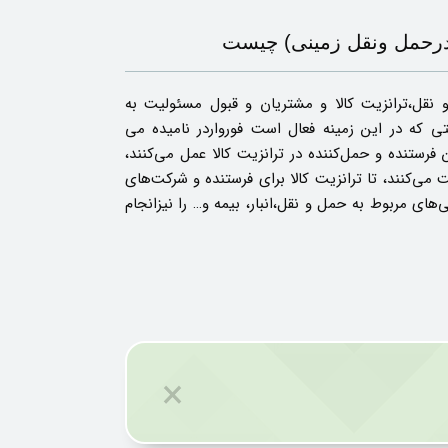
 درحمل ونقل زمینی) چیست
نقل،ترانزیت کالا و مشتریان و قبول مسئولیت به
تی که در این زمینه فعال است فورواردر نامیده می
ن فرستنده و حمل‌کننده در ترانزیت کالا عمل می‌کنند،
یت می‌کنند، تا ترانزیت کالا برای فرستنده و شرکت‌های
های مربوط به حمل و نقل،انبار، بیمه و… را نیزانجام
×