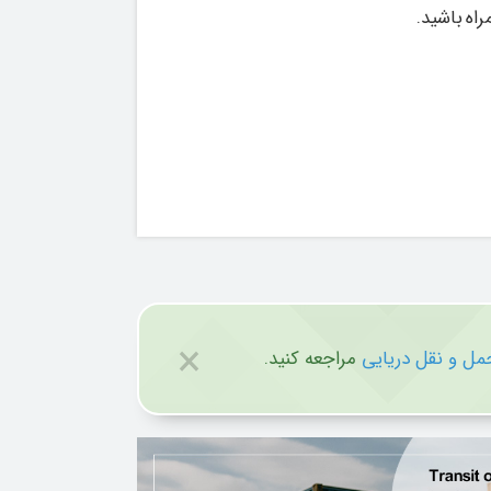
راه باشید.
×
حمل و نقل دریایی
مراجعه کنید.