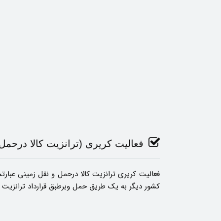
فعالیت کریری (ترانزیت کالا درحم
فعالیت کریری ترانزیت کالا درحمل و نقل زمینی عبار
کشور دیگر به یک طریق حمل وبرطبق قرارداد ترانزیت 