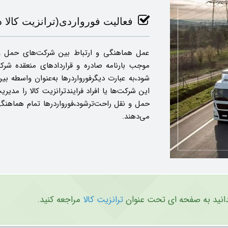
فعالیت فورواردی(ترانزیت کالا
عمل هماهنگی و ارتباط بین شرکت‌های حمل و 
موجب بارنامه صادره و قراردادهای منعقده شرک
شود،به‌ عبارت ‌دیگرفورواردرها به‌عنوان واسطه بی
این شرکت‌ها یا افراد فرایندترانزیت کالا را مدیر
حمل و نقل راحت‌ترشود،فورواردرها تمام هماهنگی‌
می‌دهند.
بدانید به صفحه ای تحت عنوان
ترانزیت کالا
مراجعه کنید.