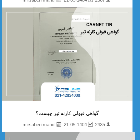
گواهی قبولی کارنه تیر چیست؟
21-05-1404
2435
mirsaberi mahdi