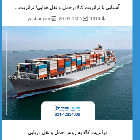
آشنایی با ترانزیت کالادرحمل و نقل هوایی/ ترانزیت...
20-03-1404
1816
yashar jam
ترانزیت کالا به روش حمل و نقل دریایی