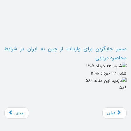
مسیر جایگزین برای واردات از چین به ایران در شرایط
محاصره دریایی
شنبه, 23 خرداد 1405
589
قبلی
بعدی