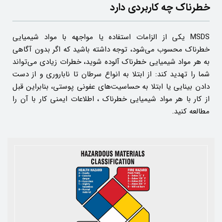
خطرناک چه کاربردی دارد
MSDS یکی از الزامات استفاده یا مواجهه با مواد شیمیایی
خطرناک محسوب می‌شود، توجه داشته باشید که اگر بدون آگاهی
به هر مواد شیمیایی خطرناک آلوده شوید، خطرات زیادی می‌تواند
شما را تهدید کند: از ابتلا به انواع سرطان تا ناباروری و از دست
دادن بینایی یا ابتلا به حساسیت‌های عفونی پوستی، بنابراین قبل
از کار با هر مواد شیمیایی خطرناک ، اطلاعات ایمنی کار با آن را
مطالعه کنید.