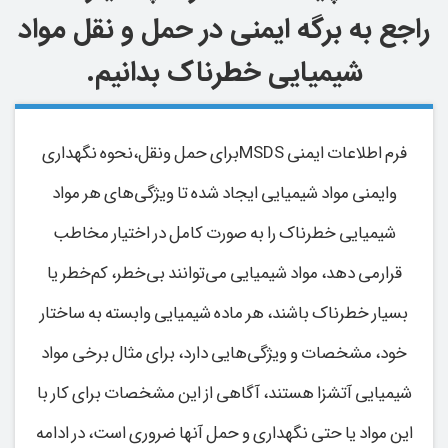
راجع به برگه ایمنی در حمل و نقل مواد
شیمیایی خطرناک بدانیم.
فرم اطلاعات ایمنی MSDSبرای حمل ونقل،نحوه نگهداری
وایمنی مواد شیمیایی ایجاد شده تا ویژگی‌های هر مواد
شیمیایی خطرناک را به ‌صورت کامل در اختیار مخاطب
قرارمی دهد، مواد شیمیایی می‌توانند بی‌خطر، کم‌خطر یا
بسیار خطرناک باشند، هر ماده شیمیایی وابسته به ساختار
خود، مشخصات و ویژگی‌هایی دارد، برای مثال برخی مواد
شیمیایی آتشزا هستند، آگاهی از این مشخصات برای کار با
این مواد یا حتی نگهداری و حمل آنها ضروری است، در ادامه