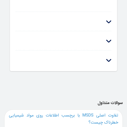
سوالات متداول
تفاوت اصلی MSDS با برچسب اطلاعات روی مواد شیمیایی
خطرناک چیست؟