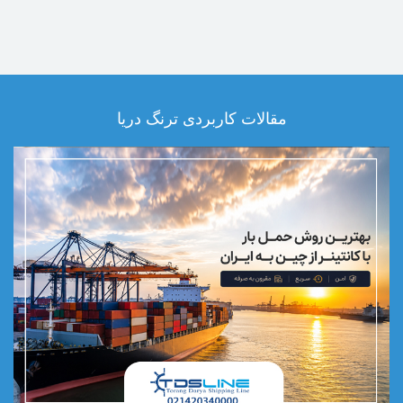
مقالات کاربردی ترنگ دریا