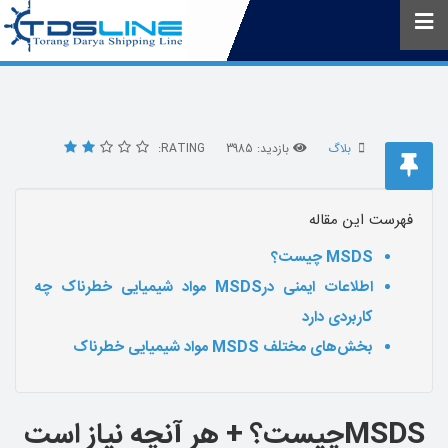
بلاگ
بازدید: 3985
RATING:
فهرست این مقاله
MSDS چیست؟
اطلاعات ایمنی درMSDS مواد شیمیایی خطرناک چه
کاربردی دارد
بخش‌های مختلف MSDS مواد شیمیایی خطرناک
MSDSچیست؟ + هر آنچه نیاز است