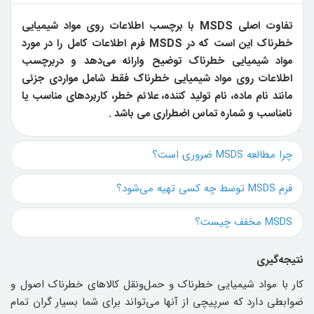
تفاوت اصلی MSDS با برچسب اطلاعات روی مواد شیمیایی
خطرناک این است که در MSDS فرم اطلاعات کامل‌ را در مورد
مواد شیمیایی خطرناک توضیح وارائه می‌دهد و دربرچسب
اطلاعات روی مواد شیمیایی خطرناک فقط شامل مواردی جزئی
مانند نام ماده، نام تولید کننده، علائم خطر، کاربردهای مناسب یا
نامناسب و شماره تماس اضطراری می باشد .
چرا مطالعه MSDS ضروری است؟
فرم MSDS توسط چه کسی تهیه می‌شود؟
MSDS مخفف چیست؟
نتیجه‌گیری
کار با مواد شیمیایی خطرناک و حمل‌ونقل کالاهای خطرناک اصول و
ضوابطی دارد که سرپیچی از آنها می‌تواند برای شما بسیار گران تمام