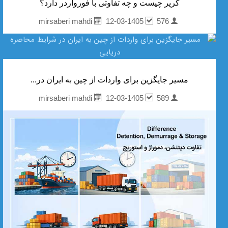
کریر چیست و چه تفاوتی با فورواردر دارد؟
12-03-1405
576
mirsaberi mahdi
مسیر جایگزین برای واردات از چین به ایران در...
12-03-1405
589
mirsaberi mahdi