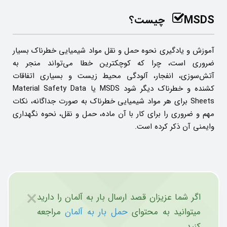
MSDS چیست؟
آموزش و یادگیری نحوه حمل و نقل مواد شیمیایی خطرناک بسیار
ضروری است، چرا که کوچکترین خطا می‌تواند منجر به
آتش‌سوزی، انفجار، آلودگی ‌محیط زیست و بسیاری اتفاقات
کشنده و خطرناک دیگر شود MSDS یا Material Safety Data
Sheets برای هر مواد شیمیایی خطرناک به صورت جداگانه، نکات
مهم و ضروری را برای کار با آن ماده، حمل‌ و نقل، نحوه نگهداری
وایمنی آن ذکر کرده است.
×
اگر شما عزیزان قصد ارسال بار به آلمان را دارید
میتوانید به محتوای
حمل بار به آلمان
مراجعه
کنید.