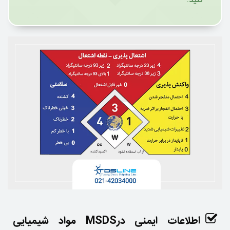
اطلاعات ایمنی درMSDS مواد شیمیایی