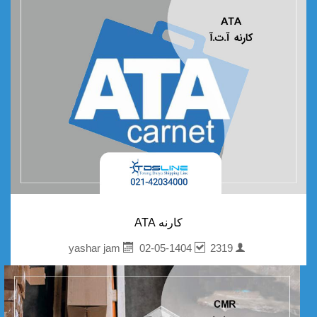
کارنه ATA
02-05-1404
2319
yashar jam