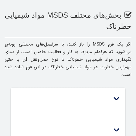
بخش‌های مختلف MSDS مواد شیمیایی
خطرناک
اگر یک فرم MSDS را باز کنید، با سرفصل‌های مختلفی روبه‌رو
می‌شوید که هرکدام مربوط به کار و فعالیت خاصی است، از دمای
نگهداری مواد شیمیایی خطرناک تا نوع حمل‌ونقل آن یا حتی
مهم‌ترین خطرات هر مواد شیمیایی خطرناک در این فرم آماده شده
است.