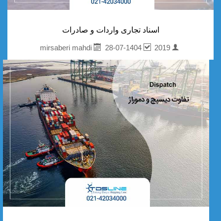
اسناد تجاری واردات و صادرات
28-07-1404
2019
mirsaberi mahdi