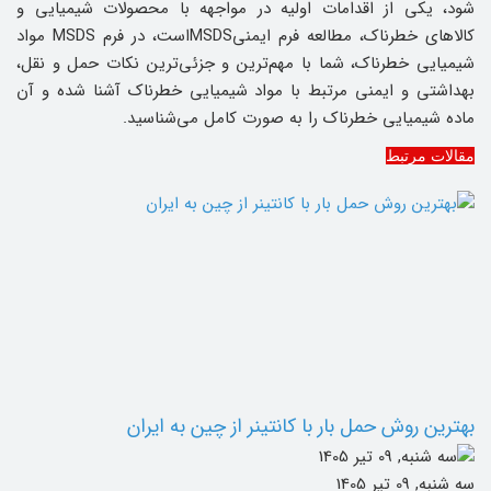
شود، یکی از اقدامات اولیه در مواجهه با محصولات شیمیایی و
کالاهای خطرناک، مطالعه فرم ایمنیMSDSاست، در فرم MSDS مواد
شیمیایی خطرناک، شما با مهم‌ترین و جزئی‌ترین نکات حمل و نقل،
بهداشتی و ایمنی مرتبط با مواد شیمیایی خطرناک آشنا شده و آن
ماده شیمیایی خطرناک را به صورت کامل می‌شناسید.
مقالات مرتبط
بهترین روش حمل بار با کانتینر از چین به ایران
سه شنبه, 09 تیر 1405