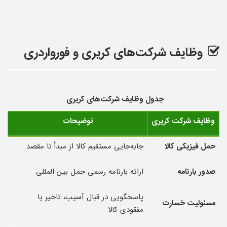
وظایف شرکت‌های کریری و فورواردری
جدول وظایف شرکت‌های کریری
وظایف شرکت کریری
توضیحات
حمل فیزیکی کالا
جابه‌جایی مستقیم کالا از مبدأ تا مقصد
صدور بارنامه
ارائه بارنامه رسمی حمل بین ‌المللی
پاسخگویی در قبال آسیب، تاخیر یا
مسئولیت خسارت
مفقودی کالا