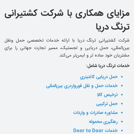
مزایای همکاری با شرکت کشتیرانی
ترنگ دریا
شرکت کشتیرانی ترنگ دریا با ارائه خدمات تخصصی حمل‌ ونقل
بین‌المللی، حمل دریایی و لجستیک، مسیر تجارت جهانی را برای
مشتریان خود ساده ‌تر و ایمن‌تر می‌کند.
خدمات ترنگ دریا شامل
:
حمل دریایی کانتینری
خدمات حمل و نقل فورواردری بین‌المللی
ترخیص کالا
حمل ترکیبی
مشاوره صادرات و واردات
رهگیری محموله
خدمات Door to Door