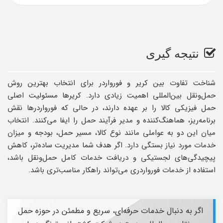
نتیجه گیری
شناخت تفاوت بین کریر و فورواردر برای انتخاب بهترین روش
حمل‌ونقل بین‌المللی اهمیت زیادی دارد. کریرها مسئولیت اصلی
حمل فیزیکی کالا را بر عهده دارند، در حالی که فورواردرها نقش
برنامه‌ریز، هماهنگ‌کننده و مدیر فرآیند حمل را ایفا می‌کنند. انتخاب
میان این دو به عواملی مانند نوع کالا، مسیر حمل، بودجه و میزان
خدمات مورد نیاز بستگی دارد. اگر هدف شما مدیریت ساده‌تر، کاهش
پیچیدگی‌های لجستیکی و دریافت خدمات کامل حمل‌ونقل باشد،
استفاده از خدمات فورواردری می‌تواند راهکار مناسب‌تری باشد.
اگر به دنبال خدمات حرفه‌ای، سریع و مطمئن در حوزه حمل