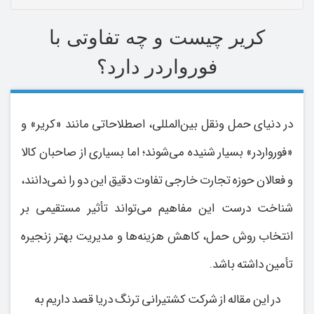
کریر چیست و چه تفاوتی با
فورواردر دارد؟
در دنیای حمل‌ ونقل بین‌المللی، اصطلاحاتی مانند «کریر» و
«فورواردر» بسیار شنیده می‌شوند؛ اما بسیاری از صاحبان کالا
و فعالان حوزه تجارت خارجی تفاوت دقیق این دو را نمی‌دانند،
شناخت درست این مفاهیم می‌تواند تأثیر مستقیمی بر
انتخاب روش حمل، کاهش هزینه‌ها و مدیریت بهتر زنجیره
تأمین داشته باشد.
در این مقاله از شرکت کشتیرانی ترنگ دریا قصد داریم به