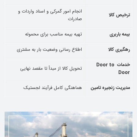
انجام امور گمرکی و اسناد واردات و
ترخیص کالا
صادرات
بیمه باربری
تهیه بیمه مناسب برای محموله
رهگیری کالا
اطلاع‌ رسانی وضعیت بار به مشتری
خدمات
Door to
تحویل کالا از مبدأ تا مقصد نهایی
Door
مدیریت زنجیره تامین
هماهنگی کامل فرآیند لجستیک