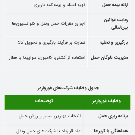
ارائه بیمه حمل
تهیه اسناد و بیمه‌نامه باربری
رعایت قوانین
اجرای مقررات حمل ‌ونقل و کنوانسیون‌ها
بین‌المللی
بارگیری و تخلیه
نظارت بر فرآیند بارگیری و تحویل کالا
مدیریت ناوگان حمل
استفاده از کشتی، کامیون، هواپیما یا قطار
جدول وظایف شرکت‌های فورواردر
وظایف فورواردر
توضیحات
برنامه ‌ریزی حمل
انتخاب بهترین مسیر و روش حمل
هماهنگی با کریرها
عقد قرارداد با شرکت‌های حمل ‌ونقل