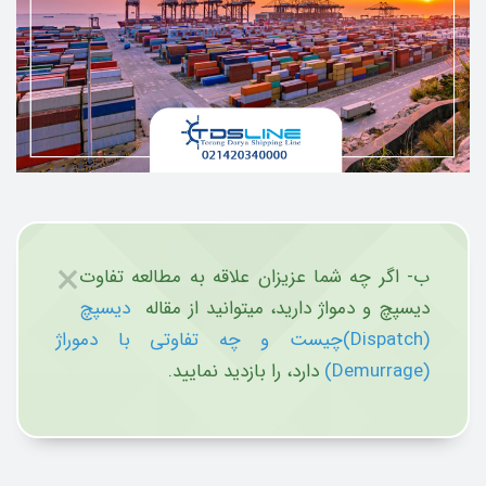
×
ب- اگر چه شما عزیزان علاقه به مطالعه تفاوت
دیسپچ و دمواژ دارید، میتوانید از مقاله
دیسپچ
(Dispatch)چیست و چه تفاوتی با دموراژ
(Demurrage)
دارد، را بازدید نمایید.