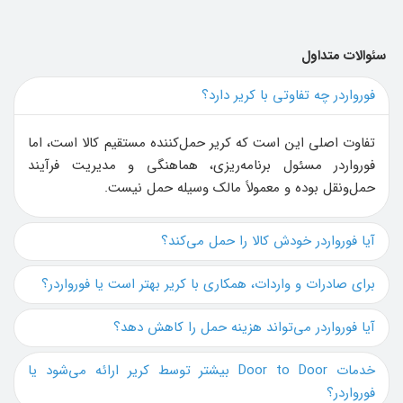
سئوالات متداول
فورواردر چه تفاوتی با کریر دارد؟
تفاوت اصلی این است که کریر حمل‌کننده مستقیم کالا است، اما
فورواردر مسئول برنامه‌ریزی، هماهنگی و مدیریت فرآیند
حمل‌ونقل بوده و معمولاً مالک وسیله حمل نیست.
آیا فورواردر خودش کالا را حمل می‌کند؟
برای صادرات و واردات، همکاری با کریر بهتر است یا فورواردر؟
آیا فورواردر می‌تواند هزینه حمل را کاهش دهد؟
خدمات Door to Door بیشتر توسط کریر ارائه می‌شود یا
فورواردر؟