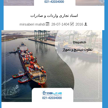
اسناد تجاری واردات و صادرات
28-07-1404
2016
mirsaberi mahdi