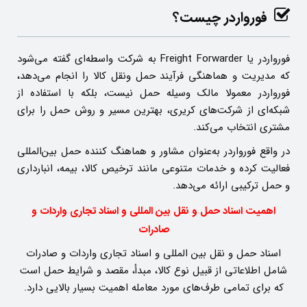
فورواردر چیست؟
فورواردر یا Freight Forwarder به شرکت واسطه‌ای گفته می‌شود
که مدیریت و هماهنگی فرآیند حمل‌ ونقل کالا را انجام می‌دهد،
فورواردر معمولا مالک وسیله حمل نیست، بلکه با استفاده از
شبکه‌ای از شرکت‌های کریری، بهترین مسیر و روش حمل را برای
مشتری انتخاب می‌کند.
در واقع فورواردر به‌عنوان مشاور و هماهنگ ‌کننده حمل بین‌المللی
فعالیت کرده و خدمات متنوعی مانند ترخیص کالا، بیمه، انبارداری
و حمل ترکیبی ارائه می‌دهد.
اهمیت اسناد حمل و نقل بین المللی و اسناد تجاری واردات و
صادرات
اسناد حمل و نقل بین‌ المللی و اسناد تجاری واردات و صادرات
شامل اطلاعاتی از قبیل نوع کالا، مبدأ، مقصد و شرایط حمل است
که برای تمامی طرف‌های مورد معامله اهمیت بسیار بالایی دارد.