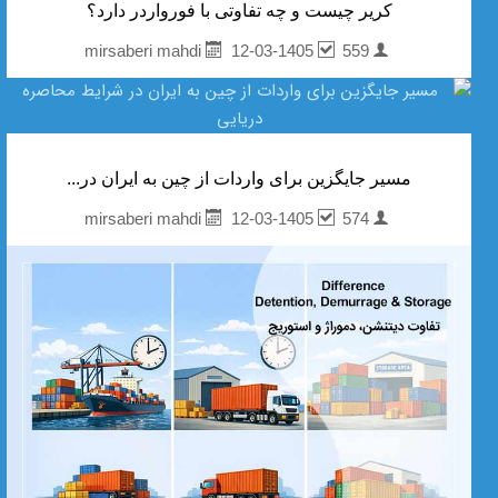
کریر چیست و چه تفاوتی با فورواردر دارد؟
12-03-1405
559
mirsaberi mahdi
مسیر جایگزین برای واردات از چین به ایران در...
12-03-1405
574
mirsaberi mahdi