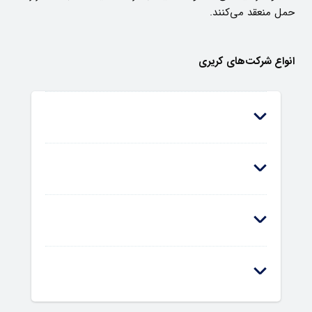
حمل منعقد می‌کنند.
انواع شرکت‌های کریری