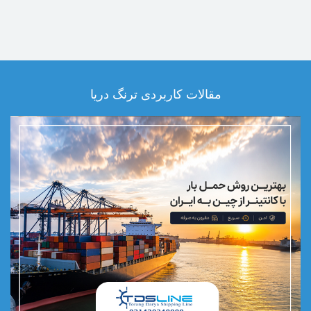
مقالات کاربردی ترنگ دریا