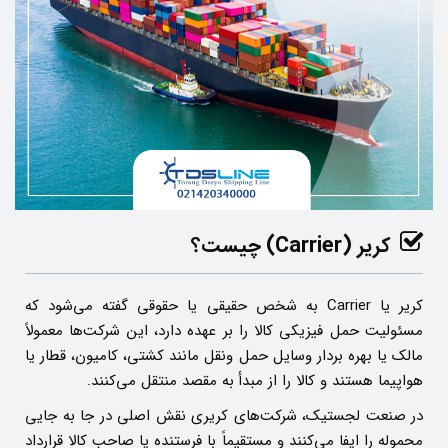
کریر
(Carrier)
چیست؟
کریر یا Carrier به شخص حقیقی یا حقوقی گفته می‌شود که
مسئولیت حمل فیزیکی کالا را بر عهده دارد، این شرکت‌ها معمولاً
مالک یا بهره‌ بردار وسایل حمل‌ ونقل مانند کشتی، کامیون، قطار یا
هواپیما هستند و کالا را از مبدأ به مقصد منتقل می‌کنند.
در صنعت لجستیک، شرکت‌های کریری نقش اصلی در جا به‌ جایی
محموله را ایفا می‌کنند و مستقیماً با فرستنده یا صاحب کالا قرارداد