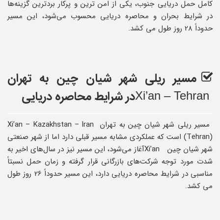
کامل حمل دریایی جنوب، یکی از امن ‌ترین و پرکار بردترین گزینه‌ها
در شرایط بحران و محاصره دریایی محسوب می‌شود، این مسیر
حدوداً 28 روز طول می کشد.
مسیر ریلی شهر شیان چین به تهران
در شرایط محاصره دریایی
Xi’an – Tehran
مسیر ریلی شهر شیان چین به تهران Xi’an – Kazakhstan – Iran
(Tehran) است که عملکردی مشابه مسیر قبلی دارد اما از شهر صنعتی
شهر شیان چین Xi’anآغاز می‌شود، این مسیر نیز در سال‌های اخیر به
‌شدت مورد توجه شرکت‌های بازرگانی قرار گرفته و زمان حمل نسبتاً
مناسبی در شرایط محاصره دریایی دارد، این مسیر حدوداً 26 روز طول
می کشد.