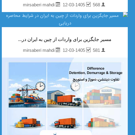
12-03-1405
568
mirsaberi mahdi
مسیر جایگزین برای واردات از چین به ایران در...
12-03-1405
581
mirsaberi mahdi