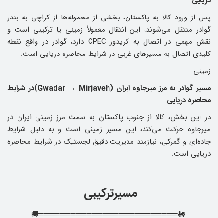
دریایی
پس از ورود کالا به پاکستان، بخشی از محموله‌ها از کراچی به بندر
گوادر منتقل می‌شوند، این انتقال معمولاً زمینی یا ترکیبی است و
نقش مهمی در اتصال به کریدور CPEC دارد، گوادر در واقع نقطه
کلیدی اتصال به مسیرهای غربی در شرایط محاصره دریایی است.
زمینی
مسیر گوادر به مرز میرجاوه ایران (Gwadar → Mirjaveh)در شرایط
محاصره دریایی
در این بخش، کالا از جنوب پاکستان به سمت مرز زمینی ایران در
میرجاوه حرکت می‌کند، این مسیر زمینی است و به دلیل شرایط
جاده‌ای و گمرکی، نیازمند مدیریت دقیق لجستیک در شرایط محاصره
دریایی است.
مسیرترکیبی
🚂══════════════════════════🚚