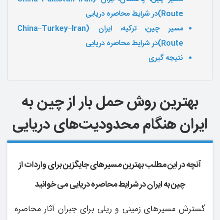
Route)
در شرایط محاصره دریایی
مسیر چین، ترکیه، ایران
(China–Turkey–Iran
Route)
در شرایط محاصره دریایی
نتیجه گیری
بهترین روش حمل بار از چین به
ایران هنگام محدودیت‌های دریایی
آنچه در این مطلب بهترین مسیرهای جایگزین برای واردات از
چین به ایران در شرایط محاصره دریایی می خوانید
گسترش مسیرهای زمینی و ریلی برای جبران آثار محاصره