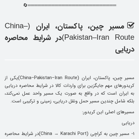
══════════════════════════🔄
مسیر چین، پاکستان، ایران
(China–
در شرایط محاصره
Pakistan–Iran Route)
دریایی
مسیر چین، پاکستان، ایران (China–Pakistan–Iran Route)یکی از
کریدورهای مهم جایگزین برای واردات کالا در شرایط محاصره دریایی
به ایران است که در واقع به‌ صورت یک مسیر واحد عمل نمی‌کند،
بلکه شامل چندین مسیر حمل‌ ونقل دریایی، زمینی و ترکیبی است.
مسیرهای اصلی این کریدور:
دریایی
1- مسیر چین به کراچی (China → Karachi Port)در شرایط محاصره