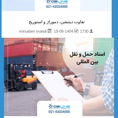
تفاوت دیتنشن، دموراژ و استوریج
19-08-1404
1730
mirsaberi mahdi