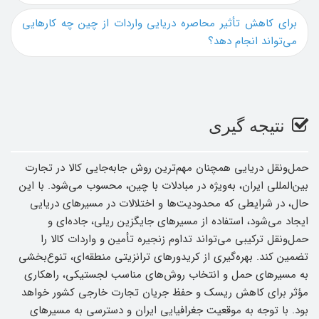
برای کاهش تأثیر محاصره دریایی واردات از چین چه کارهایی
می‌تواند انجام دهد؟
نتیجه گیری
حمل‌ونقل دریایی همچنان مهم‌ترین روش جابه‌جایی کالا در تجارت
بین‌المللی ایران، به‌ویژه در مبادلات با چین، محسوب می‌شود. با این
حال، در شرایطی که محدودیت‌ها و اختلالات در مسیرهای دریایی
ایجاد می‌شود، استفاده از مسیرهای جایگزین ریلی، جاده‌ای و
حمل‌ونقل ترکیبی می‌تواند تداوم زنجیره تأمین و واردات کالا را
تضمین کند. بهره‌گیری از کریدورهای ترانزیتی منطقه‌ای، تنوع‌بخشی
به مسیرهای حمل و انتخاب روش‌های مناسب لجستیکی، راهکاری
مؤثر برای کاهش ریسک و حفظ جریان تجارت خارجی کشور خواهد
بود. با توجه به موقعیت جغرافیایی ایران و دسترسی به مسیرهای