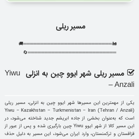
مسیر ریلی
🚂══════════════════════════🚚
══════════════════════════🔄
مسیر ریلی شهر ایوو چین به انزلی
Yiwu
– Anzali
یکی از مهمترین این مسیرها شهر ایوو چین به انزلی، مسیر ریلی
Yiwu – Kazakhstan – Turkmenistan – Iran (Tehran / Anzali)
است که به‌عنوان بخشی از جاده ابریشم جدید شناخته می‌شود، در
این مسیر کالا از شهر ایوو Yiwu چین بارگیری شده و پس از عبور از
قزاقستان و ترکمنستان، وارد ایران می‌شود، این مسیر به دلیل حذف