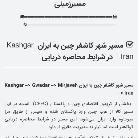
مسیرزمینی
🚂══════════════════════════🚚
══════════════════════════🔄
مسیر شهر کاشغر چین به ایران
Kashgar
در شرایط محاصره دریایی
– Iran
مسیر شهر کاشغر چین به ایران Kashgar –> Gwadar –> Mirjaveh
–> Iran
بخشی از کریدور اقتصادی چین و پاکستان (CPEC) است، در این
مسیر کالا از غرب چین وارد پاکستان شده و سپس از طریق مرز
میرجاوه وارد ایران می‌شود، این مسیر در شرایط محاصره دریایی
کوتاهتر است اما نیاز به مدیریت دقیق تر دارد.
این بندر از طریق شبکه راه‌آهن چین–قزاقستان–ترکمنستان به ایران