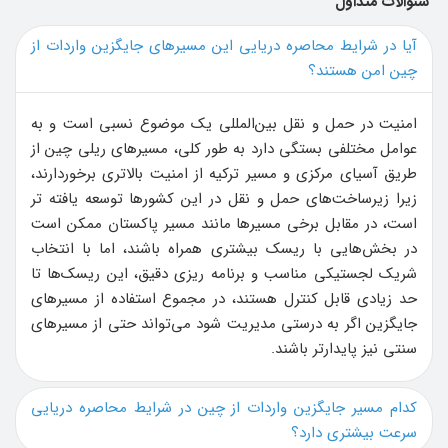
سئوالات متداول
آیا در شرایط محاصره دریایی این مسیرهای جایگزین واردات از
چین امن هستند؟
امنیت در حمل ‌و نقل بین‌المللی یک موضوع نسبی است و به
عوامل مختلفی بستگی دارد به طور کلی، مسیرهای ریلی چین از
طریق آسیای مرکزی و مسیر ترکیه از امنیت بالاتری برخوردارند،
زیرا زیرساخت‌های حمل ‌و نقل در این کشورها توسعه ‌یافته ‌تر
است، در مقابل برخی مسیرها مانند مسیر پاکستان ممکن است
در بخش‌هایی با ریسک بیشتری همراه باشند، اما با انتخاب
شریک لجستیکی مناسب و برنامه ‌ریزی دقیق، این ریسک‌ها تا
حد زیادی قابل کنترل هستند، در مجموع استفاده از مسیرهای
جایگزین اگر به‌ درستی مدیریت شود می‌تواند حتی از مسیرهای
سنتی نیز پایدارتر باشند.
کدام مسیر جایگزین واردات از چین در شرایط محاصره دریایی
سرعت بیشتری دارد؟