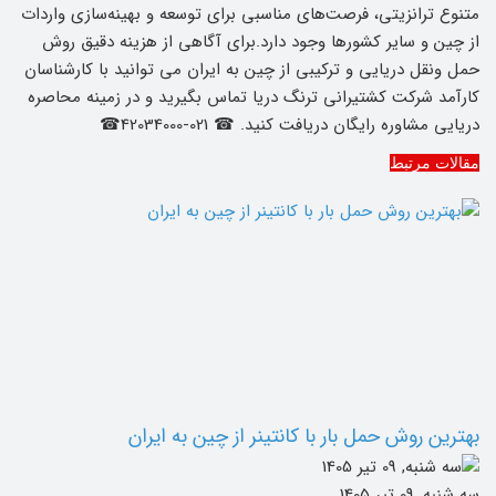
متنوع ترانزیتی، فرصت‌های مناسبی برای توسعه و بهینه‌سازی واردات
از چین و سایر کشورها وجود دارد.برای آگاهی از هزینه دقیق روش
حمل ونقل دریایی و ترکیبی از چین به ایران می توانید با کارشناسان
کارآمد شرکت کشتیرانی ترنگ دریا تماس بگیرید و در زمینه محاصره
دریایی مشاوره رایگان دریافت کنید. ☎ 021-42034000☎
مقالات مرتبط
بهترین روش حمل بار با کانتینر از چین به ایران
سه شنبه, 09 تیر 1405