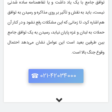
توافق جامع با یک یاد داشت و یا تفاهمنامه ساده شدنی
نیست، باید به نقش و تأثیر بر روی مذاکره و رسیدن به توافق
هم اشاره کرد، تا زمانی که این مشکلات رفع نشود و در کنار آن
حملات به لبنان و غزه پایان نیابد، رسیدن به یک توافق جامع
بین طرفین بعید است این عوامل نشان می‌دهد احتمال
وقوع جنگ بالا است.
021-42034000