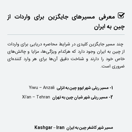
معرفی مسیرهای جایگزین برای واردات از
چین
به ایران
چند مسیر جایگزین کلیدی در شرایط محاصره دریایی برای واردات
از چین به ایران وجود دارد که هرکدام ویژگی‌ها، مزایا و چالش‌های
خاص خود را دارند و شناخت دقیق آن‌ها برای هر وارد کننده‌ای
ضروری است.
1-
مسیر ریلی شهر ایوو چین به انزلی
Yiwu – Anzali
2-
مسیر ریلی شهر شیان چین به تهران
Xi’an – Tehran
مسیر شهر کاشغر چین به ایران Kashgar – Iran