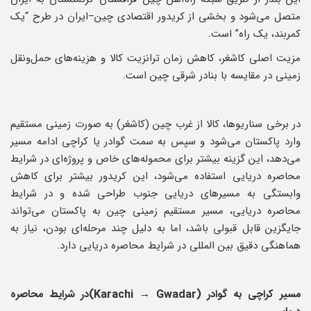
متصل می‌شود و بخشی از کریدور اقتصادی چین–ایران در طرح “یک
کمربند، یک راه” است.
مزیت اصلی کاشغر، کاهش زمان ترانزیت کالا و هزینه‌های حمل‌ونقل
زمینی در مقایسه با بنادر شرقی چین است.
در برخی سناریوها، کالا از غرب چین (کاشغر) به ‌صورت زمینی مستقیم
وارد پاکستان می‌شود و سپس به سمت گوادر یا کراچی ادامه مسیر
می‌دهد، این گزینه بیشتر برای محموله‌های خاص و پروژه‌ای در شرایط
محاصره دریایی استفاده می‌شود، این کریدور بیشتر برای کاهش
وابستگی به مسیرهای دریایی جنوب طراحی شده و در شرایط
محاصره دریایی، مسیر مستقیم زمینی چین به پاکستان می‌تواند
جایگزین قابل قبولی باشد، اما به دلیل چند مرحله‌ای بودن، نیاز به
هماهنگی دقیق بین ‌المللی در شرایط محاصره دریایی دارد.
مسیر کراچی به گوادر (Karachi → Gwadar)در شرایط محاصره