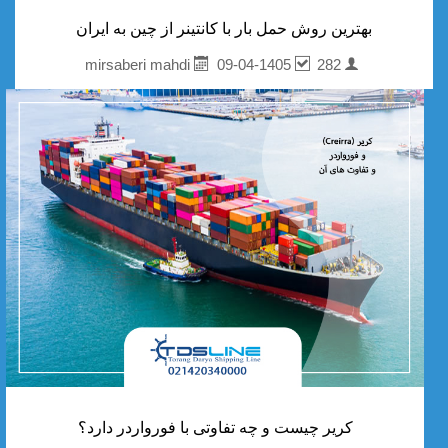
بهترین روش حمل بار با کانتینر از چین به ایران
09-04-1405
282
mirsaberi mahdi
کریر چیست و چه تفاوتی با فورواردر دارد؟