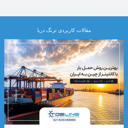
مقالات کاربردی ترنگ دریا