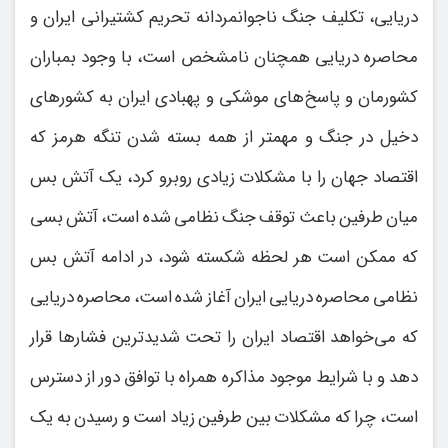
دریایی، تکلیف جنگ ناجوانمردانه تحریم کشتیرانی ایران و
محاصره دریایی همچنان نامشخص است، با وجود بمباران
کشورمان و پاسخ‌های موشکی و پهبادی ایران به کشورهای
دخیل در جنگ و مهمتر از همه بسته شدن تنگه هرمز که
اقتصاد جهان را با مشکلات زیادی روبرو کرد، یک آتش‌ بس
میان طرفین باعث توقف جنگ نظامی شده است، آتش ‌بسی
که ممکن است هر لحظه شکسته شود، در ادامه آتش ‌بس
نظامی محاصره دریایی ایران آغاز شده است، محاصره دریایی
که می‌خواهد اقتصاد ایران را تحت شدیدترین فشار‌ها قرار
دهد و با شرایط موجود مذاکره همراه با توافق دور از دسترس
است، چرا که مشکلات بین طرفین زیاد است و رسیدن به یک