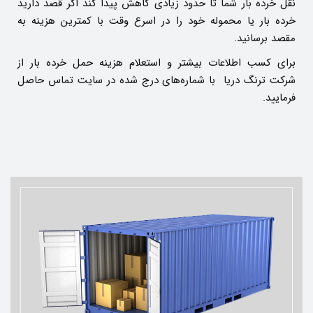
نقل خرده بار شما تا حدود زیادی کاهش پیدا کند اگر قصد دارید
خرده بار یا محموله خود را در اسرع وقت با کمترین هزینه به
مقصد برسانید.
برای کسب اطلاعات بیشتر و استعلام هزینه حمل خرده بار از
شرکت ترنگ دریا با شماره‌های درج شده در سایت تماس حاصل
فرمایید.