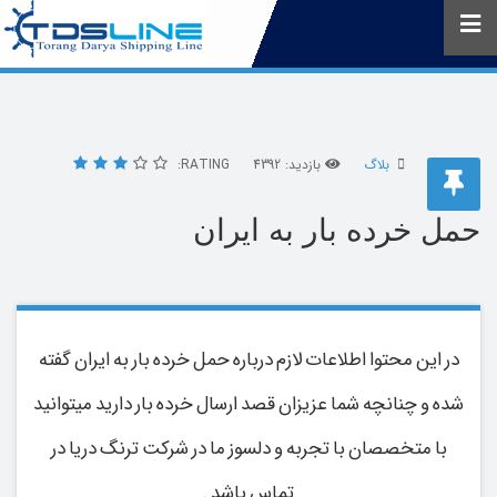
بلاگ
بازدید: 4392
RATING:
حمل خرده بار به ایران
در این محتوا اطلاعات لازم درباره حمل خرده بار به ایران گفته
شده و چنانچه شما عزیزان قصد ارسال خرده بار دارید میتوانید
با متخصصان با تجربه و دلسوز ما در شرکت ترنگ دریا در
تماس باشد .