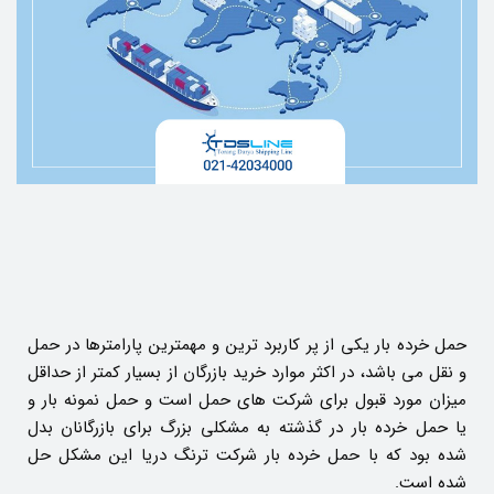
حمل خرده بار یکی از پر کاربرد ترین و مهمترین پارامترها در حمل
و نقل می باشد، در اکثر موارد خرید بازرگان از بسیار کمتر از حداقل
میزان مورد قبول برای شرکت های حمل است و حمل نمونه بار و
یا حمل خرده بار در گذشته به مشکلی بزرگ برای بازرگانان بدل
شده بود که با حمل خرده بار شرکت ترنگ دریا این مشکل حل
شده است.