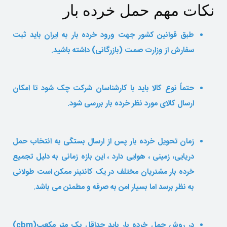
نکات مهم حمل خرده بار
طبق قوانین کشور جهت ورود خرده بار به ایران باید ثبت
سفارش از وزارت صمت (بازرگانی) داشته باشید.
حتماً نوع کالا باید با کارشناسان شرکت چک شود تا امکان
ارسال کالای مورد نظر خرده بار بررسی شود.
زمان تحویل خرده بار پس از ارسال بستگی به انتخاب حمل
دریایی، زمینی ، هوایی دارد ، این بازه زمانی به دلیل تجمیع
خرده بار مشتریان مختلف در یک کانتینر ممکن است طولانی
به نظر برسد اما بسیار امن به صرفه و مطمئن می باشد.
در روش حمل خرده بار باید حداقل یک متر مکعب(cbm)