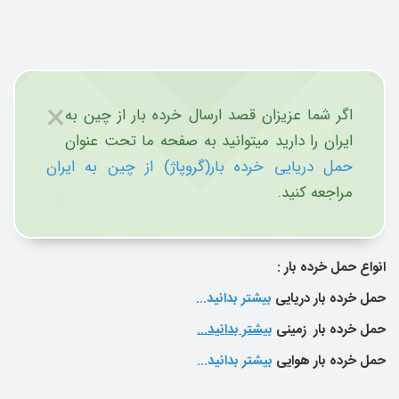
×
اگر شما عزیزان قصد ارسال خرده بار از چین به
ایران را دارید میتوانید به صفحه ما تحت عنوان
حمل دریایی خرده بار(گروپاژ) از چین به ایران
مراجعه کنید.
انواع حمل خرده بار :
حمل خرده بار دریایی
بیشتر بدانید...
حمل خرده بار زمینی
بیشتر بدانید...
حمل خرده بار هوایی
بیشتر بدانید...