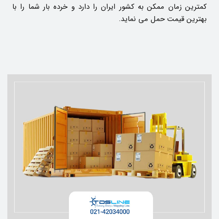
کمترین زمان ممکن به کشور ایران را دارد و خرده بار شما را با
بهترین قیمت حمل می نماید.