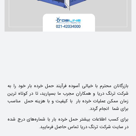
بازرگانان محترم با خیالی آسوده فرآیند حمل خرده بار خود را به
شرکت ترنگ دریا و همکاران مجرب ما بسپارید، تا در کوتاه ترین
زمان ممکن عملیات خرده بار با کیفیت و با هزینه حمل مناسب
برای شما انجام گردد.
برای کسب اطلاعات بیشتر حمل خرده بار با شماره‌های درج شده
در سایت شرکت ترنگ دریا تماس حاصل فرمایید.