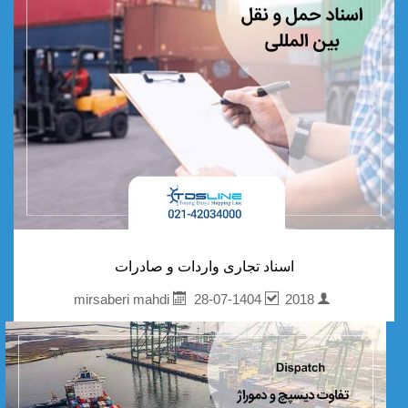
اسناد تجاری واردات و صادرات
28-07-1404
2018
mirsaberi mahdi