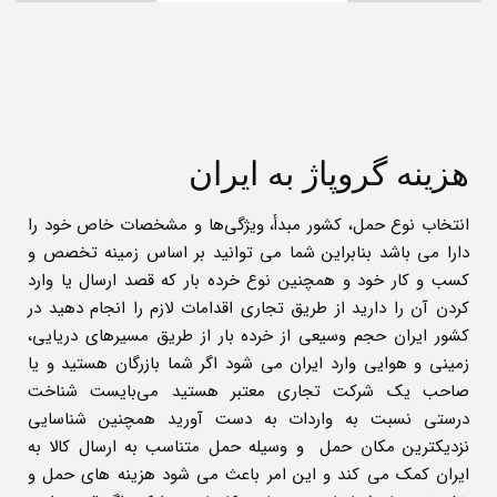
هزینه گروپاژ به ایران
انتخاب نوع حمل، کشور مبدأ، ویژگی‌ها و مشخصات خاص خود را
دارا می باشد بنابراین شما می توانید بر اساس زمینه تخصص و
کسب و کار خود و همچنین نوع خرده بار که قصد ارسال یا وارد
کردن آن را دارید از طریق تجاری اقدامات لازم را انجام دهید در
کشور ایران حجم وسیعی از خرده بار از طریق مسیرهای دریایی،
زمینی و هوایی وارد ایران می شود اگر شما بازرگان هستید و یا
صاحب یک شرکت تجاری معتبر هستید می‌بایست شناخت
درستی نسبت به واردات به دست آورید همچنین شناسایی
نزدیکترین مکان حمل و وسیله حمل متناسب به ارسال کالا به
ایران کمک می کند و این امر باعث می شود هزینه های حمل و