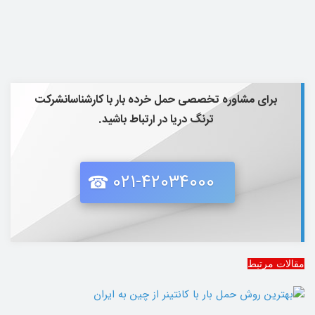
برای مشاوره تخصصی حمل خرده بار با کارشناسان
شرکت
ترنگ دریا
در ارتباط باشید.
021-42034000
مقالات مرتبط