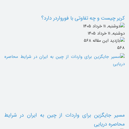
کریر چیست و چه تفاوتی با فورواردر دارد؟
دوشنبه, 11 خرداد 1405
568
مسیر جایگزین برای واردات از چین به ایران در شرایط
محاصره دریایی