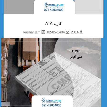
کارنه ATA
02-05-1404
2314
yashar jam