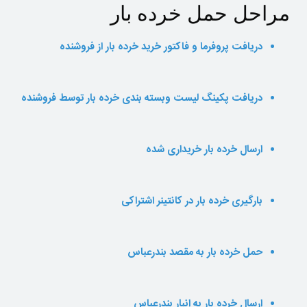
مراحل حمل خرده بار
دریافت پروفرما و فاکتور خرید خرده بار از فروشنده
دریافت پکینگ لیست وبسته بندی خرده بار توسط فروشنده
ارسال خرده بار خریداری شده
بارگیری خرده بار در کانتینر اشتراکی
حمل خرده بار به مقصد بندرعباس
ارسال خرده بار به انبار بندرعباس