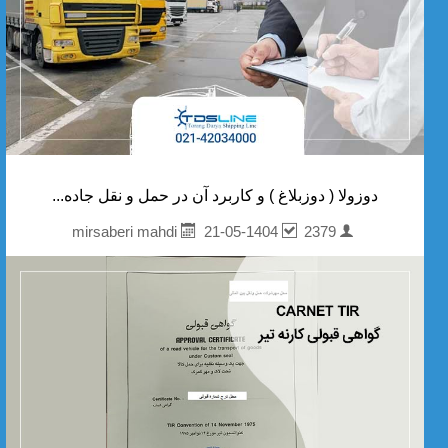
دوزولا ( دوزبلاغ ) و کاربرد آن در حمل و نقل جاده...
21-05-1404
2379
mirsaberi mahdi