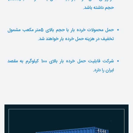
حجم داشته باشد.
حمل محمولات خرده بار با حجم بالای 5متر مکعب مشمول
تخفیف در هزینه حمل خرده بار خواهند شد.
شرکت
قابلیت حمل خرده بار بالای 100 کیلوگرم به مقصد
ایران را دارد.