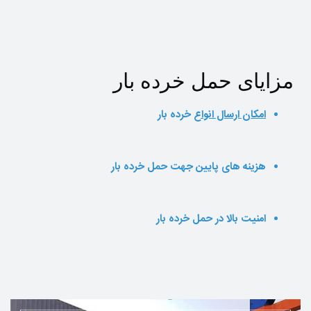
مزایای حمل خرده بار
امکان ارسال انواع
خرده بار
هزینه های پایین جهت حمل خرده بار
امنیت بالا در حمل خرده بار