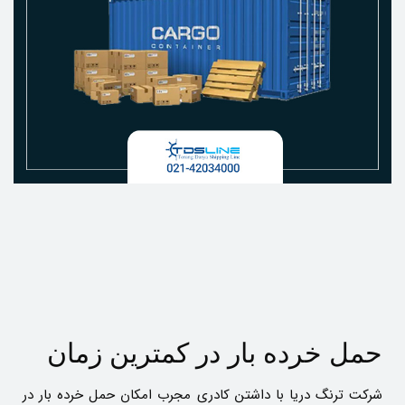
حمل خرده بار در کمترین زمان
شرکت ترنگ دریا با داشتن کادری مجرب امکان حمل خرده بار در