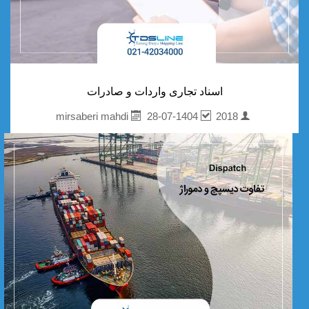
اسناد تجاری واردات و صادرات
28-07-1404
2018
mirsaberi mahdi