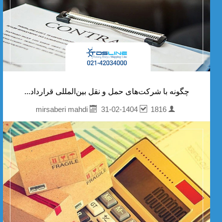
چگونه با شرکت‌های حمل‌ و نقل بین‌المللی قرارداد...
31-02-1404
1816
mirsaberi mahdi