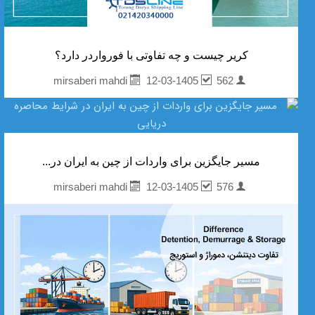
کریر چیست و چه تفاوتی با فورواردر دارد؟
12-03-1405
562
mirsaberi mahdi
مسیر جایگزین برای واردات از چین به ایران در...
12-03-1405
576
mirsaberi mahdi