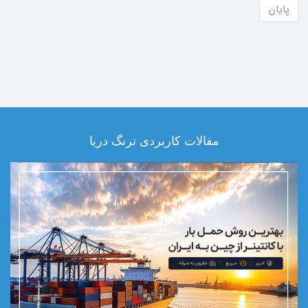
پایان
مقالات کاربردی ترنگ دریا