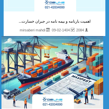
اهمیت بارنامه و بیمه‌ نامه در جبران خسارت‌...
09-02-1404
2084
mirsaberi mahdi