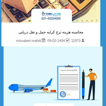
محاسبه هزینه نرخ کرایه حمل و نقل دریایی
09-02-1404
11973
mirsaberi mahdi