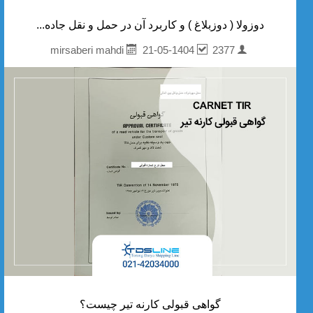
دوزولا ( دوزبلاغ ) و کاربرد آن در حمل و نقل جاده...
21-05-1404
2377
mirsaberi mahdi
گواهی قبولی کارنه تیر چیست؟