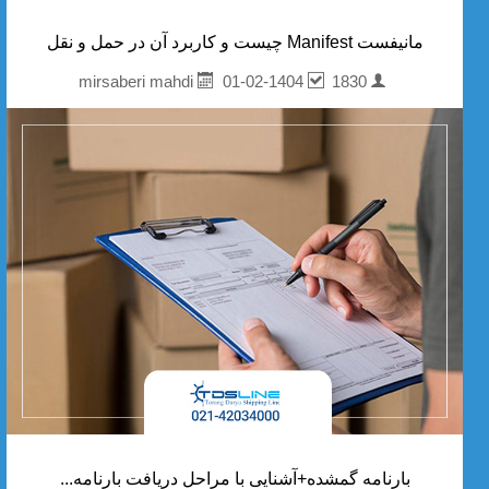
مانیفست Manifest چیست و کاربرد آن در حمل و نقل
01-02-1404
1830
mirsaberi mahdi
بارنامه گمشده+آشنایی با مراحل دریافت بارنامه...