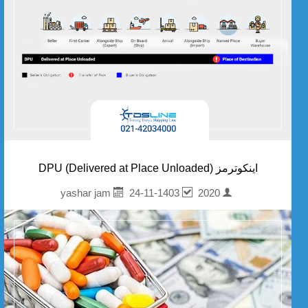
اینکوترمز DPU (Delivered at Place Unloaded)
24-11-1403
2020
yashar jam