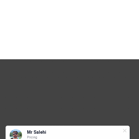
Mr Salehi
Pricing