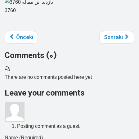
3760
Önceki
Sonraki
Comments (
0
)
There are no comments posted here yet
Leave your comments
Posting comment as a guest.
Name (Required)