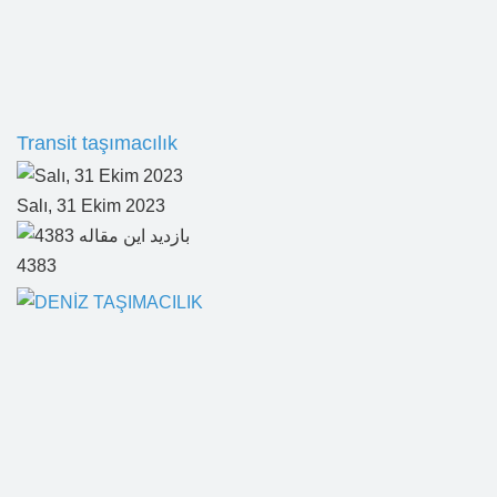
Transit taşımacılık
Salı, 31 Ekim 2023
4383