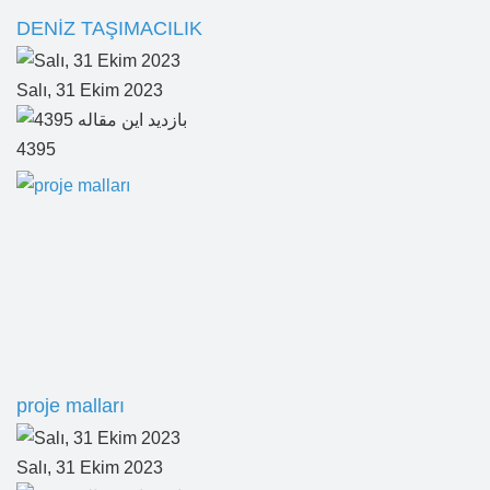
DENİZ TAŞIMACILIK
Salı, 31 Ekim 2023
4395
proje malları
Salı, 31 Ekim 2023