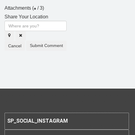
0
Attachments (
/ 3)
Share Your Location
Submit Comment
Cancel
SP_SOCIAL_INSTAGRAM