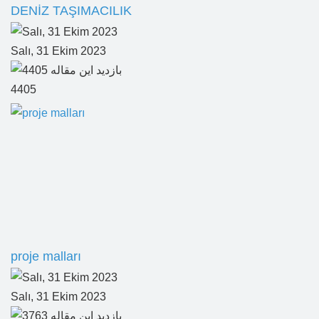
DENİZ TAŞIMACILIK
Salı, 31 Ekim 2023
4405
proje malları
Salı, 31 Ekim 2023