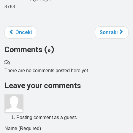
3763
Önceki
Sonraki
Comments (
0
)
There are no comments posted here yet
Leave your comments
Posting comment as a guest.
Name (Required)