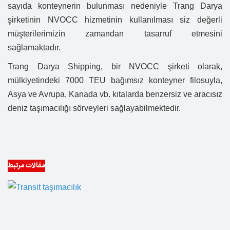
sayıda konteynerin bulunması nedeniyle Trang Darya
şirketinin NVOCC hizmetinin kullanılması siz değerli
müşterilerimizin zamandan tasarruf etmesini
sağlamaktadır.
Trang Darya Shipping, bir NVOCC şirketi olarak,
mülkiyetindeki 7000 TEU bağımsız konteyner filosuyla,
Asya ve Avrupa, Kanada vb. kıtalarda benzersiz ve aracısız
deniz taşımacılığı sörveyleri sağlayabilmektedir.
مقالات مرتبط