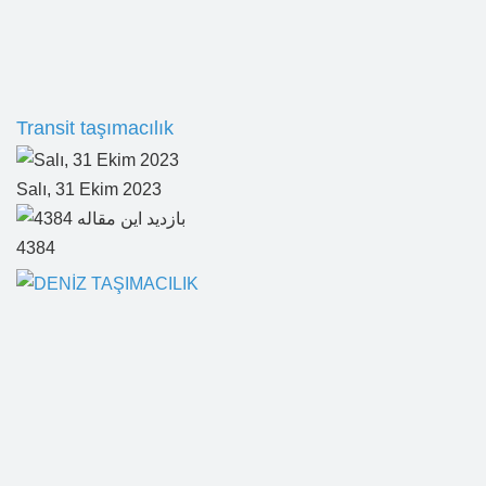
Transit taşımacılık
Salı, 31 Ekim 2023
4384