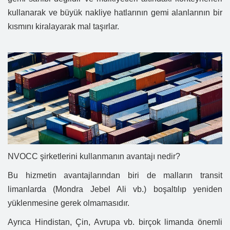
kullanarak ve büyük nakliye hatlarının gemi alanlarının bir
kısmını kiralayarak mal taşırlar.
NVOCC şirketlerini kullanmanın avantajı nedir?
Bu hizmetin avantajlarından biri de malların transit
limanlarda (Mondra Jebel Ali vb.) boşaltılıp yeniden
yüklenmesine gerek olmamasıdır.
Ayrıca Hindistan, Çin, Avrupa vb. birçok limanda önemli