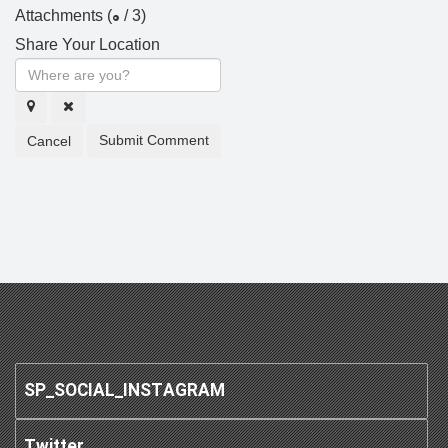
0
Attachments (
/ 3)
Share Your Location
Submit Comment
Cancel
SP_SOCIAL_INSTAGRAM
Twitter