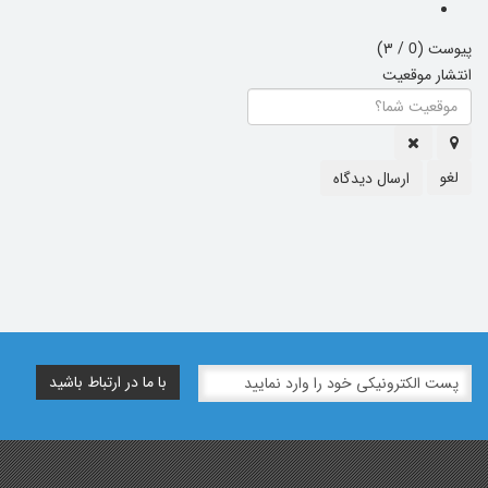
پیوست (
/ 3)
0
انتشار موقعیت
لغو
ارسال دیدگاه