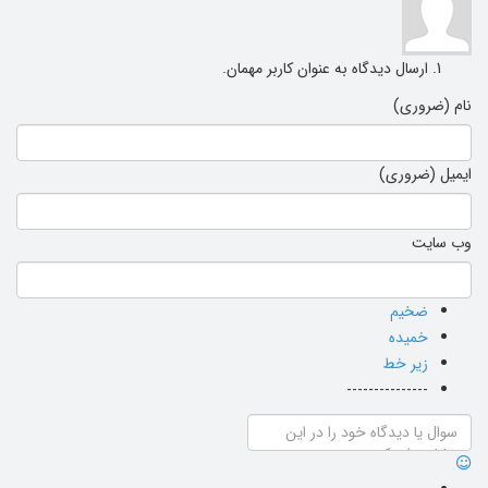
ارسال دیدگاه به عنوان کاربر مهمان.
نام (ضروری)
ایمیل (ضروری)
وب سایت
ضخیم
خمیده
زیر خط
---------------