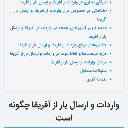
شرکای تجاری در واردات از آفریقا و ارسال بار از آفریقا
اطلاعاتی در خصوص بازار واردات از آفریقا و ارسال بار از
آفریقا
عمده ترین کشورهای هدف در واردات از آفریقا و ارسال
بار از آفریقا:
چالش‌ها و موانع واردات از آفریقا و ارسال بار از آفریقا
مزایا، فرصت‌ها و نقاط قوت
در واردات و ارسال بار از آفریقا
مراحل واردات و ارسال بار از آفریقا
سئوالات متداول
نتیجه گیری
واردات و ارسال بار از آفریقا چگونه
است