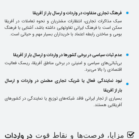
فرهنگ تجاری متفاوت در واردات و ارسال بار از آفریقا
سبک مذاکرات تجاری، انتظارات مشتریان و نحوه تعاملات در آفریقا
ممکن است با فرهنگ ایرانی تفاوتهایی داشته باشد، آشنایی با فرهنگ
بومی و ساختن رابطه اعتماد با خریداران بسیار مهم و حیاتی است.
عدم ثبات سیاسی در برخی کشورها در واردات و ارسال بار از آفریقا
بی‌ثباتی‌های سیاسی و امنیتی در برخی مناطق آفریقا، ریسک فعالیت
اقتصادی را بالا می‌برد.
نبود نمایندگی فعال یا شریک تجاری مطمئن در واردات و ارسال
بار از آفریقا
بسیاری از تجار ایرانی فاقد شبکه‌های توزیع یا نمایندگی در کشورهای
آفریقایی هستند.
در واردات
مزایا، فرصت‌ها و نقاط قوت