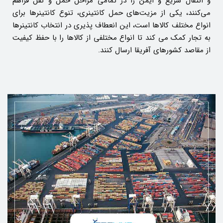
و انتقال سریع و ایمن را در تمامی مراحل حمل ‌و نقل فراهم
می‌کنند، یکی از مزیت‌های حمل کانتینری، تنوع کانتینرها برای
انواع مختلف کالاها است، این انعطاف‌ پذیری در انتخاب کانتینرها
به تجار کمک می ‌کند تا انواع مختلفی از کالاها را با حفظ کیفیت
از مقاصد کشورهای آفریقا ارسال کنند.