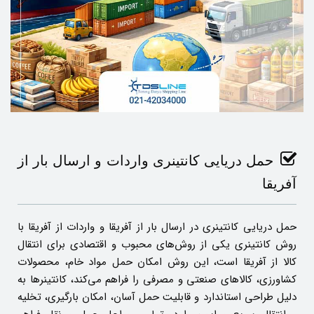
حمل دریایی کانتینری واردات و ارسال بار از
آفریقا
حمل دریایی کانتینری در ارسال بار از آفریقا و واردات از آفریقا با
روش کانتینری یکی از روش‌های محبوب و اقتصادی برای انتقال
کالا از آفریقا است، این روش امکان حمل مواد خام، محصولات
کشاورزی، کالاهای صنعتی و مصرفی را فراهم می‌کند، کانتینرها به
دلیل طراحی استاندارد و قابلیت حمل آسان، امکان بارگیری، تخلیه