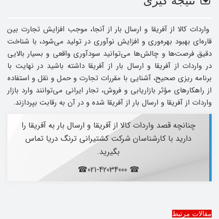
نتیجه گیری
واردات کالا از آفریقا و ارسال بار از آنجا، موجب افزایش تجارت بین
‌قاره‌ای بهبود بهره‌وری و افزایش نوآوری در تولید می‌شود، با شناخت
دقیق فرصت‌ها و چالش‌ها می‌توانید سودآوری واقعی و بسیار بالایی
در واردات از آفریقا و ارسال بار از آفریقا داشته باشید در نهایت با
برنامه‌ ریزی صحیح، آشنایی با مقررات تجارت و حمل و نقل و استفاده
از راهکارهای مؤثر بازاریابی و فروش، تجار ایرانی می‌توانند وارد بازار
واردات از آفریقا و ارسال بار از آفریقا شده و در آن به رقابت بپردازند.
چنانچه قصد واردات کالا از آفریقا و ارسال بار به آفریقا را
دارید با کارشناسان شرکت کشتیرانی ترنگ دریا تماس
بگیرید.
☎ 021-42034000☎
مقالات مرتبط