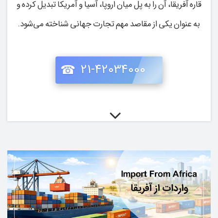
قاره آفریقا، آن را به پل میان اروپا، آسیا و آمریکا تبدیل کرده و
به‌ عنوان یکی از مقاصد مهم تجارت جهانی شناخته می‌شود.
21-42034000