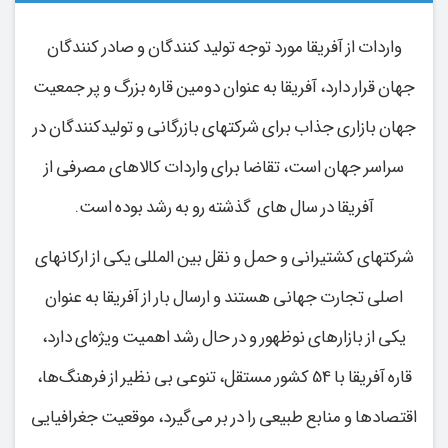
واردات از آفریقا مورد توجه تولید کنندگان و صادر کنندگان
جهان قرار دارد، آفریقا به عنوان دومین قاره بزرگ و پر جمعیت
جهان بازاری جذاب برای شرکتهای بازرگانی و تولیدکنندگان در
سراسر جهان است، تقاضا برای واردات کالاهای مصرفی از
آفریقا در سال های گذشته رو به رشد بوده است.
شرکتهای کشتیرانی و حمل‌ و نقل بین ‌المللی یکی از ارکانهای
اصلی تجارت جهانی هستند و ارسال بار از آفریقا به ‌عنوان
یکی از بازارهای نوظهور و در حال رشد اهمیت ویژه‌ای دارد،
قاره آفریقا با 54 کشور مستقل، تنوعی بی‌ نظیر از فرهنگ‌ها،
اقتصادها و منابع طبیعی را در بر می‌گیرد، موقعیت جغرافیایی