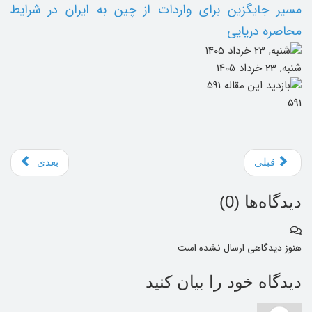
مسیر جایگزین برای واردات از چین به ایران در شرایط
محاصره دریایی
شنبه, 23 خرداد 1405
591
قبلی
بعدی
دیدگاه‌ها (
0
)
هنوز دیدگاهی ارسال نشده است
دیدگاه خود را بیان کنید