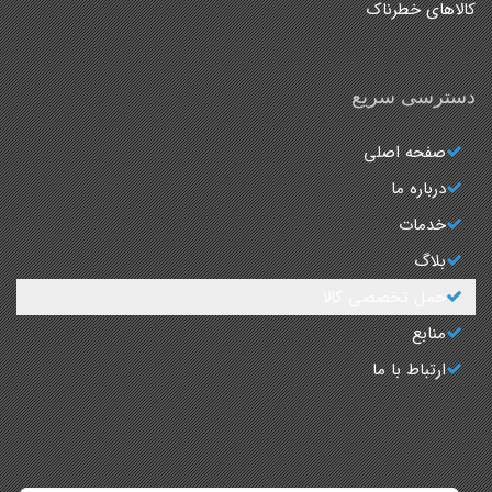
کالاهای خطرناک
دسترسی سریع
صفحه اصلی
درباره ما
خدمات
بلاگ
حمل تخصصی کالا
منابع
ارتباط با ما