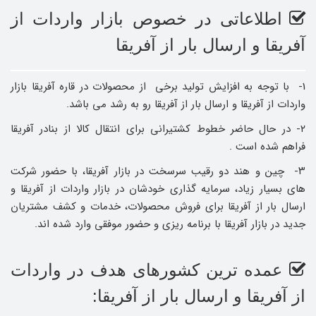
اطلاعاتی در خصوص بازار واردات از
آفریقا و ارسال بار از آفریقا
1- با توجه به افزایش تولید برخی از محصولات در قاره آفریقا بازار
واردات از آفریقا و ارسال بار از آفریقا رو به رشد می باشد.
۲- در حال حاضر خطوط کشتیرانی برای انتقال کالا از بنادر آفریقا
فراهم شده است .
۳- چین و هند دو رقیب سرسخت در بازار آفریقا، با حضور شرکت
های بسیار زیاد، سرمایه گذاری خودشان در بازار واردات از آفریقا و
ارسال بار از آفریقا برای فروش محصولات، خدمات و کشف مشتریان
جدید در بازار آفریقا با برنامه ریزی و حضور موفقی وارد شده اند.
عمده ترین کشورهای هدف در واردات
از آفریقا و ارسال بار از آفریقا: