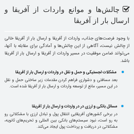
چالش‌ها و موانع واردات از آفریقا و
ارسال بار از آفریقا
با وجود فرصت‌های جذاب، واردات از آفریقا و ارسال بار از آفریقا خالی
از چالش نیست، آگاهی از این چالش‌ها و آمادگی برای مقابله با آنها،
می‌تواند ضامن موفقیت در مسیر واردات از آفریقا و ارسال بار از آفریقا
باشد.
مشکلات لجستیکی و حمل‌ و نقل در واردات و ارسال بار از آفریقا
بعد مسافتی و دشواری فراهم کردن مقدمات زیر ساختی حمل و نقل
در این مسیر، مانع از توسعه واردات و ارسال بار از آفریقا شده است.
مسائل بانکی و ارزی در در واردات و ارسال بار از آفریقا
در برخی کشورهای آفریقایی انتقال پول و تبادل ارزی با مشکلاتی رو
به ‌رو است، نبود سیستم‌های بانکی بین ‌المللی و تحریم‌های ثانویه،
مشکلاتی در دریافت و پرداخت پول ایجاد می‌کند.