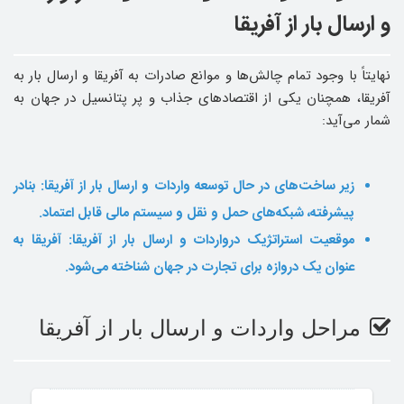
و ارسال بار از آفریقا
نهایتاً با وجود تمام چالش‌ها و موانع صادرات به آفریقا و ارسال بار به
آفریقا، همچنان یکی از اقتصادهای جذاب و پر پتانسیل در جهان به
‌شمار می‌آید:
زیر ساخت‌های در حال توسعه‌ واردات و ارسال بار از آفریقا: بنادر
پیشرفته، شبکه‌های حمل ‌و نقل و سیستم مالی قابل اعتماد.
موقعیت استراتژیک درواردات و ارسال بار از آفریقا: آفریقا به
‌عنوان یک دروازه برای تجارت در جهان شناخته می‌شود.
مراحل واردات و ارسال بار از آفریقا