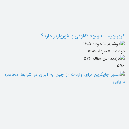
کریر چیست و چه تفاوتی با فورواردر دارد؟
دوشنبه, 11 خرداد 1405
576