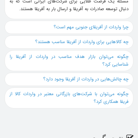
مسئله یک فرصت طلایی برای شرکت‌های ایرانی است که به
دنبال توسعه صادرات به آفریقا و ارسال بار به آفریقا هستند.
چرا واردات از آفریقای جنوبی مهم است؟
چه کالاهایی برای واردات از آفریقا مناسب هستند؟
چگونه می‌توان بازار هدف مناسب در واردات از آفریقا را
شناسایی کرد؟
چه چالش‌هایی در واردات از آفریقا وجود دارد؟
چگونه می‌توان با شرکت‌های بازرگانی معتبر در واردات کالا از
فریقا همکاری کرد؟