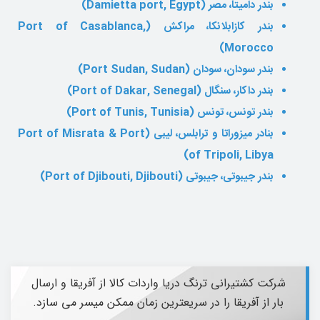
بندر دامیتا، مصر (Damietta port, Egypt)
بندر کازابلانکا، مراکش (Port of Casablanca,
Morocco)
بندر سودان، سودان (Port Sudan, Sudan)
بندر داکار، سنگال (Port of Dakar, Senegal)
بندر تونس، تونس (Port of Tunis, Tunisia)
بنادر میزوراتا و ترابلس، لیبی (Port of Misrata & Port
of Tripoli, Libya)
بندر جیبوتی، جیبوتی (Port of Djibouti, Djibouti)
شرکت کشتیرانی ترنگ دریا واردات کالا از آفریقا و ارسال
بار از آفریقا را در سریعترین زمان ممکن میسر می سازد.