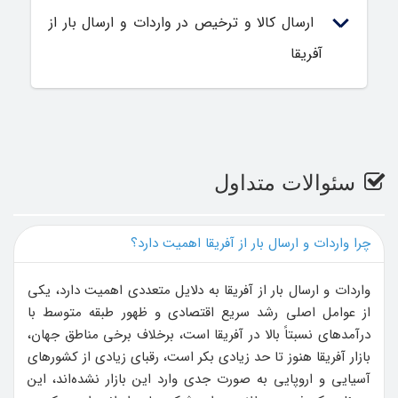
ارسال کالا و ترخیص در واردات و ارسال بار از
آفریقا
سئوالات متداول
چرا واردات و ارسال بار از آفریقا اهمیت دارد؟
واردات و ارسال بار از آفریقا به دلایل متعددی اهمیت دارد، یکی
از عوامل اصلی رشد سریع اقتصادی و ظهور طبقه متوسط با
درآمدهای نسبتاً بالا در آفریقا است، برخلاف برخی مناطق جهان،
بازار آفریقا هنوز تا حد زیادی بکر است، رقبای زیادی از کشورهای
آسیایی و اروپایی به ‌صورت جدی وارد این بازار نشده‌اند، این