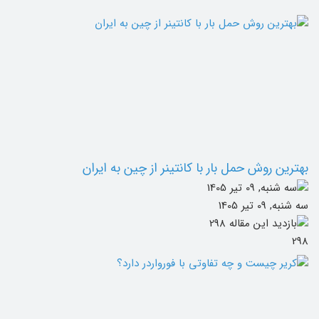
بهترین روش حمل بار با کانتینر از چین به ایران
سه شنبه, 09 تیر 1405
298