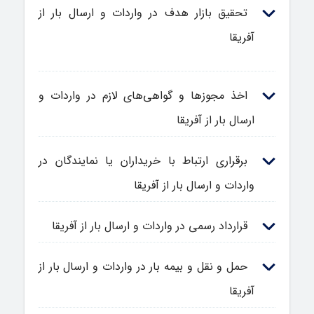
تحقیق بازار هدف در واردات و ارسال بار از
آفریقا
اخذ مجوزها و گواهی‌های لازم در واردات و
ارسال بار از آفریقا
برقراری ارتباط با خریداران یا نمایندگان در
واردات و ارسال بار از آفریقا
قرارداد رسمی در واردات و ارسال بار از آفریقا
حمل‌ و نقل و بیمه بار در واردات و ارسال بار از
آفریقا