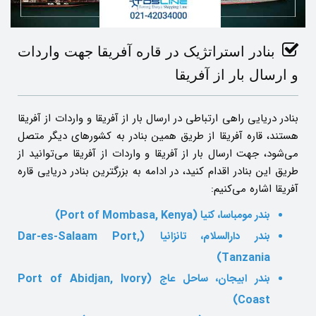
بنادر استراتژیک در قاره آفریقا جهت واردات
و ارسال بار از آفریقا
بنادر دریایی راهی ارتباطی در ارسال بار از آفریقا و واردات از آفریقا
هستند، قاره آفریقا از طریق همین بنادر به کشورهای دیگر متصل
می‌شود، جهت ارسال بار از آفریقا و واردات از آفریقا می‌توانید از
طریق این بنادر اقدام کنید، در ادامه به بزرگترین بنادر دریایی قاره
آفریقا اشاره می‌کنیم:
بندر مومباسا، کنیا (Port of Mombasa, Kenya)
بندر دارالسلام، تانزانیا (Dar-es-Salaam Port,
Tanzania)
بندر ابیجان، ساحل عاج (Port of Abidjan, Ivory
Coast)