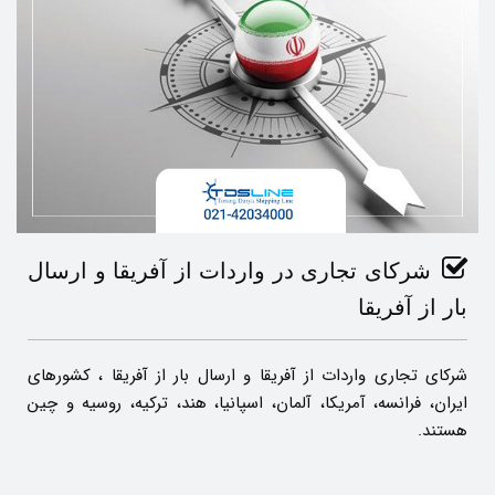
شرکای تجاری در واردات از آفریقا و ارسال
بار از آفریقا
شرکای تجاری واردات از آفریقا و ارسال بار از آفریقا ، کشورهای
ایران، فرانسه، آمریکا، آلمان، اسپانیا، هند، ترکیه، روسیه و چین
هستند.