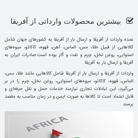
بیشترین محصولات وارداتی از آفریقا
عمده واردات از آفریقا و ارسال بار از آفریقا به کشورهای جهان شامل
کالاهایی از قبیل طلا، مس، الماس، آهن، قهوه، کاکائو، میوه‌های
استوایی، روغن نخل، چرم و نفت و گاز بوده است.صادرات ایران به
آفریقا و ارسال بار به آفریقا
واردات از آفریقا و ارسال بار از آفریقا شامل کالاهایی مانند طلا، مس،
الماس، قهوه، کاکائو، میوه‌های استوایی، روغن نخل، چرم را در بر
می‌گیرد، این تبادلات تجاری نیازمند خدمات حمل‌ و نقل حرفه‌ای و
قابل‌ اعتماد است تا کالاها به ‌صورت ایمن و در زمان مناسب به مقصد
برسند.