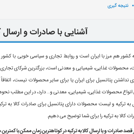
نتیجه گیری
آشنایی با صادرات و ارسال کا
ه کشور هم مرز با ایران است و روابط تجاری و سیاسی خوبی با کشور دا
ت، محصولات غذایی، شیمیایی و معدنی است، بزرگترین شرکای تجاری ت
ی نداشتن پتانسیل برای ایران یا برای سایر محصولات نیست، اتفاقاً ا
انواع محصولات غذایی، شیمیایی، معدنی و… دارد، در این مطلب نحوه صادر
به ترکیه و لیست محصولات دارای پتانسیل برای صادرات کالا به ترکیه
ت کالا به ترکیه را برای شما توضیح می دهیم.
 قصد صادرات و یا ارسال کالا به ترکیه در کوتاهترین زمان ممکن با کمترین ه