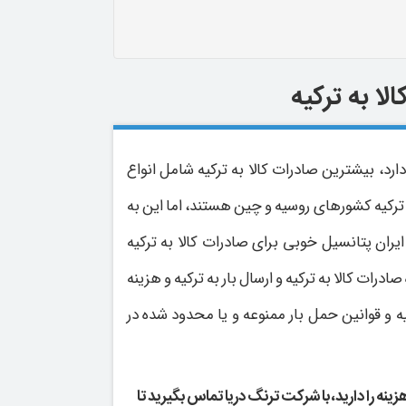
لا به ترکیه
رد، بیشترین صادرات کالا به ترکیه شامل انواع
رکیه کشورهای روسیه و چین هستند، اما این به
یران پتانسیل خوبی برای صادرات کالا به ترکیه
ات کالا به ترکیه و ارسال بار به ترکیه و هزینه
 و قوانین حمل بار ممنوعه و یا محدود شده در
زینه را دارید، با شرکت ترنگ دریا تماس بگیرید تا