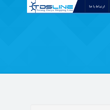
ارتباط با ما