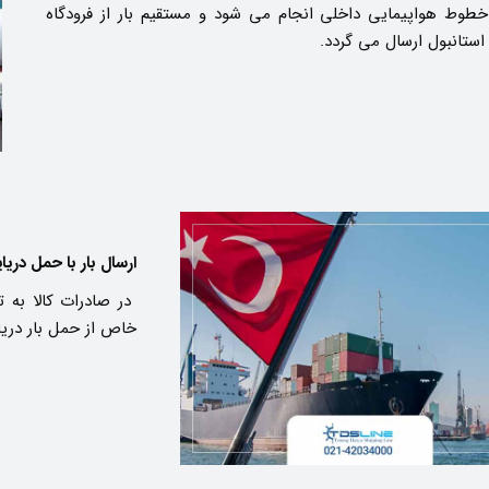
طوط هواپیمایی داخلی انجام می شود و مستقیم بار از فرودگاه
 استانبول ارسال می گردد.
ارسال بار با حمل دریای
در صادرات کالا به ت
خاص از حمل بار دریا