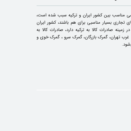
سی مناسب بین کشور ایران و ترکیه سبب شده است،
ی تجاری بسیار مناسبی برای هم باشند، کشور ایران
 زمینه صادرات کالا به ترکیه دارد، صادرات کالا به
 غرب تهران، گمرک بازرگان، گمرک سرو ، گمرک خوی و
شود.