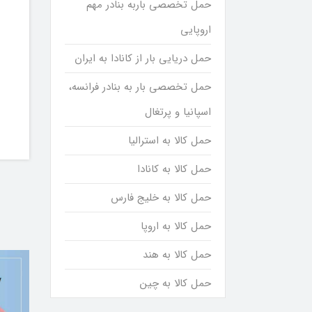
حمل تخصصی باربه بنادر مهم
اروپایی
حمل دریایی بار از کانادا به ایران
حمل تخصصی بار به بنادر فرانسه،
اسپانیا و پرتغال
حمل کالا به استرالیا
حمل کالا به کانادا
حمل کالا به خلیج فارس
حمل کالا به اروپا
حمل کالا به هند
حمل کالا به چین