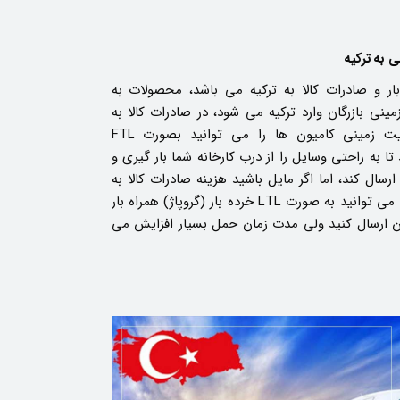
ی به ترکیه
ر و صادرات کالا به ترکیه می باشد، محصولات به
مینی بازرگان وارد ترکیه می شود، در صادرات کالا به
ترکیه و حمل ترانزیت زمینی کامیون ها را می توانید بصورت FTL
ا به راحتی وسایل را از درب کارخانه شما بار گیری و
رسال کند، اما اگر مایل باشید هزینه صادرات کالا به
ترکیه را کاهش دهید می توانید به صورت LTL خرده بار (گروپاژ) همراه بار
ن ارسال کنید ولی مدت زمان حمل بسیار افزایش می