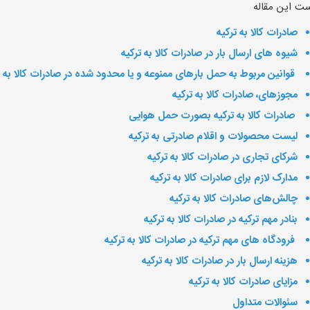
ت این مقاله
صادرات کالا به ترکیه
شیوه های ارسال بار در صادرات کالا به ترکیه
قوانین مربوط به حمل بارهای ممنوعه و یا محدود شده در صادرات کالا به ت
مجوزهای، صادرات کالا به ترکیه
صادرات کالا به ترکیه بصورت حمل هوایی
لیست محصولات و اقلام صادرتی به ترکیه
شرکای تجاری در صادرات کالا به ترکیه
مدارک لازم برای صادرات کالا به ترکیه
چالش‌های صادرات کالا به ترکیه
بنادر مهم ترکیه در صادرات کالا به ترکیه
فرودگاه های مهم ترکیه در صادرات کالا به ترکیه
هزینه ارسال بار در صادرات کالا به ترکیه
مزایای صادرات کالا به ترکیه
سئوالات متداول