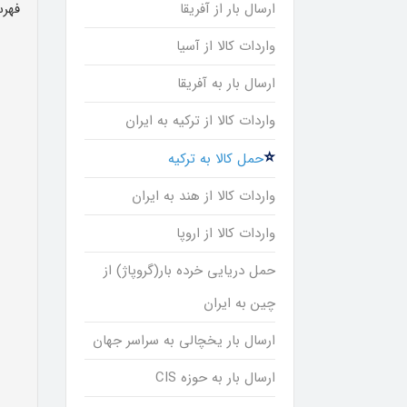
ارسال بار از آفریقا
فهرس
واردات کالا از آسیا
ارسال بار به آفریقا
واردات کالا از ترکیه به ایران
حمل کالا به ترکیه
واردات کالا از هند به ایران
واردات کالا از اروپا
حمل دریایی خرده بار(گروپاژ) از
چین به ایران
ارسال بار یخچالی به سراسر جهان
ارسال بار به حوزه CIS