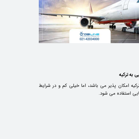
ی به ترکیه
رکیه امکان پذیر می باشد، اما خیلی کم و در شرایط
یی استفاده می شود.