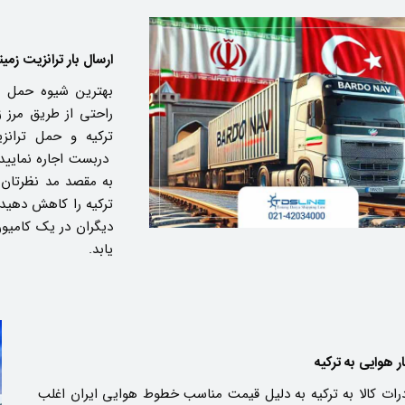
ارسال بار ترانزیت زمین
بهترین شیوه حمل با
راحتی از طریق مرز ز
دربست اجاره نمایید ت
به مقصد مد نظرتان ا
دیگران در یک کامیو
یابد.
ر هوایی به ترکیه
ات کالا به ترکیه به دلیل قیمت مناسب خطوط هوایی ایران اغلب