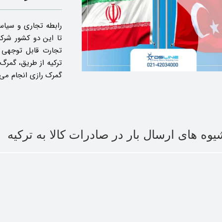
رابطه تجاری و سیا
تا این دو کشور شرکا
تجارت قابل توجهی در
ترکیه از طریق، گمرگ
گمرک رازی انجام می‌
یوه های ارسال بار در صادرات کالا به ترکیه