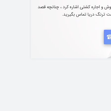
ش و اجاره کشتی اشاره کرد ، چنانچه قصد
کت ترنگ دریا تماس بگیرید.