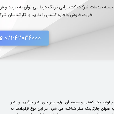
 جمله خدمات شرکت کشتیرانی ترنگ دریا می توان به خرید و فرو
خرید، فروش واجاره کشتی را دارید با کارشناسان شر
021-42034000
 اولیه یک کشتی و خدمه آن برای سفر بین بندر بارگیری و بندر
ه عنوان چارترینگ سفر شناخته می شود، در این نوع قراردادها به