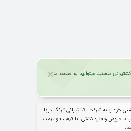
×
 کشتیرانی هستید میتوانید به صفحه ما
 کشتی خود را به شرکت کشتیرانی ترنگ دریا
 خرید، فروش واجاره کشتی با کیفیت و قیمت
د.