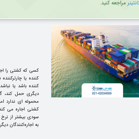
انتینر
مراجعه کنید.
کسی که کشتی را اجار
کننده یا چارترکننده
کننده باشد یا نبا
دیگری حمل کند، گا
محموله ای ندارد ام
کشتی اجاره می کن
سودی بیشتر از نرخ ک
به اجاره‌کنندگان دیگر