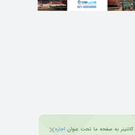
×
ره کانتینر به صفحه ما تحت عنوان
اجاره