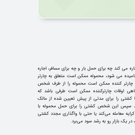
ه می کند چه برای حمل بار و چه برای مسافر، اجاره
 نامیده می شود، محموله ممکن است متعلق به چارتر
شد چارتر کننده ممکن است محموله را از طرف شخص
هی اوقات چارترکننده ممکن است طرفی باشد که
ا کشتی را برای مدتی از پیش تعیین شده از مالک
د سپس این شخص کشتی را برای حمل محموله با
رایه معامله می‌کند یا حتی با واگذاری مجدد کشتی
، در یک بازار رو به رشد سود می‌برد.