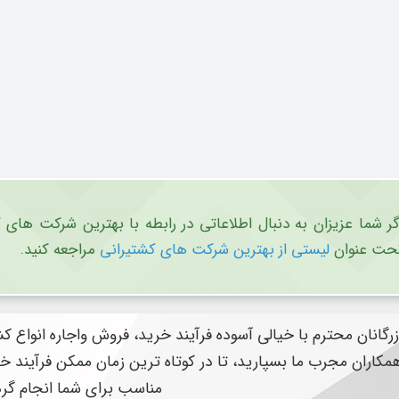
گر شما عزیزان به دنبال اطلاعاتی در رابطه با بهترین شرکت های
حت عنوان
لیستی از بهترین شرکت های کشتیرانی
مراجعه کنید.
زرگانان محترم با خیالی آسوده فرآیند خرید، فروش واجاره انواع
مکاران مجرب ما بسپارید، تا در کوتاه ترین زمان ممکن فرآیند
مناسب برای شما انجام گرد