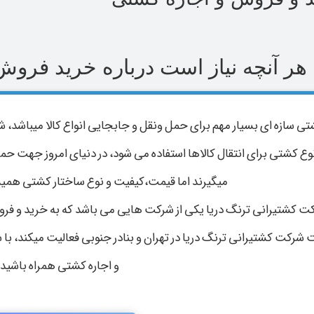
هر آنچه نیاز است درباره خرید فروش 
ی سازه ای بسیار مهم برای حمل ونقل و جابجایی انواع کالا میباشد، شا
وع کشتی برای انتقال کالاها استفاده می شود، در دنیای امروز جهت حمل 
میگیرند اما قیمت،کیفیت و نوع ساختار کشتی همیش
ت کشتیرانی ترنگ دریا یکی از شرکت هایی می باشد که به خرید و فرو
شرکت کشتیرانی ترنگ دریا در تهران و بنادر جنوبی فعالیت میکند، ب
و اجاره کشتی همراه باشید.