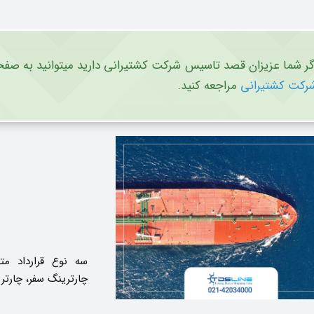
گر شما عزیزان قصد تاسیس شرکت کشتیرانی دارید میتوانید به صف
رکت کشتیرانی
مراجعه کنید.
سه نوع قرارداد مت
چارترینگ سفر، چارتر