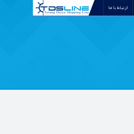
ارتباط با ما