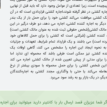
پیچیده است، زیرا تعدادی از عوامل وجود دارد که باید قبل از نهایی
ره کشتی در نظر گرفته شوند،اجاره کشتی قراردادی است که در آن
ک کشتی موافقت می‌کند کشتی خود را برای حمل بار از یک بندر
 دیگر به اجاره کننده کشتی، اجاره می دهد، دو طرف درگیر در این
، مالک کشتی(شخص حقوقی ثبت شده به عنوان مالک کشتی است)
ه کننده کشتی (شرکتی است که کشتی را برای حمل کالاهای خود
رده است) می باشند و یک قرارداد تمام شرایط، تعهدات و جزئیات
به نحوه ایجاد این اجاره را مشخص می کند، گاهی اوقات یک
ننده کشتی نیز ممکن است طرفی باشد که محموله ای ندارد اما
ا برای مدتی از پیش تعیین شده از مالک کشتی اجاره می کند
ن شخص کشتی را برای حمل محموله با سودی بیشتر از نرخ
عامله می‌کند یا حتی با واگذاری مجدد کشتی به اجاره‌کنندگان
گر، در یک بازار رو به رشد سود می‌برد.
گر شما عزیزان قصد ارسال بار با کانتینر دارید میتوانید برای اجا