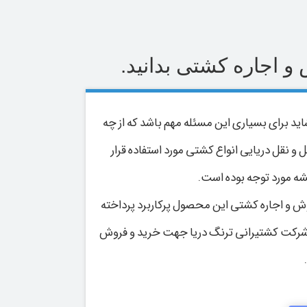
و اجاره کشتی بدانید.
ید برای بسیاری این مسئله مهم باشد که از چه
و نقل دریایی انواع کشتی مورد استفاده قرار
ه مورد توجه بوده است.
ش و اجاره کشتی این محصول پرکاربرد پرداخته
ا شرکت کشتیرانی ترنگ دریا جهت خرید و فروش