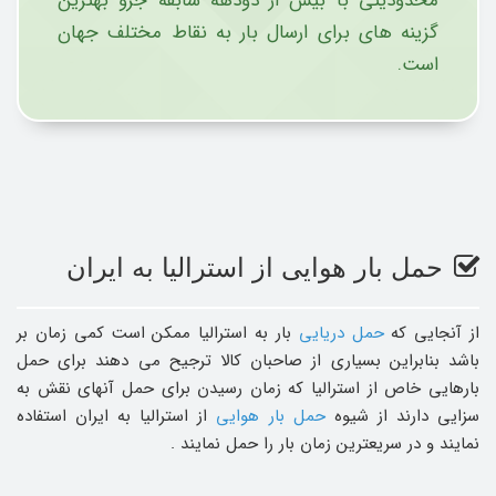
محدودیتی با بیش از دودهه سابقه جزو بهترین
گزینه های برای ارسال بار به نقاط مختلف جهان
است.
حمل بار هوایی از استرالیا به ایران
از آنجایی که
حمل دریایی
بار به استرالیا ممکن است کمی زمان بر
باشد بنابراین بسیاری از صاحبان کالا ترجیح می دهند برای حمل
بارهایی خاص از استرالیا که زمان رسیدن برای حمل آنهای نقش به
سزایی دارند از شیوه
حمل بار هوایی
از استرالیا به ایران استفاده
نمایند و در سریعترین زمان بار را حمل نمایند .