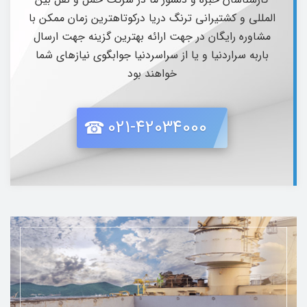
المللی و کشتیرانی ترنگ دریا درکوتاهترین زمان ممکن با
مشاوره رایگان در جهت ارائه بهترین گزینه جهت ارسال
باربه سراردنیا و یا از سراسردنیا جوابگوی نیازهای شما
خواهند بود
021-42034000