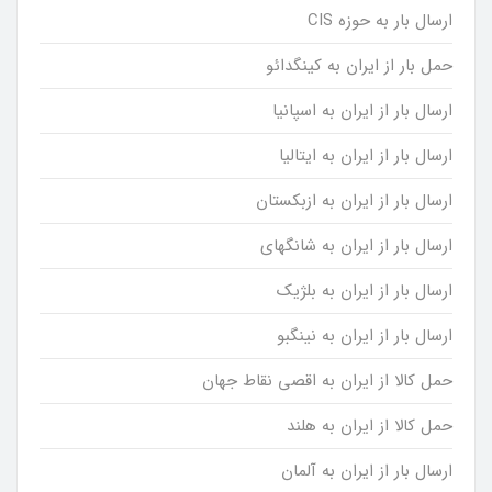
ارسال بار به حوزه CIS
حمل بار از ایران به کینگدائو
ارسال بار از ایران به اسپانیا
ارسال بار از ایران به ایتالیا
ارسال بار از ایران به ازبکستان
ارسال بار از ایران به شانگهای
ارسال بار از ایران به بلژیک
ارسال بار از ایران به نینگبو
حمل کالا از ایران به اقصی نقاط جهان
حمل کالا از ایران به هلند
ارسال بار از ایران به آلمان