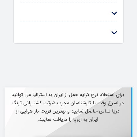
برای استعلام نرخ کرایه حمل از ایران به استرالیا می توانید
در اسرع وقت با کارشناسان مجرب شرکت کشتیرانی ترنگ
دریا تماس حاصل نمایید و بهترین فریت بار هوایی از
ایران به اروپا را دریافت نمایید.