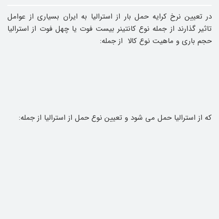
در تعیین نرخ کرایه حمل بار از استرالیا به ایران بسیاری از عوامل
تاثیر گذارند از جمله نوع کانتینر بیست فوت یا چهل فوت از استرالیا
حجم باری و ماهیت نوع کالا از جمله:
که از استرالیا حمل می شود و تعیین نوع حمل از استرالیا از جمله: