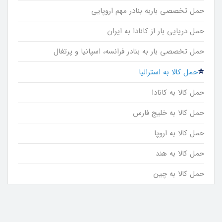
حمل تخصصی باربه بنادر مهم اروپایی
حمل دریایی بار از کانادا به ایران
حمل تخصصی بار به بنادر فرانسه، اسپانیا و پرتغال
حمل کالا به استرالیا
حمل کالا به کانادا
حمل کالا به خلیج فارس
حمل کالا به اروپا
حمل کالا به هند
حمل کالا به چین