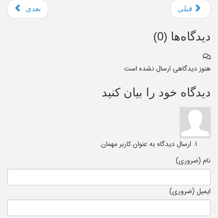
قبلی
بعدی
دیدگاه‌ها (
0
)
هنوز دیدگاهی ارسال نشده است
دیدگاه خود را بیان کنید
ارسال دیدگاه به عنوان کاربر مهمان.
نام (ضروری)
ایمیل (ضروری)