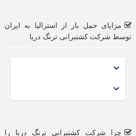
مزایای حمل بار از استرالیا به ایران
توسط شرکت کشتیرانی ترنگ دریا
چرا شرکت کشتیرانی ترنگ دریا را