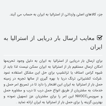
جزء کالاهای اصلی وارداتی از استرالیا به ایران به حساب می آیند.
معایب ارسال بار دریایی از استرالیا به
ایران
برای ارسال بار دریایی از استرالیا به ایران به دلیل وجود تحریمها
امکان ارسال مستقیم بار از استرالیا به ایران ممکن نیست لذا باید از
شیوه کراس استاف یا ترانشیپ برای حل این مشکل استفاده نمود
.شرکت کشتیرانی ترنگ دریا با بهره گیری از سالها تجربه در زمینه
حمل بار از استرالیا به ایران این افتخار را دارد تا در تسریع امر حمل و
خدمات به مشتریان از طریق انواع حمل درب تا درب و مشاوره حمل
و سرویسNVOCC این امر را برای مشتریان عزز تسهیل نموده و
بهترین گزینه را برای حمل بار از استرالیا به ایران ارائه نماید .