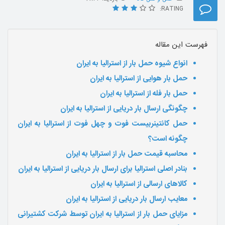
RATING:
فهرست این مقاله
انواع شیوه حمل بار از استرالیا به ایران
حمل بار هوایی از استرالیا به ایران
حمل بار فله از استرالیا به ایران
چگونگی ارسال بار دریایی از استرالیا به ایران
حمل کانتینربیست فوت و چهل فوت از استرالیا به ایران
چگونه است؟
محاسبه قیمت حمل بار از استرالیا به ایران
بنادر اصلی استرالیا برای ارسال بار دریایی از استرالیا به ایران
کالاهای ارسالی از استرالیا به ایران
معایب ارسال بار دریایی از استرالیا به ایران
مزایای حمل بار از استرالیا به ایران توسط شرکت کشتیرانی