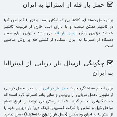
حمل بار فله از استرالیا به ایران
برای حمل دسته ای کالاها یی که امکان بسته بندی یا گنجاندن آنها
در کانتینر ممکن نیست و یا دارای ابعاد خارج از ظرفیت کانتینر
هستند بهترین روش ا
رسال بار فله
می باشد بنابراین برای حمل
دستگاه از استرالیا به ایران استفاده از کشتی فله بر روش مناسبی
است .
چگونگی ارسال بار دریایی از استرالیا
به ایران
برای انجام هماهنگی جهت
حمل بار دریایی
از سیدنی ،حمل دریایی
از ملبورن ،حمل دریایی از بریزبین و سایر بنادر استرالیا لازم است که
هماهنگیهایی انجا م گیرند .شما به راحتی می توانید از طریق انجام
مراحل ذیل و تماس با شرکت کشتیرنی ترنگ دریا بار دریایی خود را
از استرالیا به ایران وبالعکس
(حمل بار از ایران به استرالیا)
حمل نمایید