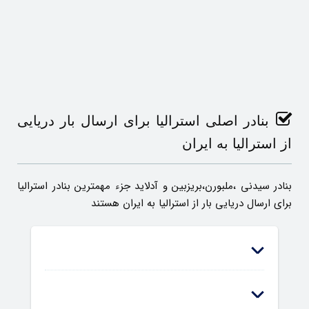
بنادر اصلی استرالیا برای ارسال بار دریایی
از استرالیا به ایران
بنادر سیدنی ،ملبورن،بریزبین و آدلاید جزء مهمترین بنادر استرالیا
برای ارسال دریایی بار از استرالیا به ایران هستند