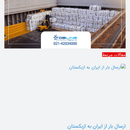
مقالات مرتبط
ارسال بار از ایران به ازبکستان