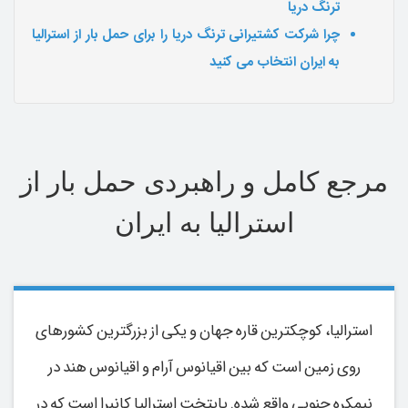
ترنگ دریا
چرا شرکت کشتیرانی ترنگ دریا را برای حمل بار از استرالیا
به ایران انتخاب می کنید
مرجع کامل و راهبردی حمل بار از
استرالیا به ایران
استرالیا، کوچکترین قاره جهان و یکی از بزرگترین کشورهای
روی زمین است که بین اقیانوس آرام و اقیانوس هند در
نیمکره جنوبی واقع شده. پایتخت استرالیا کانبرا است که در