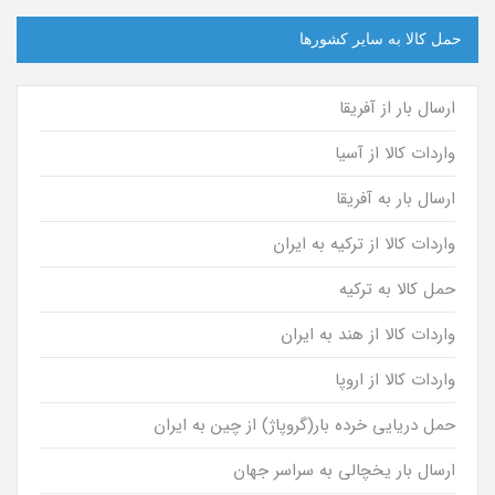
حمل کالا به سایر کشورها
ارسال بار از آفریقا
واردات کالا از آسیا
ارسال بار به آفریقا
واردات کالا از ترکیه به ایران
حمل کالا به ترکیه
واردات کالا از هند به ایران
واردات کالا از اروپا
حمل دریایی خرده بار(گروپاژ) از چین به ایران
ارسال بار یخچالی به سراسر جهان