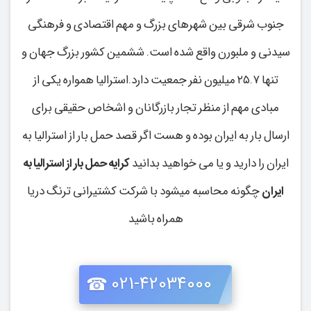
جنوب شرقی بین شهرهای بزرگ و مهم اقتصادی و فرهنگی
سیدنی و ملبورن واقع شده است. ششمین کشور بزرگ جهان و
تنها ۲۵.۷ میلیون نفر جمعیت دارد.استرالیا همواره یکی از
مبادی مهم از منظر تجار بازرگانان و اشخاص حقیقی برای
ارسال بار به ایران بوده و هست اگر قصد حمل بار از استرالیا به
ایران را دارید و یا می خواهید بدانید
کرایه حمل بار از استرالیا به
ایران
چگونه محاسبه میشود با شرکت کشتیرانی ترنگ دریا
همراه باشید
021-42034000