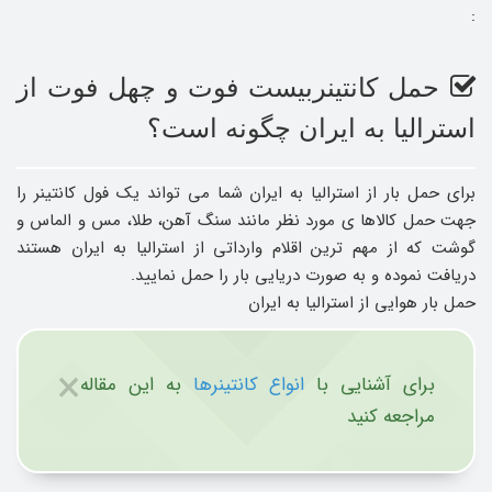
:
حمل کانتینربیست فوت و چهل فوت از
استرالیا به ایران چگونه است؟
برای حمل بار از استرالیا به ایران شما می تواند یک فول کانتینر را
جهت حمل کالاها ی مورد نظر مانند سنگ آهن، طلا، مس و الماس و
گوشت که از مهم ترین اقلام وارداتی از استرالیا به ایران هستند
دریافت نموده و به صورت دریایی بار را حمل نمایید.
حمل بار هوایی از استرالیا به ایران
×
برای آشنایی با
انواع کانتینرها
به این مقاله
مراجعه کنید