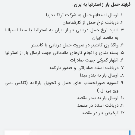
فرایند حمل بار از استرالیا به ایران :
ارسال استعلام حمل به شرکت ترنگ دریا
دریافت نرخ حمل از کارشناسان
تایید نرخ حمل دریایی بار از ایران به استرالیا یا مبدا استرالیا
به مقصد ایران
واگذاری کانتینر در صورت حمل دریایی با کانتینر
بسته بندی و انجام کارهای مقدماتی جهت ارسال بار از استرالیا
اظهار گمرکی جهت صادرات
دریافت اسناد صادراتی و صدور بارنامه
ارسال بار به بندر مبدا
تسویه صورتحساب های حمل و تحویل بارنامه (تلکس ،سی
وی بی ال )
ارسال بار به بندر مقصد
دریافت اسناد در مقصد
ترخیص بار در مقصد