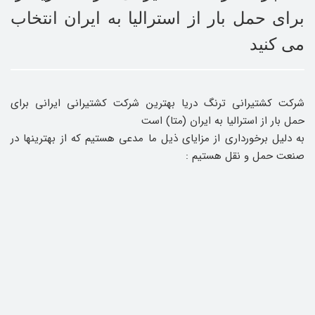
برای حمل بار از استرالیا به ایران انتخاب
می کنید
شرکت کشتیرانی ترنگ دریا بهترین شرکت کشتیرانی ایرانی برای
حمل بار از استرالیا به ایران (متا) است
به دلیل برخورداری از مزایای ذیل ما مدعی هستیم که از بهترینها در
صنعت حمل و نقل هستیم :