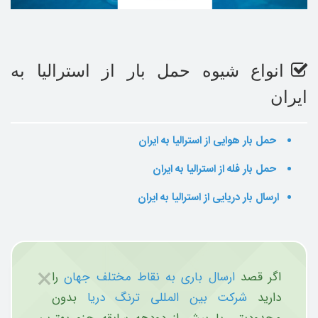
انواع شیوه حمل بار از استرالیا به
ایران
حمل بار هوایی از استرالیا به ایران
حمل بار فله از استرالیا به ایران
ارسال بار دریایی از استرالیا به ایران
×
اگر قصد
ارسال باری به نقاط مختلف جهان
را
دارید
شرکت بین المللی ترنگ دریا
بدون