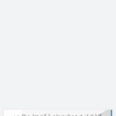
کارشناسان خبره و دلسوز ما در شرکت حمل و نقل بین