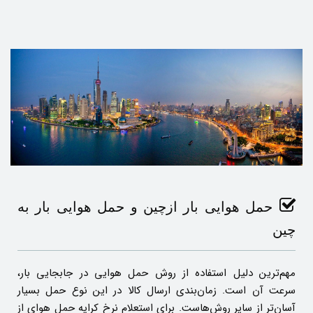
حمل هوایی بار ازچین و حمل هوایی بار به
چین
مهم‌ترین دلیل استفاده از روش حمل هوایی در جابجایی بار،
سرعت آن است. زمان‌بندی ارسال کالا در این نوع حمل بسیار
آسان‌تر از سایر روش‌هاست. برای استعلام نرخ کرایه حمل هوای از