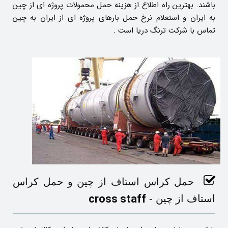
باشند. بهترین راه اطلاع از هزینه حمل محمولات پروژه ای از چین
به ایران و استعلام نرخ حمل بارهای پروژه ای از ایران به چین
تماس با شرکت ترنگ دریا است .
حمل کراس استاف از چین و حمل کراس
cross staff
استاف از چین -