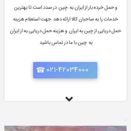
و حمل خرده بار از ایران به .چین در صدد است تا بهترین
خدمات را به صاحبان کالا ارائه دهد .جهت استعلام هزینه
حمل دریایی از چین به ایران و هزینه حمل دریایی به از ایران
به چین با ما در تماس باشید
021-42034000
.