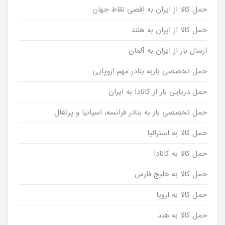
حمل کالا از ایران به اقصی نقاط جهان
حمل کالا از ایران به هلند
ارسال بار از ایران به آلمان
حمل تخصصی باربه بنادر مهم اروپایی
حمل دریایی بار از کانادا به ایران
حمل تخصصی بار به بنادر فرانسه، اسپانیا و پرتغال
حمل کالا به استرالیا
حمل کالا به کانادا
حمل کالا به خلیج فارس
حمل کالا به اروپا
حمل کالا به هند