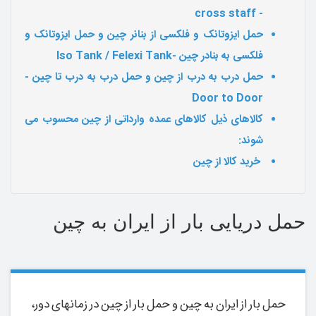
cross staff
-
حمل ایزوتانک و فلکسی از بنانر چین و حمل ایزوتانک و
فلکسی به بنادر چین -Iso Tank / Felexi Tank
حمل درب به درب از چین و حمل درب به درب تا چین -
Door to Door
کالاهای ذیل کالاهای عمده وارداتی از چین محسوب می
شوند:
خرید کالا از چین
حمل دریایی بار از ایران به چین
حمل بار از ایران به چین و حمل بار از چین در زمانهای دور،