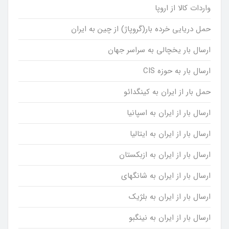
واردات کالا از اروپا
حمل دریایی خرده بار(گروپاژ) از چین به ایران
ارسال بار یخچالی به سراسر جهان
ارسال بار به حوزه CIS
حمل بار از ایران به کینگدائو
ارسال بار از ایران به اسپانیا
ارسال بار از ایران به ایتالیا
ارسال بار از ایران به ازبکستان
ارسال بار از ایران به شانگهای
ارسال بار از ایران به بلژیک
ارسال بار از ایران به نینگبو