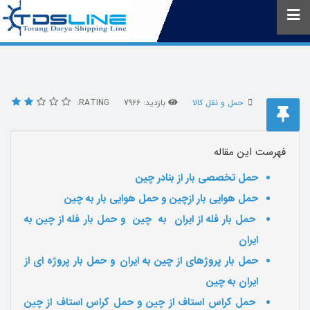
حمل و نقل کالا
بازدید: 7966
RATING:
فهرست این مقاله
حمل تخصصی بار از بنادر چین
حمل هوایی بار ازچین و حمل هوایی بار به چین
حمل بار فله از ایران به چین و حمل بار فله از چین به
ایران
حمل بار پروژهای از چین به ایران و حمل بار پروژه ای از
ایران به چین
حمل کراس استاف از چین و حمل کراس استاف از چین