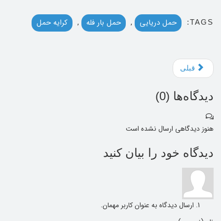
حمل دریایی
,
حمل بار فله
,
کرایه حمل
TAGS:
قبلی
دیدگاه‌ها (
0
)
هنوز دیدگاهی ارسال نشده است
دیدگاه خود را بیان کنید
ارسال دیدگاه به عنوان کاربر مهمان.