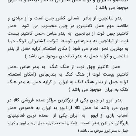
موجود می باشد )
بندر تیانجین از بنادر شمالی کشور چین است و از مبادی و
مقاصد مهم حمل کانتینری در چین محسوب می شود حمل
کانتینر چهل فوت از تیانجین به بندر عباس ،حمل کانتینر بیست
فوت از تیانجین به بندرعباس توسط شرکت کشتیرانی ترنگ دریا
به بهترین نحو انجام می شود (امکان استعلام کرایه حمل از بندر
تیانجین و کرایه حمل به بندر تیانجین موجود می باشد )
حمل کانتینر چهل فوت از هنگ کنگ به بندر عباس ،حمل
کانتینر بیست فوت از هنگ کنگ به بندرعباس (امکان استعلام
کرایه حمل از بندر هنگ کنگ به ایران و کرایه حمل به بندر هنگ
کنگ به ایران موجود می باشد )
بندر ایوو در چین یکی از بزرگترین مراکز عمده فروشی کالا در
چین می باشد لذا حمل کالا از ایوو به ایران به خصوص حمل
اسباب بازی از ایوو به ایران یکی از عمده ترین فعالیتهای
بازرگانی در این بندر است .
(امکان استعلام کرایه حمل از بندر ایوو و کرایه
حمل به بندر ایوو موجود می باشد )