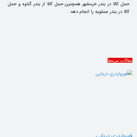
حمل کالا در بندر خرمشهر همچنین حمل کالا از بندر گناوه و حمل
کالا در بندر عسلویه را انجام دهد .
مقالات مرتبط
فورواردری دریایی