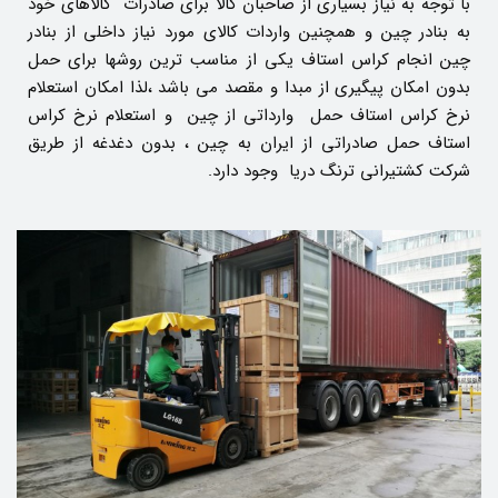
با توجه به نیاز بسیاری از صاحبان کالا برای صادرات کالاهای خود
به بنادر چین و همچنین واردات کالای مورد نیاز داخلی از بنادر
چین انجام کراس استاف یکی از مناسب ترین روشها برای حمل
بدون امکان پیگیری از مبدا و مقصد می باشد ،لذا امکان استعلام
نرخ کراس استاف حمل وارداتی از چین و استعلام نرخ کراس
استاف حمل صادراتی از ایران به چین ، بدون دغدغه از طریق
شرکت کشتیرانی ترنگ دریا وجود دارد.