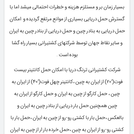
بسیار زمان بر و مستلزم هزینه و خطرات احتمالی میشد اما با
گسترش حمل دریایی بسیاری از موانع مرتفع گردیده و امکان
حمل دریایی به بنادر چین و حمل دریایی از بنادر چین به ایران
و سایر نقاط جهان توسط شرکتهای کشتیرانی بسیار راه گشا
بوده است .
شرکت کشتیرانی ترنگ دریا با امکان حمل کانتینر بیست
فوت('20) از ایران به چین ،کانتینر چهل فوت('40) از ایران به
چین ، حمل کارگو از چین به ایران و حمل کارگو از ایران به
چین همچنین حمل بار دریایی از بنادر چین به ایران و
بالعکس ،حمل بار با کشتی رو-رو از چین به ایران ،حمل بار با
کشتی رو-رو از ایران به چین ،حمل خرده بار ار از چین به ایران