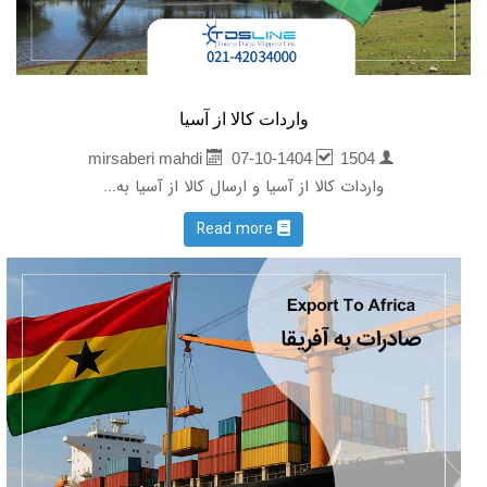
واردات کالا از آسیا
07-10-1404
1504
mirsaberi mahdi
واردات کالا از آسیا و ارسال کالا از آسیا به...
Read more