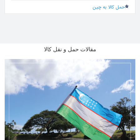
حمل کالا به چین
مقالات حمل و نقل کالا