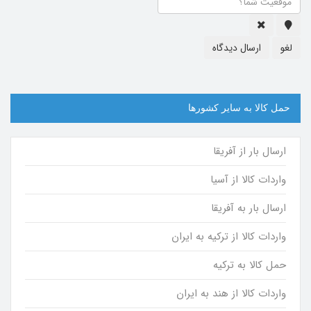
لغو
ارسال دیدگاه
حمل کالا به سایر کشورها
ارسال بار از آفریقا
واردات کالا از آسیا
ارسال بار به آفریقا
واردات کالا از ترکیه به ایران
حمل کالا به ترکیه
واردات کالا از هند به ایران