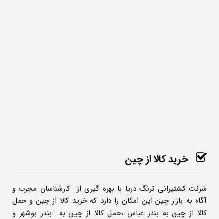
خرید کالا از چین
شرکت کشتیرانی ترنگ دریا با بهره گیری از کارشناسان مجرب و
آگاه به بازار چین این امکان را دارد که خرید کالا از چین و حمل
کالا از چین به بندر عباس ،حمل کالا از چین به بندر بوشهر و