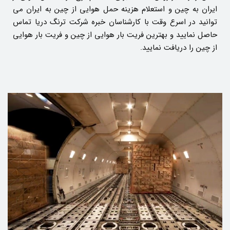
ایران به چین و استعلام هزینه حمل هوایی از چین به ایران می
توانید در اسرع وقت با کارشناسان خبره شرکت ترنگ دریا تماس
حاصل نمایید و بهترین فریت بار هوایی از چین و فریت بار هوایی
از چین را دریافت نمایید.