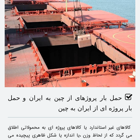
حمل بار پروژهای از چین به ایران و حمل
بار پروژه ای از ایران به چین
کالاهای غیر استاندارد یا کالاهای پروژه ای به محمولاتی اطلاق
می گردد که از لحاظ وزن ،یا اندازه یا شکل ظاهری پیچیده می