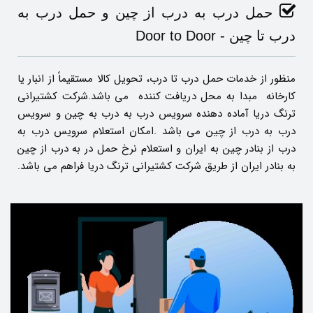
حمل درب به درب از چین و حمل درب به
درب تا چین - Door to Door
منظور از خدمات حمل درب تا درب، تحویل کالا مستقیماً از انبار یا
کارخانه مبدا به محل دریافت کننده می باشد.شرکت کشتیرانی
ترنگ دریا آماده دهنده سرویس درب به درب به چین و سرویس
درب به درب از چین می باشد .امکان استعلام سرویس درب به
درب از بنادر چین به ایران و استعلام نرخ حمل در به درب از چین
به بنادر ایران از طریق شرکت کشتیرانی ترنگ دریا فراهم می باشد.