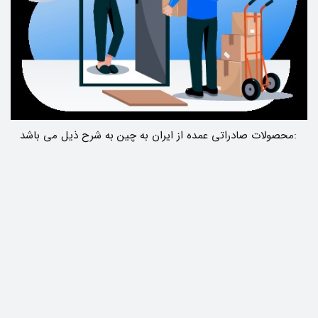
:محصولات صادراتی عمده از ایران به چین به شرح ذیل می باشد