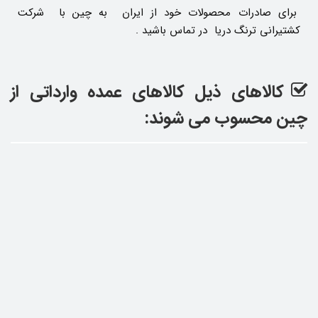
برای صادرات محصولات خود از ایران به چین با شرکت
کشتیرانی ترنگ دریا در تماس باشید .
کالاهای ذیل کالاهای عمده وارداتی از
چین محسوب می شوند: