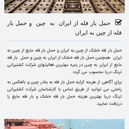
حمل بار فله از ایران به چین و حمل بار
فله از چین به ایران
حمل بار فله خشک از چین به ایران و حمل بار فله مایع از چین به
ایران همچنین حمل بار فله خشک از ایران به چین و حمل بار فله
مایع از ایران به چین در زمره مهترین فعالیتهای شرکت کشتیرانی
ترنگ دریا محسوب می گردد .
برای آگاهی از هزینه کرایه حمل بار فله به بنادر چین و بالعکس به
راحتی می توانید از طریق تماس با کارشناسان شرکت کشتیرانی
ترنگ دریا بهترین هزینه حمل بار فله خشک و بار فله مایع را
دریافت نمایید.