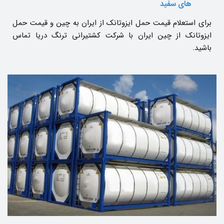
های سفید
برای استعلام قیمت حمل ایزوتانک از ایران به چین و قیمت حمل
ایزوتانک از چین ایران با شرکت کشتیرانی ترنگ دریا تماس
باشید.