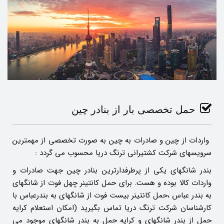
حمل تخصصی بار از بنادر چین
واردات از چین و صادرات به چین به صورت تخصصی از مهمترین
سرویسهای شرکت کشتیرانی ترنگ دریا محسوب می گردد :
بندر شانگهای یکی از پرطرفدارترین بنادر چین جهت صادرات و
واردات کالا بوده و هست. برای حمل کانتینر چهل فوت از شانگهای
به بندر عباس ،حمل کانتینر بیست فوت از شانگهای به بندرعباس با
کارشناسان شرکت ترنگ دریا تماس بگیرید (امکان استعلام کرایه
حمل از بندر شانگهای و کرایه حمل به بندر شانگهای موجود می