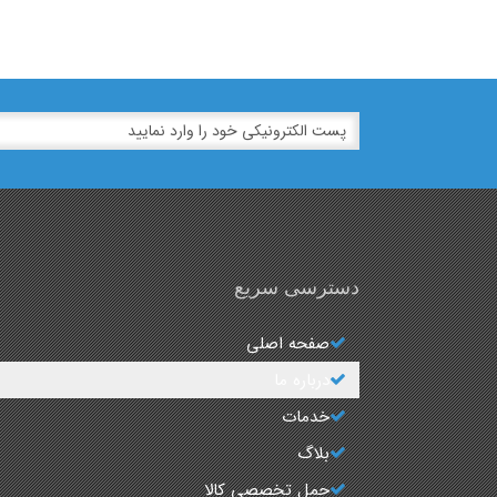
دسترسی سریع
صفحه اصلی
درباره ما
خدمات
بلاگ
حمل تخصصی کالا