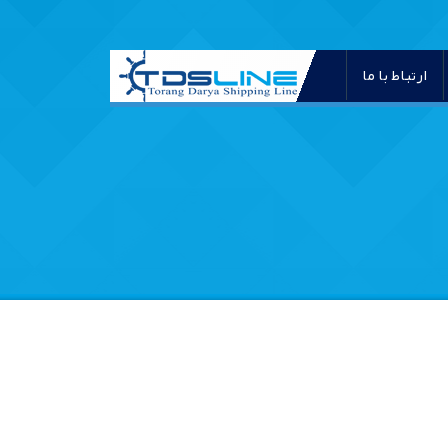
ارتباط با ما