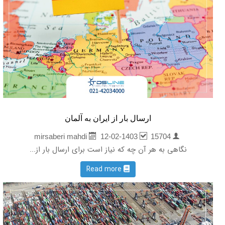
ارسال بار از ایران به آلمان
12-02-1403
15704
mirsaberi mahdi
نگاهی به هر آن چه که نیاز است برای ارسال بار از...
Read more