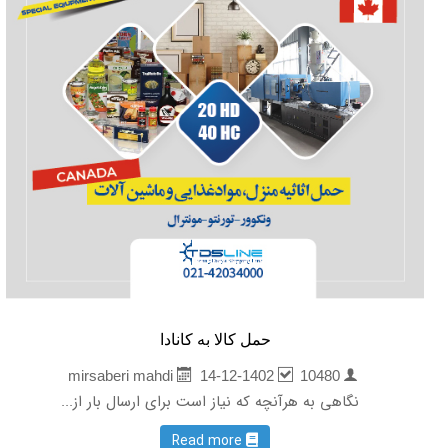
حمل کالا به کانادا
14-12-1402
10480
mirsaberi mahdi
نگاهی به هرآنچه که نیاز است برای ارسال بار از...
Read more