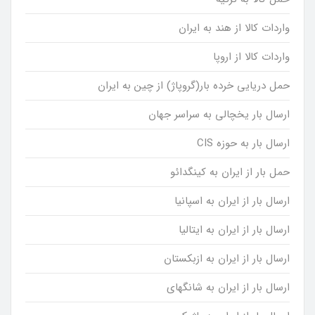
واردات کالا از هند به ایران
واردات کالا از اروپا
حمل دریایی خرده بار(گروپاژ) از چین به ایران
ارسال بار یخچالی به سراسر جهان
ارسال بار به حوزه CIS
حمل بار از ایران به کینگدائو
ارسال بار از ایران به اسپانیا
ارسال بار از ایران به ایتالیا
ارسال بار از ایران به ازبکستان
ارسال بار از ایران به شانگهای