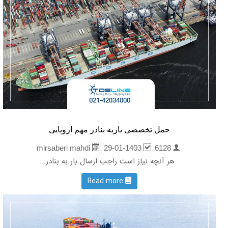
حمل تخصصی باربه بنادر مهم اروپایی
29-01-1403
6128
mirsaberi mahdi
هر آنچه نیاز است راجب ارسال بار به بنادر...
Read more