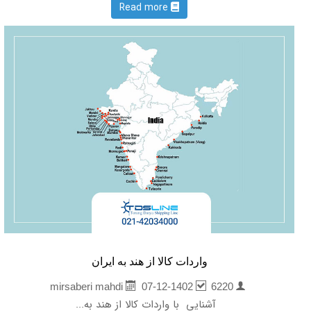
Read more
واردات کالا از هند به ایران
07-12-1402
6220
mirsaberi mahdi
آشنایی با واردات کالا از هند به...