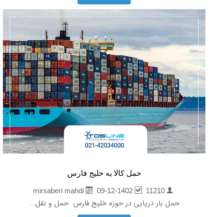
حمل کالا به خلیج فارس
09-12-1402
11210
mirsaberi mahdi
حمل بار دریایی در حوزه خلیج فارس حمل و نقل...