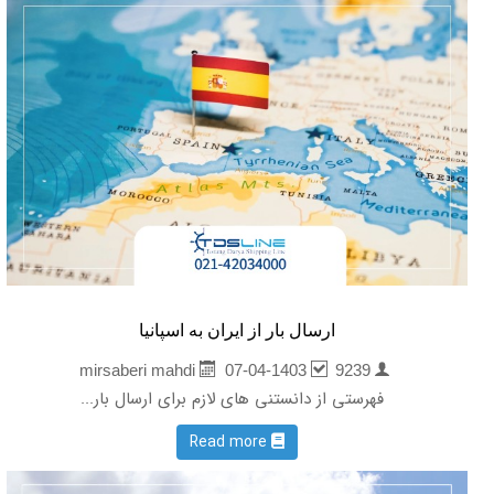
ارسال بار از ایران به اسپانیا
07-04-1403
9239
mirsaberi mahdi
فهرستی از دانستنی های لازم برای ارسال بار...
Read more