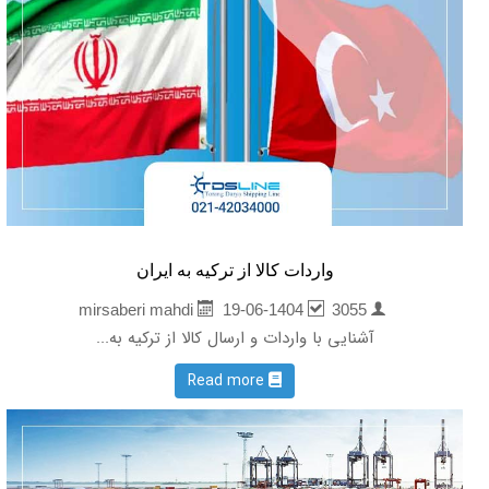
واردات کالا از ترکیه به ایران
19-06-1404
3055
mirsaberi mahdi
آشنایی با واردات و ارسال کالا از ترکیه به...
Read more