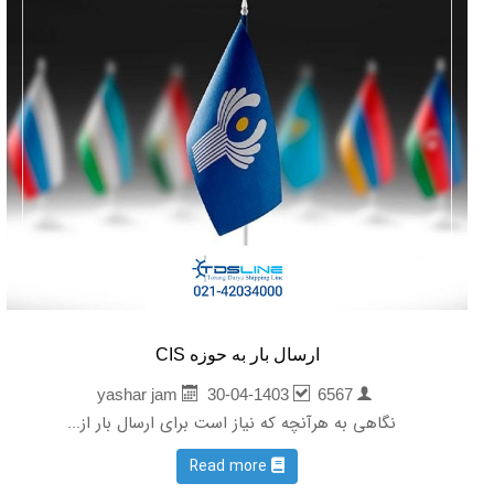
ارسال بار به حوزه CIS
30-04-1403
6567
yashar jam
نگاهی به هرآنچه که نیاز است برای ارسال بار از...
Read more