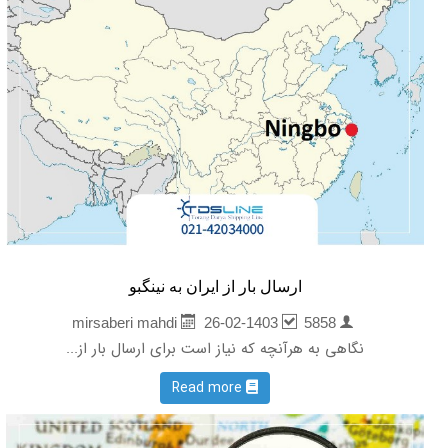
ارسال بار از ایران به نینگبو
26-02-1403
5858
mirsaberi mahdi
نگاهی به هرآنچه که نیاز است برای ارسال بار از...
Read more