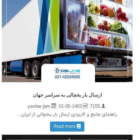
ارسال بار یخچالی به سراسر جهان
01-05-1403
7155
yashar jam
راهنمای جامع و کاربردی ارسال بار یخچالی از ایران...
Read more