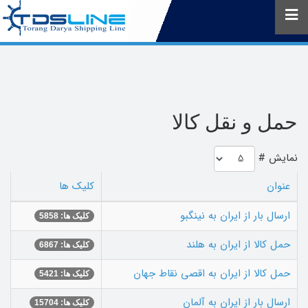
حمل و نقل کالا
نمایش #
عنوان
کلیک ها
ارسال بار از ایران به نینگبو
کلیک ها: 5858
حمل کالا از ایران به هلند
کلیک ها: 6867
حمل کالا از ایران به اقصی نقاط جهان
کلیک ها: 5421
ارسال بار از ایران به آلمان
کلیک ها: 15704