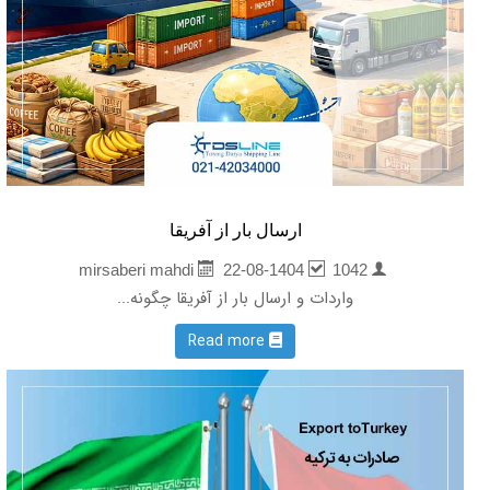
ارسال بار از آفریقا
22-08-1404
1042
mirsaberi mahdi
واردات و ارسال بار از آفریقا چگونه...
Read more