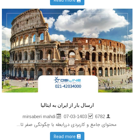
Read more
ارسال بار از ایران به ایتالیا
07-03-1403
6782
mirsaberi mahdi
محتوای جامع و کاربردی دررابطه با چگونگی صفر تا...
Read more