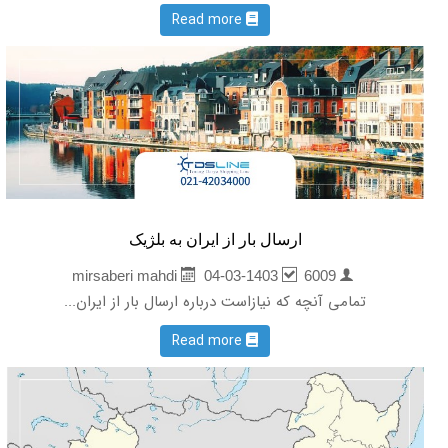
Read more
ارسال بار از ایران به بلژیک
04-03-1403
6009
mirsaberi mahdi
تمامی آنچه که نیازاست درباره ارسال بار از ایران...
Read more