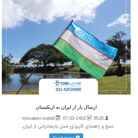
ارسال بار از ایران به ازبکستان
07-03-1403
9528
mirsaberi mahdi
منبع و راهنمای کاربردی حمل بارصادراتی از ایران...