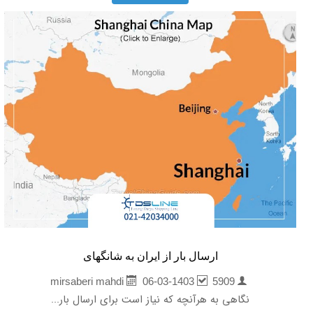
ارسال بار از ایران به شانگهای
06-03-1403
5909
mirsaberi mahdi
نگاهی به هرآنچه که نیاز است برای ارسال بار...