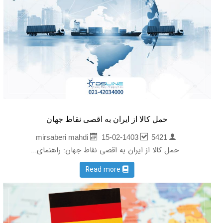
حمل کالا از ایران به اقصی نقاط جهان
15-02-1403
5421
mirsaberi mahdi
حمل کالا از ایران به اقصی نقاط جهان: راهنمای...
Read more