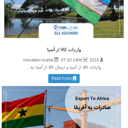
واردات کالا از آسیا
07-10-1404
1514
mirsaberi mahdi
واردات کالا از آسیا و ارسال کالا از آسیا به...
Read more