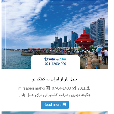
حمل بار از ایران به کینگدائو
07-04-1403
7011
mirsaberi mahdi
چگونه بهترین شرکت کشتیرانی برای حمل باراز...
Read more