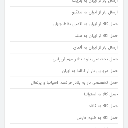
ارسال بار از ایران به بلژیک
ارسال بار از ایران به نینگبو
حمل کالا از ایران به اقصی نقاط جهان
حمل کالا از ایران به هلند
ارسال بار از ایران به آلمان
حمل تخصصی باربه بنادر مهم اروپایی
حمل دریایی بار از کانادا به ایران
حمل تخصصی بار به بنادر فرانسه، اسپانیا و پرتغال
حمل کالا به استرالیا
حمل کالا به کانادا
حمل کالا به خلیج فارس