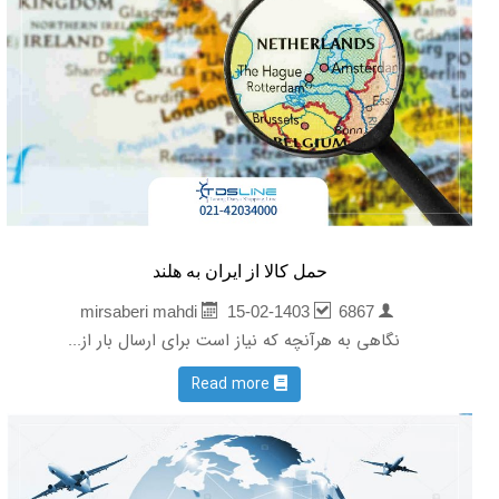
حمل کالا از ایران به هلند
15-02-1403
6867
mirsaberi mahdi
نگاهی به هرآنچه که نیاز است برای ارسال بار از...
Read more