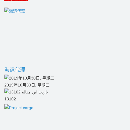
海运代理
2019年10月30日, 星期三
13102