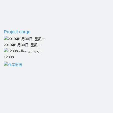
Project cargo
2019年9月30日, 星期一
12398