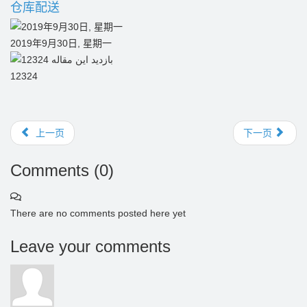
仓库配送
2019年9月30日, 星期一
12324
上一页
下一页
Comments (
0
)
There are no comments posted here yet
Leave your comments