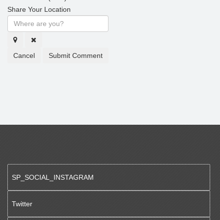
Share Your Location
Cancel
Submit Comment
SP_SOCIAL_INSTAGRAM
Twitter