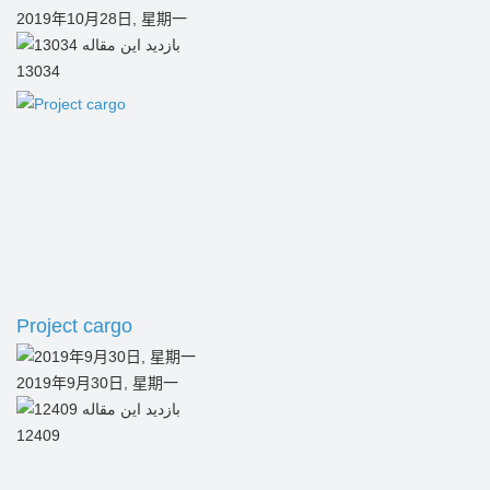
2019年10月28日, 星期一
13034
Project cargo
2019年9月30日, 星期一
12409