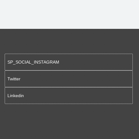
SP_SOCIAL_INSTAGRAM
Twitter
Linkedin