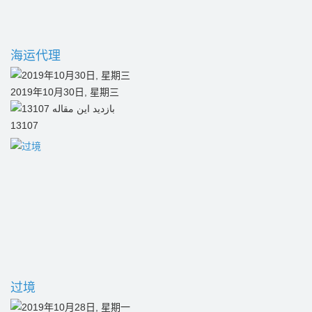
海运代理
2019年10月30日, 星期三
13107
过境