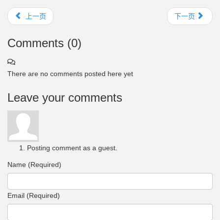
上一页
下一页
Comments (
0
)
There are no comments posted here yet
Leave your comments
Posting comment as a guest.
Name (Required)
Email (Required)