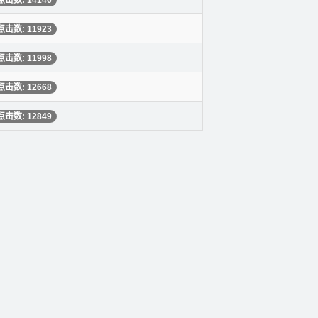
点击数: 14146
点击数: 11923
点击数: 11998
点击数: 12668
点击数: 12849