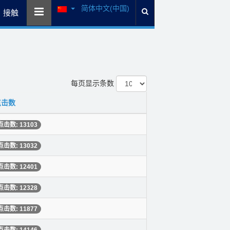
简体中文(中国)
接触
每页显示条数
点击数
点击数: 13103
点击数: 13032
点击数: 12401
点击数: 12328
点击数: 11877