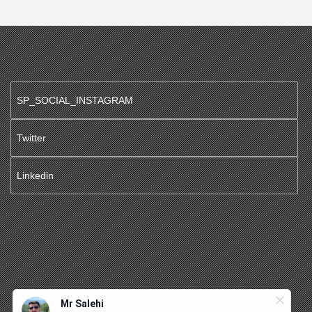
SP_SOCIAL_INSTAGRAM
Twitter
Linkedin
Mr Salehi