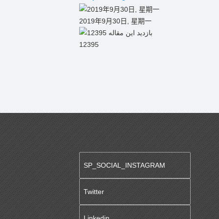
2019年9月30日, 星期一
12395
SP_SOCIAL_INSTAGRAM
Twitter
Linkedin