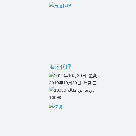
海运代理
2019年10月30日, 星期三
13099