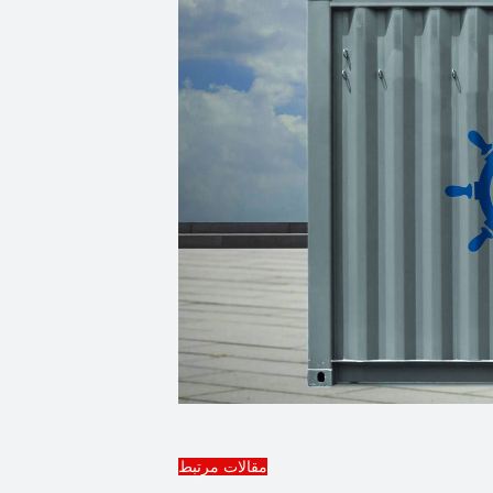
مقالات مرتبط