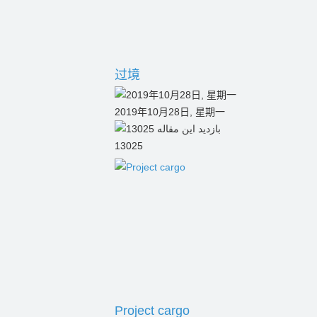
过境
2019年10月28日, 星期一
13025
Project cargo