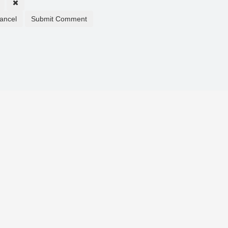
ancel
Submit Comment