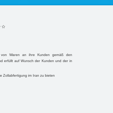
ung von Waren an ihre Kunden gemäß den
und erfüllt auf Wunsch der Kunden und der in
 Zollabfertigung im Iran zu bieten