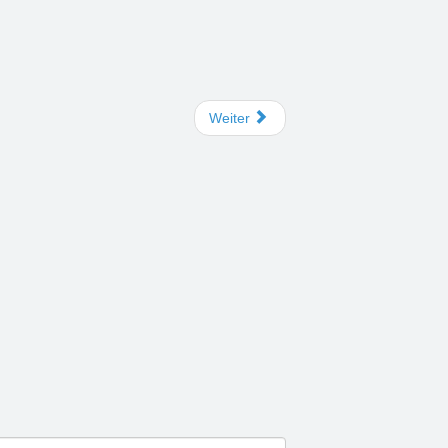
Weiter