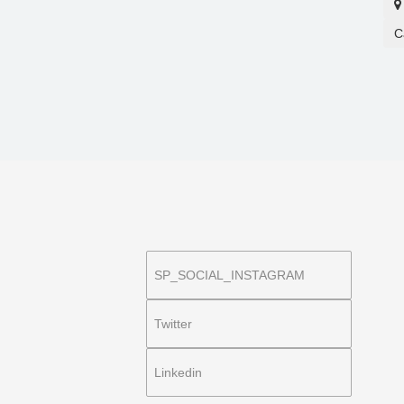
C
SP_SOCIAL_INSTAGRAM
Twitter
Linkedin