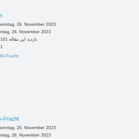
I
ntag, 26. November 2023
01
-Fracht
ntag, 26. November 2023