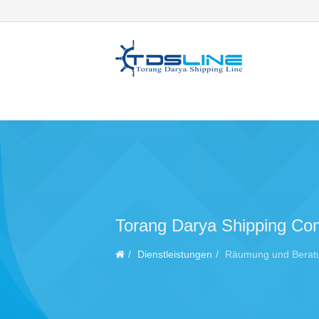
Torang Darya Shipping Com
Dienstleistungen
Räumung und Berat