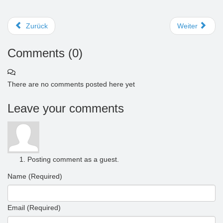
Zurück
Weiter
Comments (
0
)
There are no comments posted here yet
Leave your comments
Posting comment as a guest.
Name (Required)
Email (Required)