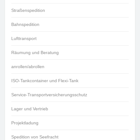
Straßenspedition
Bahnspedition
Lufttransport
Räumung und Beratung
anrollen/abrollen
ISO-Tankcontainer und Flexi-Tank
Service-Transportversicherungsschutz
Lager und Vertrieb
Projektladung
Spedition von Seefracht