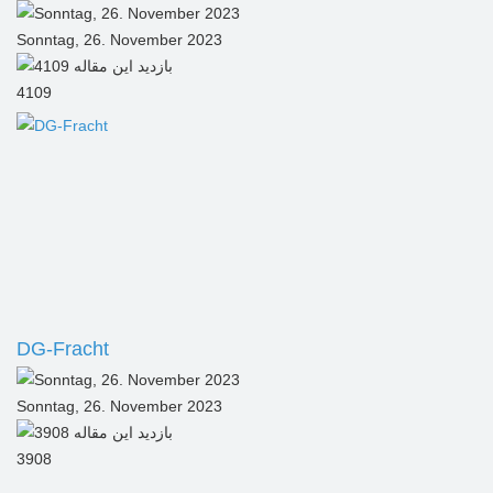
Sonntag, 26. November 2023
4109
DG-Fracht
Sonntag, 26. November 2023
3908