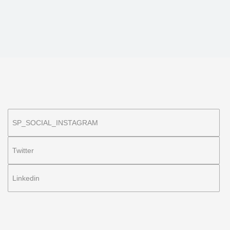
SP_SOCIAL_INSTAGRAM
Twitter
Linkedin