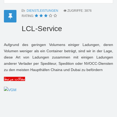
DIENSTLEISTUNGEN
ZUGRIFFE: 3876
RATING:
LCL-Service
Aufgrund des geringen Volumens einiger Ladungen, deren
Volumen weniger als ein Container beträgt, sind wir in der Lage,
diese Art von Ladungen zusammen mit einigen Ladungen
anderer Verlader per Spediteur, Spedition oder NVOCC-Diensten
zu den meisten Haupthäfen Chaina und Dubai zu befördern
مقالات مرتبط