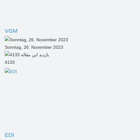
VGM
Sonntag, 26. November 2023
4133
EDI