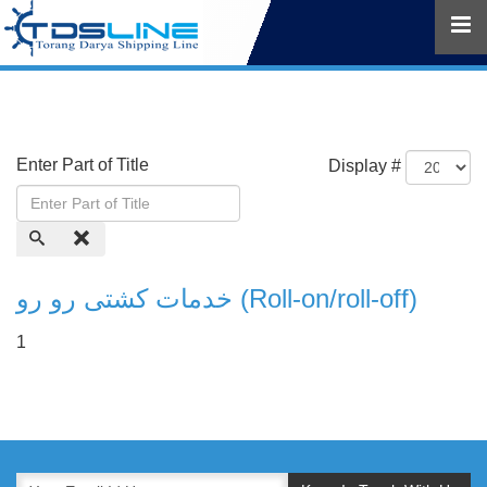
Enter Part of Title
Display #
خدمات کشتی رو رو (Roll-on/roll-off)
1