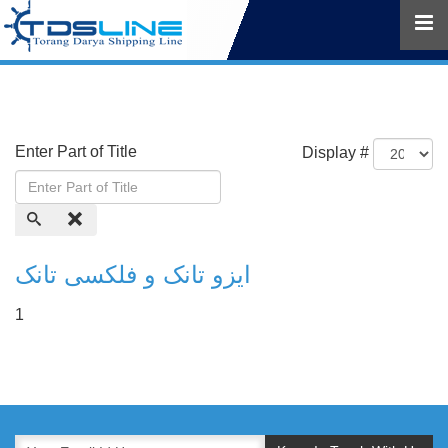
Enter Part of Title
Display #
ایزو تانک و فلکسی تانک
1