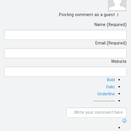
Posting comment as a guest.
Name (Required)
Email (Required)
Website
Bold
Italic
Underline
---------------