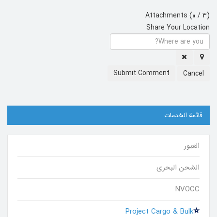
Attachments (
0
/ 3)
Share Your Location
Submit Comment
Cancel
قائمة الخدمات
العبور
الشحن البحري
NVOCC
Project Cargo & Bulk