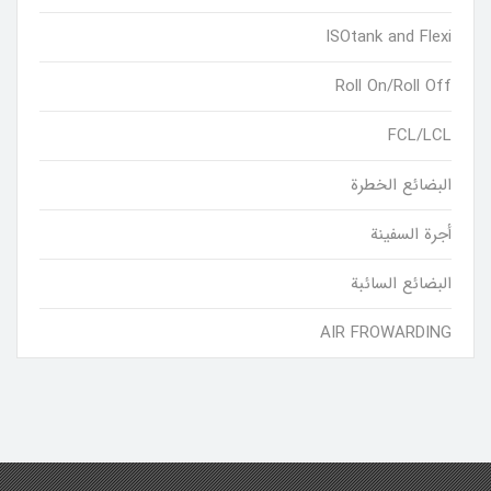
ISOtank and Flexi
Roll On/Roll Off
FCL/LCL
البضائع الخطرة
أجرة السفينة
البضائع السائبة
AIR FROWARDING