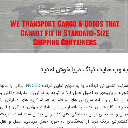
به وب سایت ترنگ دریا خوش آمدید
رکت کشتیرانی ترنگ دریا به عنوان اولین شرکت
NVOCC
ایرانی با سالها
تجربه و پایبندی به اصول حمل کالا با توجه به قوانین و مقررات داخلی و
بین المللی و ارائه سرویس های منظم به همراه گروه های عملیاتی با
تجربه و کارشناسان زبده ، با افتخار در سیر مبادلات جهانی به یکی از قوی
ترین و تخصصی ترین نمایندگی های کشتیرانی تبدیل شده است. شرکت
کشتیرانی ترنگ دریا از پیشگامان در حوزه حمل دریایی، حمل و نقل