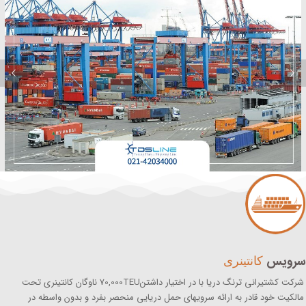
سرویس
کانتینری
شرکت کشتیرانی ترنگ دریا با در اختیار داشتن70,000TEU ناوگان کانتینری تحت
مالکیت خود قادر به ارائه سرویهای حمل دریایی منحصر بفرد و بدون واسطه در