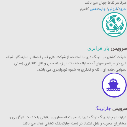
سرتاسر نقاط جهان می باشد .
خرید
/
فروش
/
اجاره
/
تعمیر
کانتینر
سرویس
بار فرابری
شرکت کشتیرانی ترنگ دریا با استفاده از شرکت های قابل اعتماد و نمایندگان شبکه
ایی در سرتاسر جهان آماده ارائه خدمات در زمینه حمل و نقل کانتینری زمینی
،هوایی،جاده ای ، فله و تانکری به شیوه فورواردری می باشد.
سرویس
چارترینگ
دپارتمان چارترینگ ترنگ دریا به صورت انحصاری و رقابتی با خدمات کارگزاری و
مشاوران مجرب و قابل اعتماد در زمینه چارترینگ کشتی فعال می باشد .