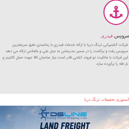
سرویس
فیدری
شرکت کشتیرانی ترنگ دریا با ارائه خدمات فیدری با زمانبندی دقیق سریعترین
سرویس رفت و برگشت را در مسیر بندرعباس به جبل علی و بالعکس ارائه می دهد
این شرکت با مالکیت دو فروند کشتی قادر است نیاز صاحبان کالا جهت حمل کانتینر و
بار فله را برآورده سازد.
استوری تخفیفات ترنگ دریا