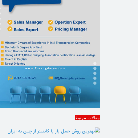
مقالات مرتبط