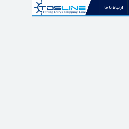
ارتباط با ما