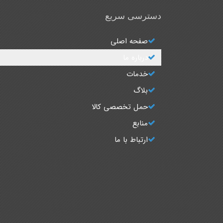
دسترسی سریع
صفحه اصلی
درباره ما
خدمات
بلاگ
حمل تخصصی کالا
منابع
ارتباط با ما