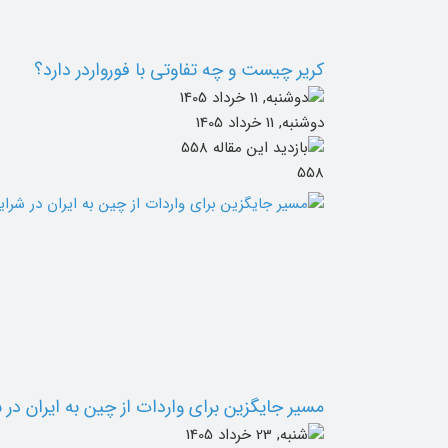
کریر چیست و چه تفاوتی با فورواردر دارد؟
دوشنبه, 11 خرداد 1405
558
مسیر جایگزین برای واردات از چین به ایران در