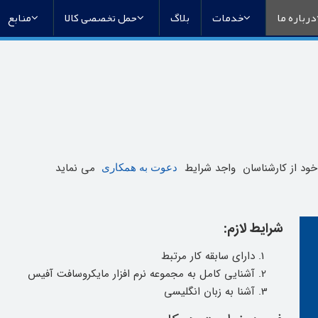
درباره ما
خدمات
بلاگ
حمل تخصصی کالا
منابع
خود از کارشناسان واجد شرایط
می نماید
دعوت به همکاری
شرایط لازم:
دارای سابقه کار مرتبط
آشنایی کامل به مجموعه نرم افزار مایکروسافت آفیس
آشنا به زبان انگلیسی