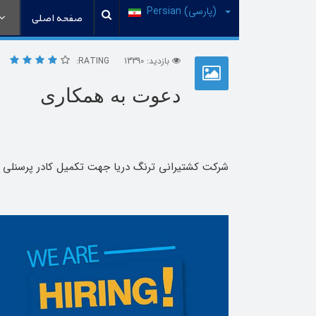
(پارسی) Persian
صفحه اصلی
بازدید: 13390
RATING:
دعوت به همکاری
شرکت کشتیرانی ترنگ دریا جهت تکمیل کادر پرسنلی 