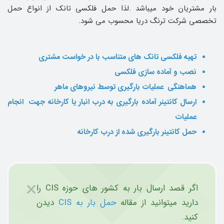
بار مشتریان خود میباشد .لذا حمل فلکسی تانک از انواع حمل
تخصصی شرکت ترنگ دریا محسوب می شود.
تهیه فلکسی تانک های متناسب با در خواست مشتری
نصب و آماده سازی فلکسی
هماهنگی عملیات بارگیری توسط نیروهای ماهر
ارسال کانتینر آماده بارگیری به درب انبار یا کارخانه جهت انجام
عملیات
حمل کانتینر بارگیری شده از درب کارخانه
×
اگر قصد ارسال بار به کشور های حوزه CIS را
دارید میتوانید از مقاله
حمل بار به CIS
دیدن
کنید.