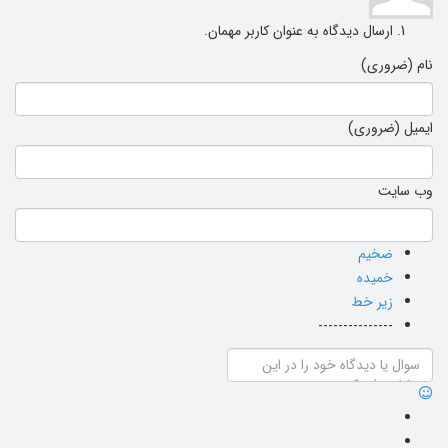
ارسال دیدگاه به عنوان کاربر مهمان.
نام (ضروری)
ایمیل (ضروری)
وب سایت
ضخیم
خمیده
زیر خط
---------------