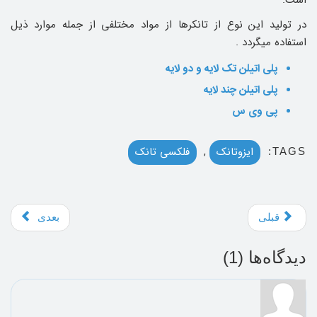
در تولید این نوع از تانکرها از مواد مختلفی از جمله موارد ذیل
استفاده میگردد .
پلی اتیلن تک لایه و دو لایه
پلی اتیلن چند لایه
پی وی س
ایزوتانک
,
فلکسی تانک
TAGS:
قبلی
بعدی
دیدگاه‌ها (
1
)