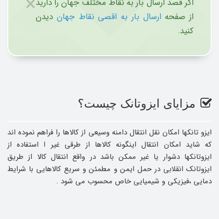
×
اگر قصد ارسال بار به نقاط مختلف جهان را دارید
از صفحه
ارسال بار به اقصی نقاط جهان
دیدن
کنید.
مزایای ایزوتانک چیست؟
ایزو تانکها امکان نقل انتقال دامنه وسیعی از کالاها را فراهم نموده اند
که شاید امکان انتقال اینگونه کالاها از طرقی غیر ا استفاده از
ایزوتانکها دشوار یا غیر ممکن باشد در واقع انتقال کالا از طریق
ایزوتانک انقلابی در حمل ایمن و مطمئن و سریع کالاهایی با شرایط
دمایی ،فیزیکی و شیمیایی خاص محسوب می شود .