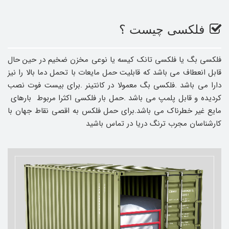
فلکسی چیست ؟
فلکسی بگ یا فلکسی تانک کیسه یا نوعی مخزن ضخیم در حین حال
قابل انعطاف می باشد که قابلیت حمل مایعات با تحمل دما بالا را نیز
دارا می باشد .فلکسی بگ معمولا در کانتینر .برای بیست فوت نصب
کردیده و قابل پلمپ می باشد .حمل بار فلکسی اکثرا مربوط بارهای
مایع غیر خطرناک می باشد.برای حمل فلکس به اقصی نقاط جهان با
کارشناسان مجرب ترنگ دریا در تماس باشید