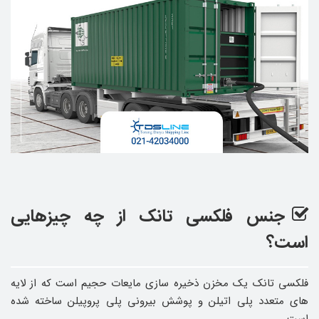
جنس فلکسی تانک از چه چیزهایی
است؟
فلکسی تانک یک مخزن ذخیره سازی مایعات حجیم است که از لایه
های متعدد پلی اتیلن و پوشش بیرونی پلی پروپیلن ساخته شده
است.