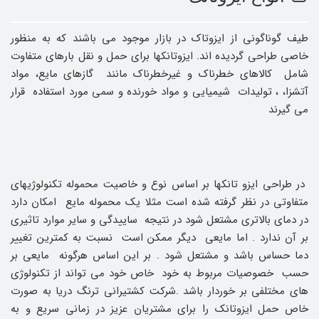
طیف گوناگونی از ایزوتاک در بازار موجود می باشند که به منظور
خاصی طراحی گردیده اند. ایزوتانکها برای حمل و نقل بارهای متفاوت
شامل کالاهای خطرناک و غیرخطرناک مانند گازهای مایع، مواد
آتشزا، ، تولیدات شیمیایی و مواد خورنده و سمی مورد استفاده قرار
می گیرند
در طراحی ایزو تانکها بر اساس نوع و خاصیت محموله تکنولوژیهای
متفاوتی در نظر گرفته شده است مثلا یک محموله مایع امکان دارد
در دمای بالاتری مشتعل شود در نتیجه ساییدگی و سایر موارد تاثیری
بر آن ندارد . اما مایعی دیگر ممکن است نسبت به کمترین تغییر
دما حساس باشد و مشتعل شود . بر این اساس هرگونه مایعی بر
حسب خصوصیات مربوط به خود خاص خود می تواند از تکنولوژی
های مختلفی بر خوردار باشد .شرکت کشتیرانی ترنگ دریا به صورت
خاص حمل ایزوتانک را برای مشتریان عزیز در زمانی سریع و به