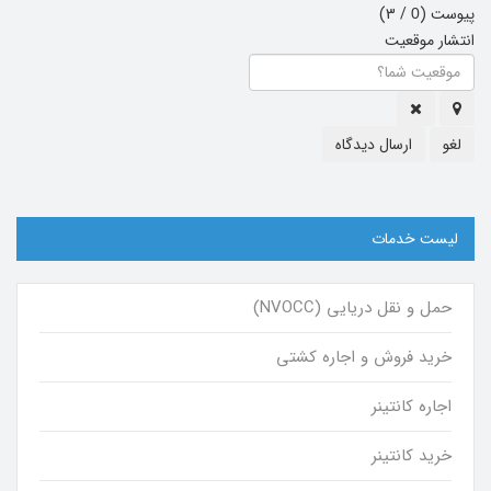
پیوست (
/ 3)
0
انتشار موقعیت
لغو
ارسال دیدگاه
لیست خدمات
حمل و نقل دریایی (NVOCC)
خرید فروش و اجاره کشتی
اجاره کانتینر
خرید کانتینر