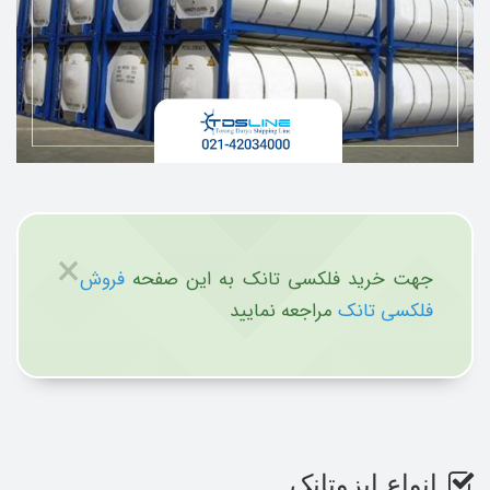
×
جهت خرید فلکسی تانک به این صفحه
فروش
فلکسی تانک
مراجعه نمایید
انواع ایزوتانک