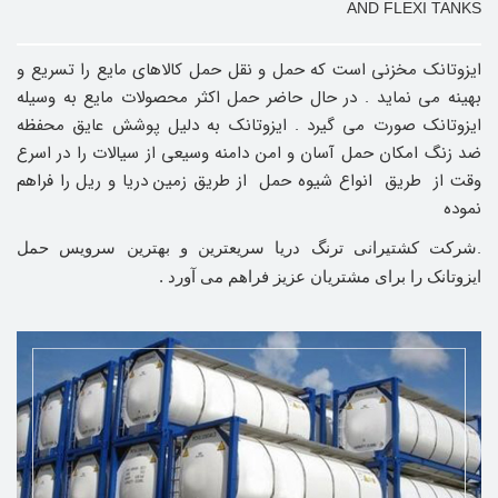
AND FLEXI TANKS
ایزوتانک مخزنی است که حمل و نقل حمل کالاهای مایع را تسریع و
بهینه می نماید . در حال حاضر حمل اکثر محصولات مایع به وسیله
ایزوتانک صورت می گیرد . ایزوتانک به دلیل پوشش عایق محفظه
ضد زنگ امکان حمل آسان و امن دامنه وسیعی از سیالات را در اسرع
وقت از طریق انواع شیوه حمل از طریق زمین دریا و ریل را فراهم
نموده
.
شرکت کشتیرانی ترنگ دریا سریعترین و بهترین سرویس حمل
ایزوتانک را برای مشتریان عزیز فراهم می آورد .