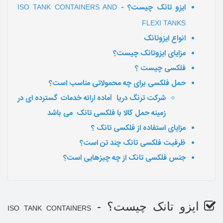
ایزو تانک چیست؟ -
ISO TANK CONTAINERS AND
FLEXI TANKS
انواع ایزوتانک
مزایای ایزوتانک چیست؟
فلکسی چیست ؟
حمل فلکسی برای چه محمولاتی مناسب است؟
شرکت ترنگ دریا آماده ارائه خدمات گسترده ای در
زمینه حمل کالا با فلکسی تانک می باشد
مزایای استفاده از فلکسی تانک ؟
ظرفیت فلکسی تانک چند تن است؟
جنس فلکسی تانک از چه چیزهایی است؟
ایزو تانک چیست؟ -
ISO TANK CONTAINERS