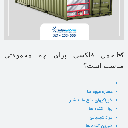
حمل فلکسی برای چه محمولاتی
مناسب است؟
عصاره میوه ها
خوراکیهای مایع مانند شیر
روان کننده ها
مواد شیمیایی
شیرین کننده ها