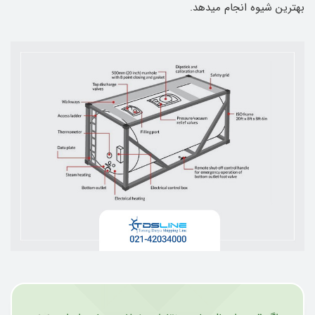
بهترین شیوه انجام میدهد.