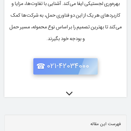
بهره‌وری لجستیکی ایفا می‌کند. آشنایی با تفاوت‌ها، مزایا و
کاربردهای هر یک از این دو فناوری حمل، به شرکت‌ها کمک
می‌کند تا بهترین تصمیم را بر اساس نوع محموله، مسیر حمل
و بودجه خود بگیرند.
021-42034000
فهرست این مقاله