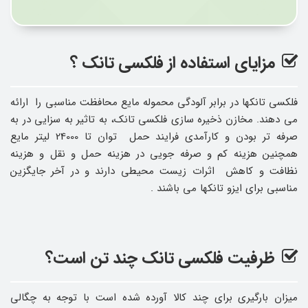
مزایای استفاده از فلکسی تانک ؟
فلکسی تانکها در برابر آلودگی محموله مایع محافظت مناسبی را ارائه
می دهند. مخازن ذخیره سازی فلکسی تانک، به تاثیر به سزایی در به
صرفه تر بودن و کارآمدی فرایند حمل توان تا 24000 لیتر مایع
همچنین هزینه کم و صرفه جویی در هزینه حمل و نقل و هزینه
نظافت و کاهش اثرات زیست محیطی دارند و در آخر جایگزین
مناسبی برای ایزو تانکها می باشند .
ظرفیت فلکسی تانک چند تن است؟
میزان بارگیری برای چند کالا آورده شده است با توجه به چگالی