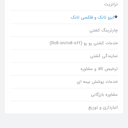
ترانزیت
ایزو تانک و فلکسی تانک
چارترینگ کشتی
خدمات کشتی رو رو (Roll-on/roll-off)
نمایندگی کشتی
ترخیص کالا و مشاوره
خدمات پوشش بیمه ‌ای
مشاوره بازرگانی
انبارداری و توزیع