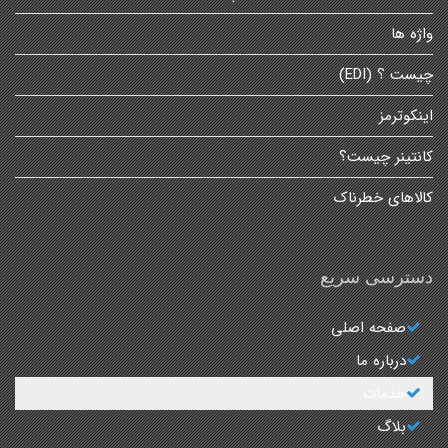
واژه ها
چیست ؟ (EDI)
اینکوترمز
کانتینر چیست؟
کالاهای خطرناک
دسترسی سریع
صفحه اصلی
درباره ما
خدمات
بلاگ