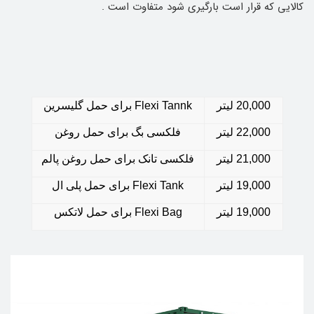
کالایی که قرار است بارگیری شود متفاوت است .
20,000
لیتر
Flexi Tannk
برای حمل گلیسرین
22,000
لیتر
فلکسی بگ برای حمل روغن
21,000
لیتر
فلکسی تانک برای حمل روغن پالم
19,000
لیتر
Flexi Tank
برای حمل پلی ال
19,000
لیتر
Flexi Bag
برای حمل لاتکس