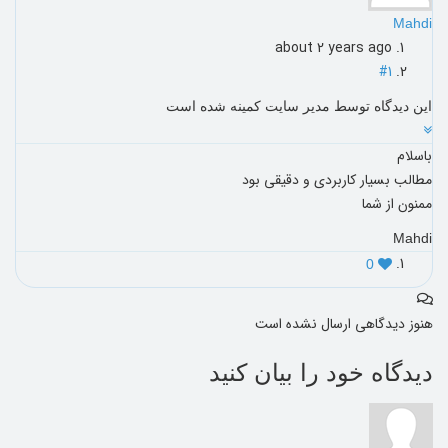
Mahdi
about 2 years ago
#1
این دیدگاه توسط مدیر سایت کمینه شده است
باسلام
مطالب بسیار کاربردی و دقیقی بود
ممنون از شما
Mahdi
0
هنوز دیدگاهی ارسال نشده است
دیدگاه خود را بیان کنید