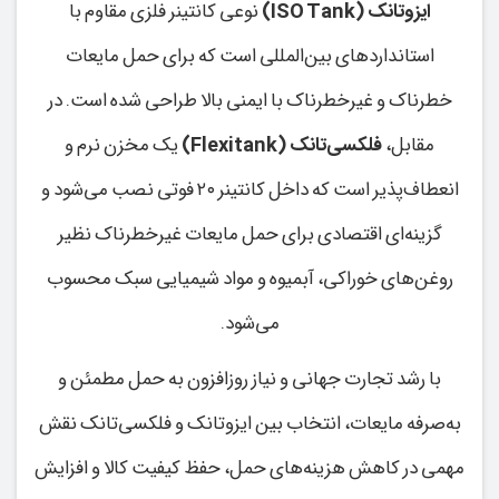
ایزوتانک (ISO Tank)
نوعی کانتینر فلزی مقاوم با
استانداردهای بین‌المللی است که برای حمل مایعات
خطرناک و غیرخطرناک با ایمنی بالا طراحی شده است. در
مقابل،
فلکسی‌تانک (Flexitank)
یک مخزن نرم و
انعطاف‌پذیر است که داخل کانتینر ۲۰ فوتی نصب می‌شود و
گزینه‌ای اقتصادی برای حمل مایعات غیرخطرناک نظیر
روغن‌های خوراکی، آبمیوه و مواد شیمیایی سبک محسوب
می‌شود.
با رشد تجارت جهانی و نیاز روزافزون به حمل مطمئن و
به‌صرفه مایعات، انتخاب بین ایزوتانک و فلکسی‌تانک نقش
مهمی در کاهش هزینه‌های حمل، حفظ کیفیت کالا و افزایش