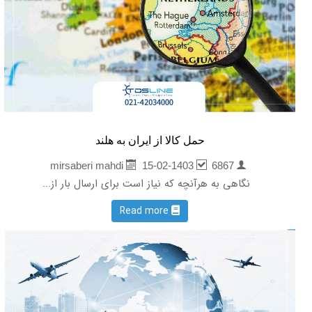
حمل کالا از ایران به هلند
15-02-1403
6867
mirsaberi mahdi
نگاهی به هرآنچه که نیاز است برای ارسال بار از...
Read more