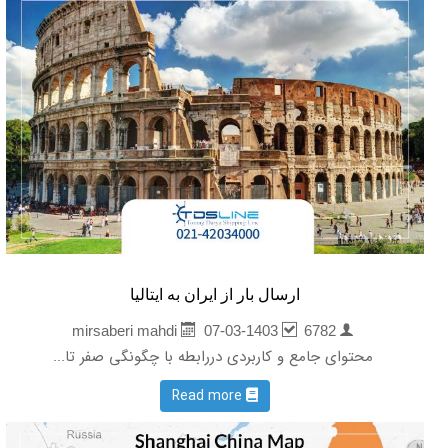
ارسال بار از ایران به ایتالیا
07-03-1403
6782
mirsaberi mahdi
محتوای جامع و کاربردی دررابطه با چگونگی صفر تا...
Read more