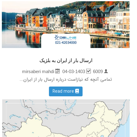
ارسال بار از ایران به بلژیک
04-03-1403
6009
mirsaberi mahdi
تمامی آنچه که نیازاست درباره ارسال بار از ایران...
Read more