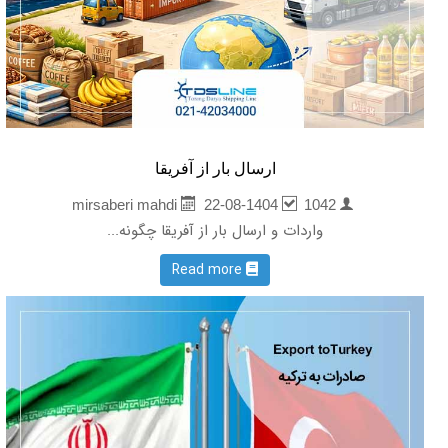
ارسال بار از آفریقا
22-08-1404
1042
mirsaberi mahdi
واردات و ارسال بار از آفریقا چگونه...
Read more