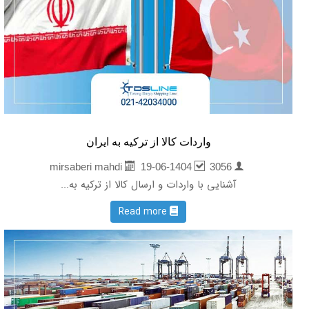
واردات کالا از ترکیه به ایران
19-06-1404
3056
mirsaberi mahdi
آشنایی با واردات و ارسال کالا از ترکیه به...
Read more