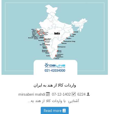
واردات کالا از هند به ایران
07-12-1402
6224
mirsaberi mahdi
آشنایی با واردات کالا از هند به...
Read more