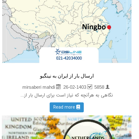
ارسال بار از ایران به نینگبو
26-02-1403
5858
mirsaberi mahdi
نگاهی به هرآنچه که نیاز است برای ارسال بار از...
Read more