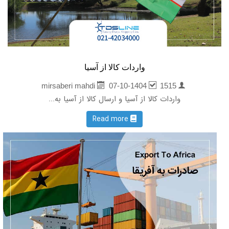
واردات کالا از آسیا
07-10-1404
1515
mirsaberi mahdi
واردات کالا از آسیا و ارسال کالا از آسیا به...
Read more