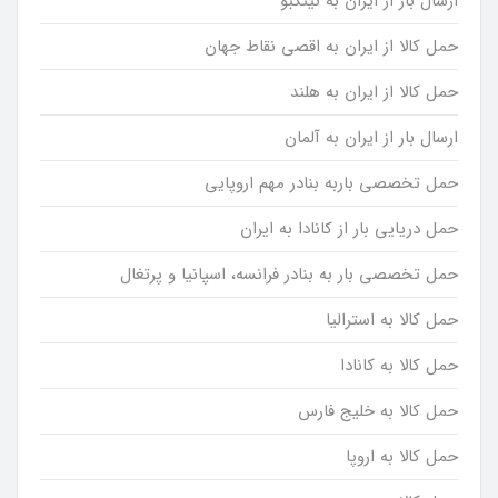
ارسال بار از ایران به نینگبو
حمل کالا از ایران به اقصی نقاط جهان
حمل کالا از ایران به هلند
ارسال بار از ایران به آلمان
حمل تخصصی باربه بنادر مهم اروپایی
حمل دریایی بار از کانادا به ایران
حمل تخصصی بار به بنادر فرانسه، اسپانیا و پرتغال
حمل کالا به استرالیا
حمل کالا به کانادا
حمل کالا به خلیج فارس
حمل کالا به اروپا