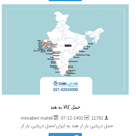
حمل کالا به هند
07-12-1402
11781
mirsaberi mahdi
حمل دریایی بار از هند به ایران/حمل دریایی بار از...