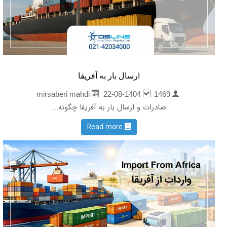
ارسال بار به آفریقا
22-08-1404
1469
mirsaberi mahdi
صادرات و ارسال بار به آفریقا چگونه...
Read more