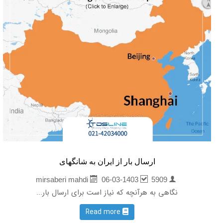
ارسال بار از ایران به شانگهای
06-03-1403
5909
mirsaberi mahdi
نگاهی به هرآنچه که نیاز است برای ارسال بار...
Read more