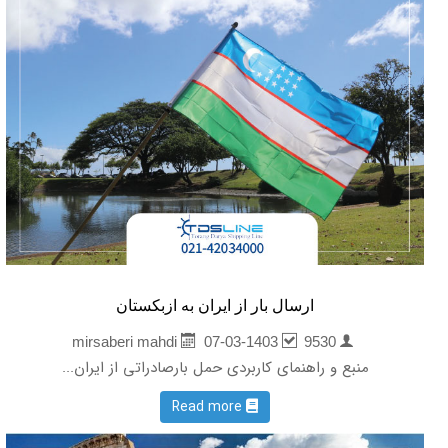
ارسال بار از ایران به ازبکستان
07-03-1403
9530
mirsaberi mahdi
منبع و راهنمای کاربردی حمل بارصادراتی از ایران...
Read more