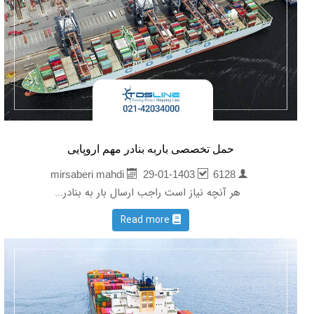
حمل تخصصی باربه بنادر مهم اروپایی
29-01-1403
6128
mirsaberi mahdi
هر آنچه نیاز است راجب ارسال بار به بنادر...
Read more