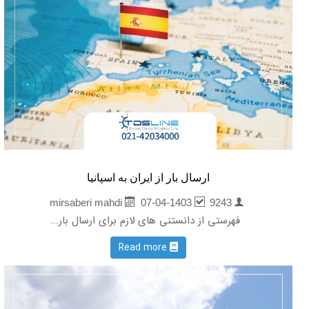
ارسال بار از ایران به اسپانیا
07-04-1403
9243
mirsaberi mahdi
فهرستی از دانستنی های لازم برای ارسال بار...
Read more