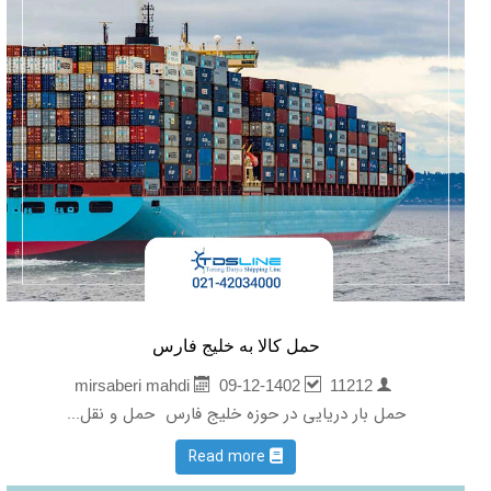
حمل کالا به خلیج فارس
09-12-1402
11212
mirsaberi mahdi
حمل بار دریایی در حوزه خلیج فارس حمل و نقل...
Read more