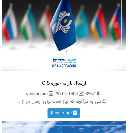
ارسال بار به حوزه CIS
30-04-1403
6567
yashar jam
نگاهی به هرآنچه که نیاز است برای ارسال بار از...
Read more