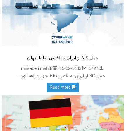
حمل کالا از ایران به اقصی نقاط جهان
15-02-1403
5427
mirsaberi mahdi
حمل کالا از ایران به اقصی نقاط جهان: راهنمای...
Read more