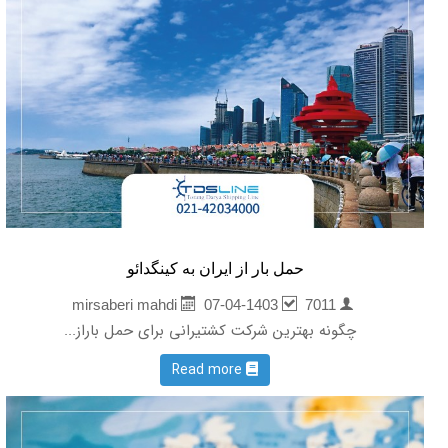
حمل بار از ایران به کینگدائو
07-04-1403
7011
mirsaberi mahdi
چگونه بهترین شرکت کشتیرانی برای حمل باراز...
Read more