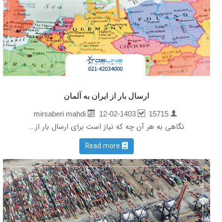
ارسال بار از ایران به آلمان
12-02-1403
15715
mirsaberi mahdi
نگاهی به هر آن چه که نیاز است برای ارسال بار از...
Read more