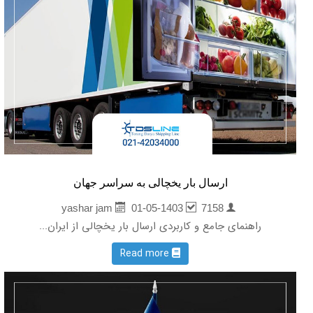
ارسال بار یخچالی به سراسر جهان
01-05-1403
7158
yashar jam
راهنمای جامع و کاربردی ارسال بار یخچالی از ایران...
Read more