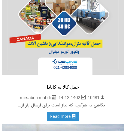
حمل کالا به کانادا
14-12-1402
10481
mirsaberi mahdi
نگاهی به هرآنچه که نیاز است برای ارسال بار از...
Read more