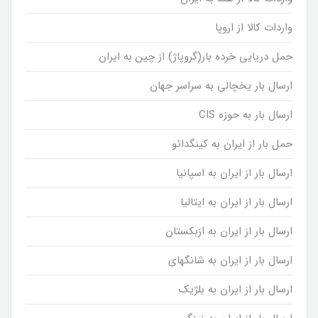
واردات کالا از اروپا
حمل دریایی خرده بار(گروپاژ) از چین به ایران
ارسال بار یخچالی به سراسر جهان
ارسال بار به حوزه CIS
حمل بار از ایران به کینگدائو
ارسال بار از ایران به اسپانیا
ارسال بار از ایران به ایتالیا
ارسال بار از ایران به ازبکستان
ارسال بار از ایران به شانگهای
ارسال بار از ایران به بلژیک